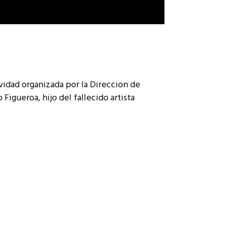
vidad organizada por la Direccion de
 Figueroa, hijo del fallecido artista