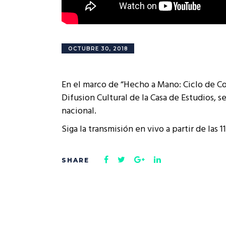
OCTUBRE 30, 2018
En el marco de “Hecho a Mano: Ciclo de Con
Difusion Cultural de la Casa de Estudios, se 
nacional.
Siga la transmisión en vivo a partir de las 