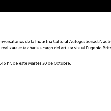
versatorios de la Industria Cultural Autogestionada”, acti
realizara esta charla a cargo del artista visual Eugenio Brito
11:45 hr. de este Martes 30 de Octubre.