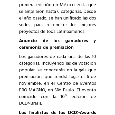
primera edición en México en la que
se ampliaron hasta 6 categorías. Desde
el año pasado, se han unificado las dos
sedes para reconocer los mejores
proyectos de toda Latinoamérica.
Anuncio de los ganadores y
ceremonia de premiación
Los ganadores de cada una de las 10
categorías, incluyendo las de votación
popular, se conocerán en la gala que
premiación, que tendrá lugar el 6 de
noviembre, en el Centro de Eventos
PRO MAGNO, en São Paulo. El evento
coincide con la 10ª edición de
DCD>Brasil.
Los finalistas de los DCD>Awards