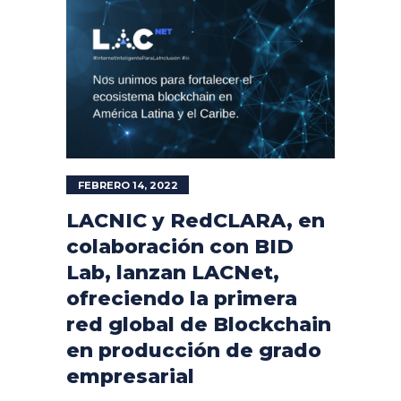
FEBRERO 14, 2022
LACNIC y RedCLARA, en
colaboración con BID
Lab, lanzan LACNet,
ofreciendo la primera
red global de Blockchain
en producción de grado
empresarial