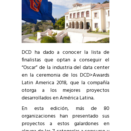
DCD ha dado a conocer la lista de
finalistas que optan a conseguir el
“Oscar” de la industria del data center
en la ceremonia de los DCD>Awards
Latin America 2018, que la compañía
otorga a los mejores proyectos
desarrollados en América Latina.
En esta edición, más de 80
organizaciones han presentado sus
proyectos a estos galardones en