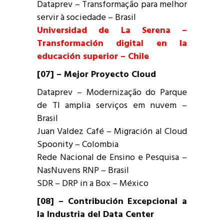
Dataprev – Transformação para melhor
servir à sociedade – Brasil
Universidad de La Serena –
Transformación digital en la
educación superior – Chile
[07] – Mejor Proyecto Cloud
Dataprev – Modernização do Parque
de TI amplia serviços em nuvem –
Brasil
Juan Valdez Café – Migración al Cloud
Spoonity – Colombia
Rede Nacional de Ensino e Pesquisa –
NasNuvens RNP – Brasil
SDR – DRP in a Box – México
[08] – Contribución Excepcional a
la Industria del Data Center