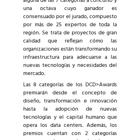
alguna de las 7 categorías a concurso y
una octava cuyo ganador es
consensuado por el jurado, compuesto
por más de 25 expertos de toda la
región. Se trata de proyectos de gran
calidad que reflejan cómo las
organizaciones están transformando su
infraestructura para adecuarse a las
nuevas tecnologías y necesidades del
mercado.
Las 8 categorías de los DCD>Awards
premiarán desde el concepto de
diseño, transformación e innovación
hasta la adopción de nuevas
tecnologías y el capital humano que
opera los data centers. Además, los
premios cuentan con 2 categorías