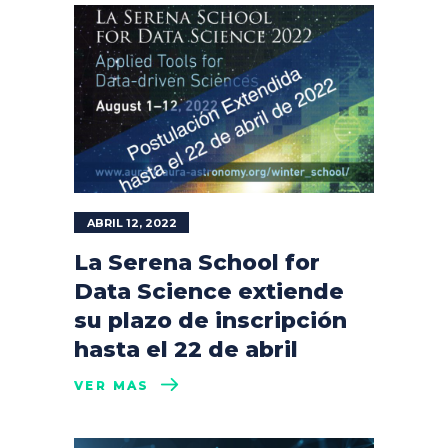
ABRIL 12, 2022
La Serena School for
Data Science extiende
su plazo de inscripción
hasta el 22 de abril
VER MÁS