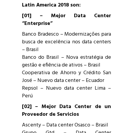
Latin America 2018 son:
[01] – Mejor Data Center
“Enterprise”
Banco Bradesco – Modernizações para
busca de excelência nos data centers
– Brasil
Banco do Brasil – Nova estratégia de
gestão e efiência de ativos – Brasil
Cooperativa de Ahorro y Crédito San
José – Nuevo data center – Ecuador
Repsol – Nuevo data center Lima –
Perú
[02] – Mejor Data Center de un
Proveedor de Servicios
Ascenty – Data center Osasco – Brasil
Grupo Gtd – Data Center