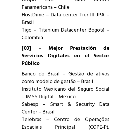
Panamericana – Chile
HostDime – Data center Tier III JPA –
Brasil
Tigo – Titanium Datacenter Bogotá –
Colombia
[03] – Mejor Prestación de
Servicios Digitales en el Sector
Público
Banco do Brasil – Gestão de ativos
como modelo de gestão – Brasil
Instituto Mexicano del Seguro Social
– IMSS Digital – México
Sabesp – Smart & Security Data
Center – Brasil
Telebras – Centro de Operações
Espaciais Principal (COPE-P),