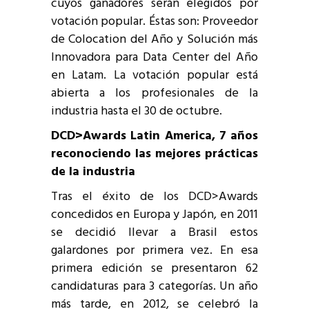
cuyos ganadores serán elegidos por
votación popular. Éstas son: Proveedor
de Colocation del Año y Solución más
Innovadora para Data Center del Año
en Latam. La votación popular está
abierta a los profesionales de la
industria hasta el 30 de octubre.
DCD>Awards Latin America, 7 años
reconociendo las mejores prácticas
de la industria
Tras el éxito de los DCD>Awards
concedidos en Europa y Japón, en 2011
se decidió llevar a Brasil estos
galardones por primera vez. En esa
primera edición se presentaron 62
candidaturas para 3 categorías. Un año
más tarde, en 2012, se celebró la