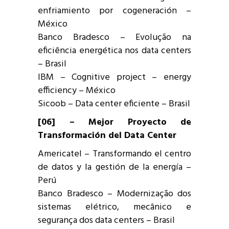
enfriamiento por cogeneración –
México
Banco Bradesco – Evolução na
eficiência energética nos data centers
– Brasil
IBM – Cognitive project – energy
efficiency – México
Sicoob – Data center eficiente – Brasil
[06] – Mejor Proyecto de
Transformación del Data Center
Americatel – Transformando el centro
de datos y la gestión de la energía –
Perú
Banco Bradesco – Modernização dos
sistemas elétrico, mecânico e
segurança dos data centers – Brasil