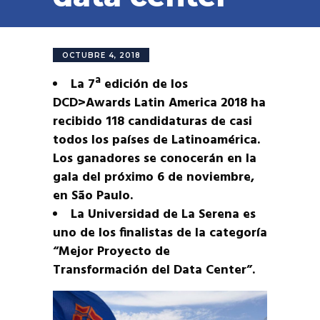
OCTUBRE 4, 2018
La 7ª edición de los
DCD>Awards Latin America 2018 ha
recibido 118 candidaturas de casi
todos los países de Latinoamérica.
Los ganadores se conocerán en la
gala del próximo 6 de noviembre,
en São Paulo.
La Universidad de La Serena es
uno de los finalistas de la categoría
“Mejor Proyecto de
Transformación del Data Center”.