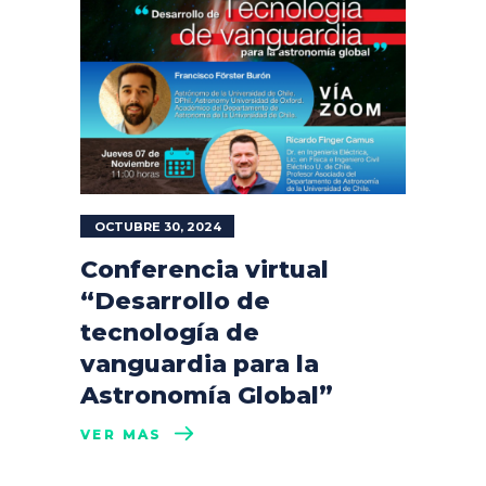
OCTUBRE 30, 2024
Conferencia virtual
“Desarrollo de
tecnología de
vanguardia para la
Astronomía Global”
VER MÁS