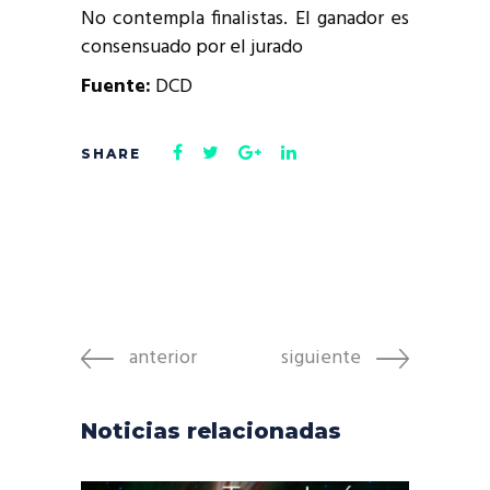
No contempla finalistas. El ganador es
consensuado por el jurado
Fuente:
DCD
anterior
siguiente
Noticias relacionadas