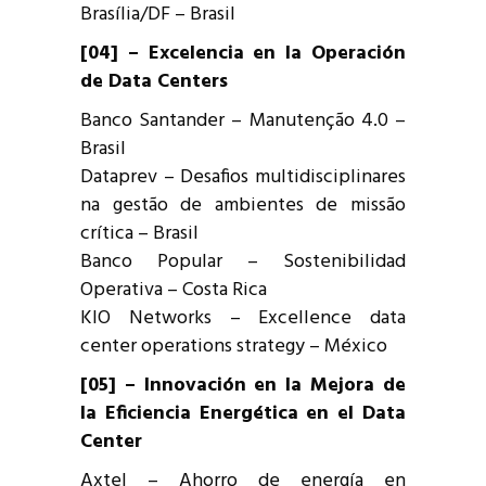
Brasília/DF – Brasil
[04] – Excelencia en la Operación
de Data Centers
Banco Santander – Manutenção 4.0 –
Brasil
Dataprev – Desafios multidisciplinares
na gestão de ambientes de missão
crítica – Brasil
Banco Popular – Sostenibilidad
Operativa – Costa Rica
KIO Networks – Excellence data
center operations strategy – México
[05] – Innovación en la Mejora de
la Eficiencia Energética en el Data
Center
Axtel – Ahorro de energía en