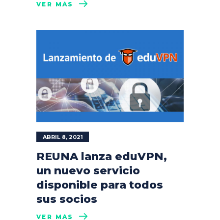
VER MÁS
ABRIL 8, 2021
REUNA lanza eduVPN,
un nuevo servicio
disponible para todos
sus socios
VER MÁS