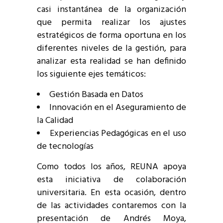
casi instantánea de la organización
que permita realizar los ajustes
estratégicos de forma oportuna en los
diferentes niveles de la gestión, para
analizar esta realidad se han definido
los siguiente ejes temáticos:
Gestión Basada en Datos
Innovación en el Aseguramiento de
la Calidad
Experiencias Pedagógicas en el uso
de tecnologías
Como todos los años, REUNA apoya
esta iniciativa de colaboración
universitaria. En esta ocasión, dentro
de las actividades contaremos con la
presentación de Andrés Moya,