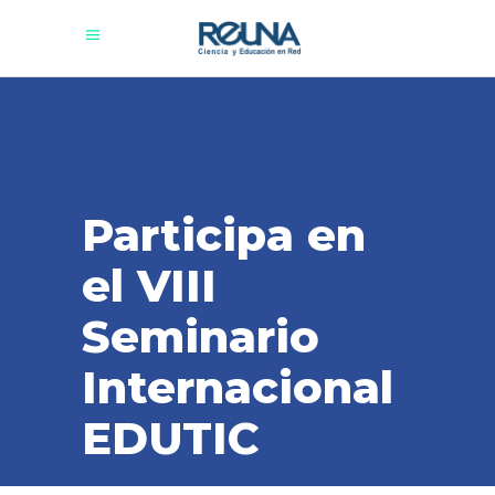
Participa en
el VIII
Seminario
Internacional
EDUTIC