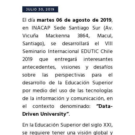
JULIO 30, 2019
El día
martes 06 de agosto de 2019
,
en INACAP Sede Santiago Sur (Av.
Vicuña Mackenna 3864, Macul,
Santiago), se desarrollará el VIII
Seminario Internacional EDUTIC Chile
2019 que entregará interesantes
antecedentes, visiones y desafíos
sobre las perspectivas para el
desarrollo de la Educación Superior
por medio del uso de las tecnologías
de la información y comunicación, en
el contexto denominado:
“Data-
Driven University”
.
En la Educación Superior del siglo XXI,
se requiere tener una visión global y