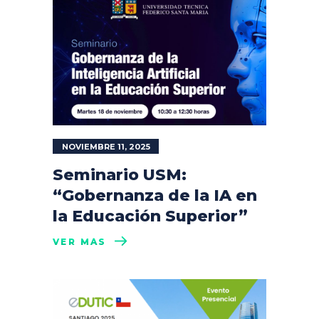
NOVIEMBRE 11, 2025
Seminario USM:
“Gobernanza de la IA en
la Educación Superior”
VER MÁS