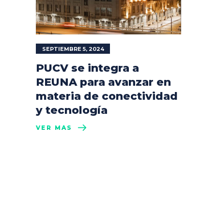
SEPTIEMBRE 5, 2024
PUCV se integra a
REUNA para avanzar en
materia de conectividad
y tecnología
VER MÁS