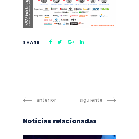
anterior
siguiente
Noticias relacionadas