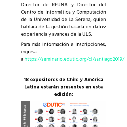
Director de REUNA y Director del
Centro de Informática y Computación
de la Universidad de La Serena, quien
hablará de la gestión basada en datos:
experiencia y avances de la ULS.
Para más información e inscripciones,
ingresa
a
https://seminario.edutic.org/cl/santiago2019/
18 expositores de Chile y América
Latina estarán presentes en esta
edición: