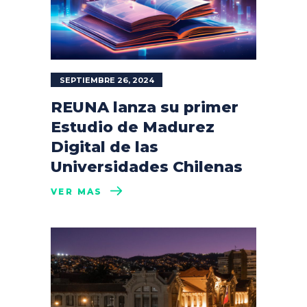
SEPTIEMBRE 26, 2024
REUNA lanza su primer
Estudio de Madurez
Digital de las
Universidades Chilenas
VER MÁS