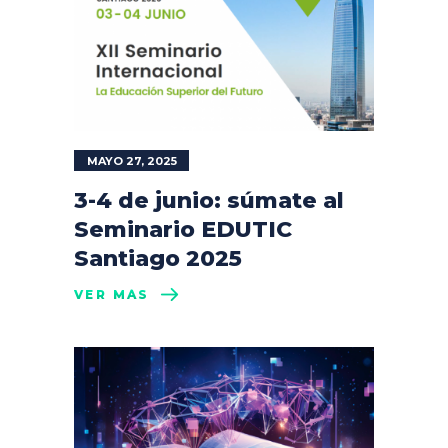
MAYO 27, 2025
3-4 de junio: súmate al
Seminario EDUTIC
Santiago 2025
VER MÁS