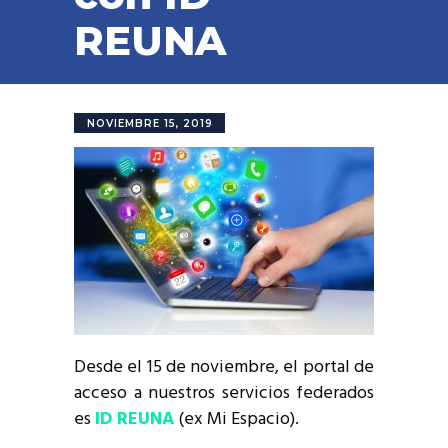
REUNA
NOVIEMBRE 15, 2019
Desde el 15 de noviembre, el portal de
acceso a nuestros servicios federados
es
ID REUNA
(ex Mi Espacio).