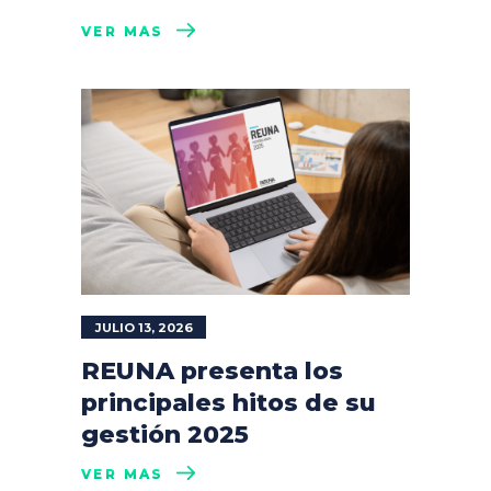
VER MÁS
JULIO 13, 2026
REUNA presenta los
principales hitos de su
gestión 2025
VER MÁS