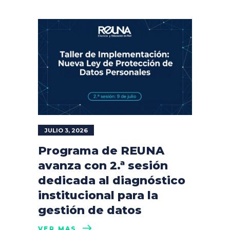
JULIO 3, 2026
Programa de REUNA
avanza con 2.ª sesión
dedicada al diagnóstico
institucional para la
gestión de datos
VER MÁS