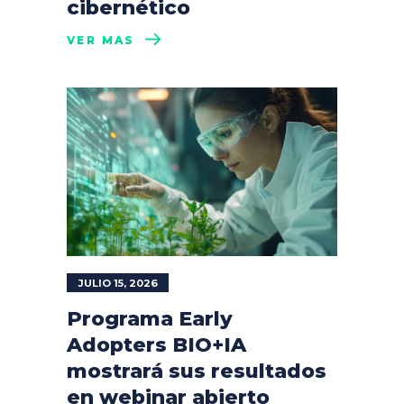
cibernético
VER MÁS
JULIO 15, 2026
Programa Early
Adopters BIO+IA
mostrará sus resultados
en webinar abierto