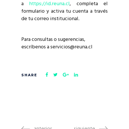
a
https://id.reuna.cl
, completa el
formulario y activa tu cuenta a través
de tu correo institucional.
Para consultas o sugerencias,
escríbenos a servicios@reuna.cl
anterior
siguiente