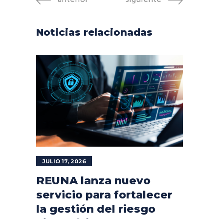
Noticias relacionadas
JULIO 17, 2026
REUNA lanza nuevo
servicio para fortalecer
la gestión del riesgo