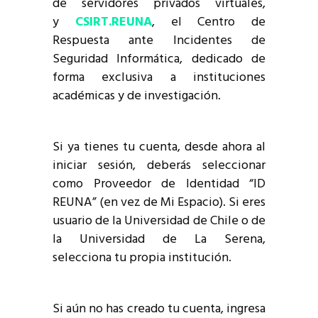
de servidores privados virtuales,
y
CSIRT.REUNA
, el Centro de
Respuesta ante Incidentes de
Seguridad Informática, dedicado de
forma exclusiva a instituciones
académicas y de investigación.
Si ya tienes tu cuenta, desde ahora al
iniciar sesión, deberás seleccionar
como Proveedor de Identidad “ID
REUNA” (en vez de Mi Espacio). Si eres
usuario de la Universidad de Chile o de
la Universidad de La Serena,
selecciona tu propia institución.
Si aún no has creado tu cuenta, ingresa