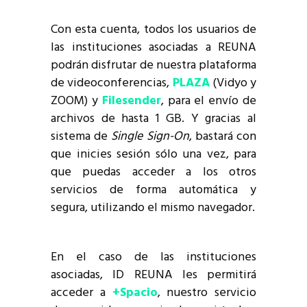
Con esta cuenta, todos los usuarios de
las instituciones asociadas a REUNA
podrán disfrutar de nuestra plataforma
de videoconferencias,
PLAZA
(Vidyo y
ZOOM) y
Filesender
, para el envío de
archivos de hasta 1 GB. Y gracias al
sistema de
Single Sign-On
, bastará con
que inicies sesión sólo una vez, para
que puedas acceder a los otros
servicios de forma automática y
segura, utilizando el mismo navegador.
En el caso de las instituciones
asociadas, ID REUNA les permitirá
acceder a
+Spacio
, nuestro servicio