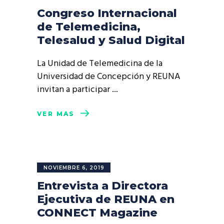
Congreso Internacional
de Telemedicina,
Telesalud y Salud Digital
La Unidad de Telemedicina de la
Universidad de Concepción y REUNA
invitan a participar
VER MÁS
NOVIEMBRE 6, 2019
Entrevista a Directora
Ejecutiva de REUNA en
CONNECT Magazine