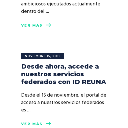
ambiciosos ejecutados actualmente
dentro del
VER MÁS
NOVIEMBRE 15, 2019
Desde ahora, accede a
nuestros servicios
federados con ID REUNA
Desde el 15 de noviembre, el portal de
acceso a nuestros servicios federados
es
VER MÁS