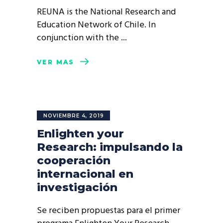
REUNA is the National Research and
Education Network of Chile. In
conjunction with the
VER MÁS
NOVIEMBRE 4, 2019
Enlighten your
Research: impulsando la
cooperación
internacional en
investigación
Se reciben propuestas para el primer