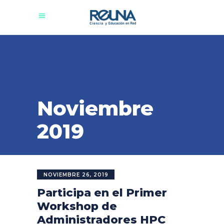
Noviembre
2019
NOVIEMBRE 26, 2019
Participa en el Primer
Workshop de
Administradores HPC