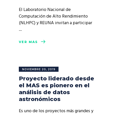
El Laboratorio Nacional de
Computación de Alto Rendimiento
(NLHPC) y REUNA invitan a participar
VER MÁS
NOVIEMBRE 20, 2019
Proyecto liderado desde
el MAS es pionero en el
análisis de datos
astronómicos
Es uno de los proyectos más grandes y