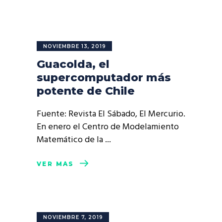
NOVIEMBRE 13, 2019
Guacolda, el
supercomputador más
potente de Chile
Fuente: Revista El Sábado, El Mercurio.
En enero el Centro de Modelamiento
Matemático de la
VER MÁS
NOVIEMBRE 7, 2019