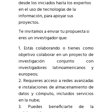
desde los iniciados hasta los expertos
en el uso de tecnologías de la
información, para apoyar sus
proyectos.
Te invitamos a enviar tu propuesta si
eres un investigador que:
Estás colaborando o tienes como
objetivo colaborar en un proyecto de
investigación conjunto con
investigadores latinoamericanos y
europeos;
Requieres acceso a redes avanzadas
e instalaciones de almacenamiento de
datos y cómputo, incluidos servicios
en la nube;
Puedes beneficiarte de la