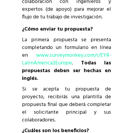
colaboración con ingenieros y
expertos (de apoyo) para mejorar el
flujo de tu trabajo de investigación.
¿Cómo enviar tu propuesta?
La primera propuesta se presenta
completando un formulario en línea
en
www.surveymonkey.com/r/EYR-
LatinAmerica2Europe
.
Todas las
propuestas deben ser hechas en
inglés.
Si se acepta tu propuesta de
proyecto, recibirás una plantilla de
propuesta final que deberá completar
el solicitante principal y sus
colaboradores.
¿Cuáles son los beneficios?