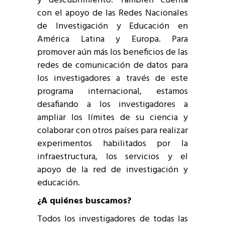
y descubrimiento. También cuenta
con el apoyo de las Redes Nacionales
de Investigación y Educación en
América Latina y Europa. Para
promover aún más los beneficios de las
redes de comunicación de datos para
los investigadores a través de este
programa internacional, estamos
desafiando a los investigadores a
ampliar los límites de su ciencia y
colaborar con otros países para realizar
experimentos habilitados por la
infraestructura, los servicios y el
apoyo de la red de investigación y
educación.
¿A quiénes buscamos?
Todos los investigadores de todas las