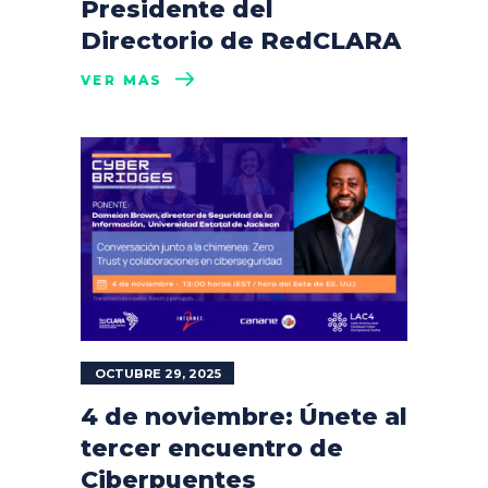
Presidente del
Directorio de RedCLARA
VER MÁS
OCTUBRE 29, 2025
4 de noviembre: Únete al
tercer encuentro de
Ciberpuentes