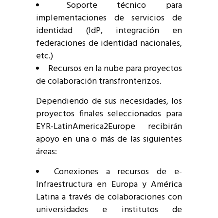
Soporte técnico para
implementaciones de servicios de
identidad (IdP, integración en
federaciones de identidad nacionales,
etc.)
Recursos en la nube para proyectos
de colaboración transfronterizos.
Dependiendo de sus necesidades, los
proyectos finales seleccionados para
EYR-LatinAmerica2Europe recibirán
apoyo en una o más de las siguientes
áreas:
Conexiones a recursos de e-
Infraestructura en Europa y América
Latina a través de colaboraciones con
universidades e institutos de