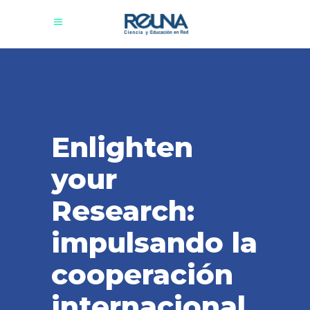
Enlighten
your
Research:
impulsando la
cooperación
internacional