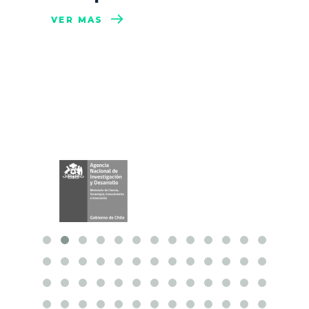
VER MÁS