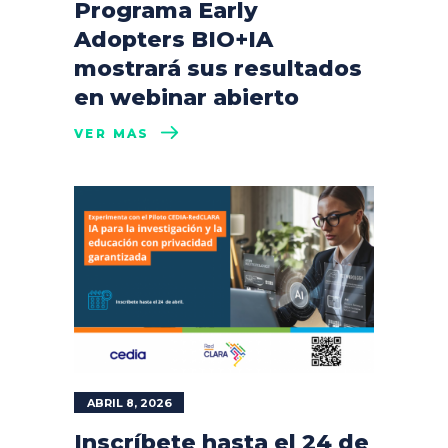
Programa Early
Adopters BIO+IA
mostrará sus resultados
en webinar abierto
VER MÁS
ABRIL 8, 2026
Inscríbete hasta el 24 de