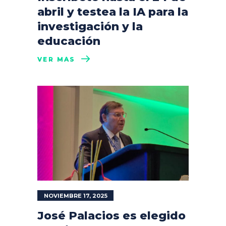
abril y testea la IA para la
investigación y la
educación
VER MÁS
NOVIEMBRE 17, 2025
José Palacios es elegido