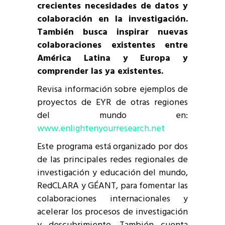
crecientes necesidades de datos y
colaboración en la investigación.
También busca inspirar nuevas
colaboraciones existentes entre
América Latina y Europa y
comprender las ya existentes.
Revisa información sobre ejemplos de
proyectos de EYR de otras regiones
del mundo en:
www.enlightenyourresearch.net
Este programa está organizado por dos
de las principales redes regionales de
investigación y educación del mundo,
RedCLARA y GÉANT, para fomentar las
colaboraciones internacionales y
acelerar los procesos de investigación