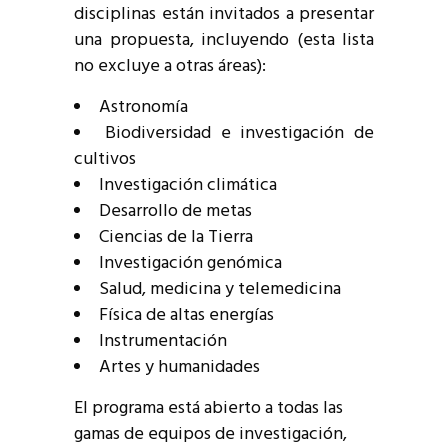
disciplinas están invitados a presentar
una propuesta, incluyendo (esta lista
no excluye a otras áreas):
Astronomía
Biodiversidad e investigación de
cultivos
Investigación climática
Desarrollo de metas
Ciencias de la Tierra
Investigación genómica
Salud, medicina y telemedicina
Física de altas energías
Instrumentación
Artes y humanidades
El programa está abierto a todas las
gamas de equipos de investigación,