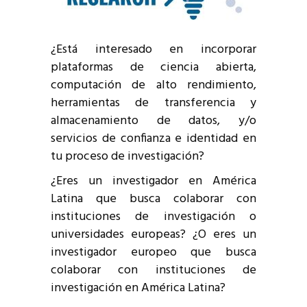
¿Está interesado en incorporar
plataformas de ciencia abierta,
computación de alto rendimiento,
herramientas de transferencia y
almacenamiento de datos, y/o
servicios de confianza e identidad en
tu proceso de investigación?
¿Eres un investigador en América
Latina que busca colaborar con
instituciones de investigación o
universidades europeas? ¿O eres un
investigador europeo que busca
colaborar con instituciones de
investigación en América Latina?