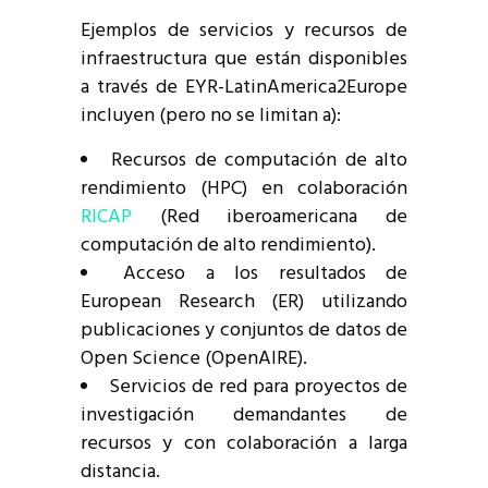
Ejemplos de servicios y recursos de
infraestructura que están disponibles
a través de EYR-LatinAmerica2Europe
incluyen (pero no se limitan a):
Recursos de computación de alto
rendimiento (HPC) en colaboración
RICAP
(Red iberoamericana de
computación de alto rendimiento).
Acceso a los resultados de
European Research (ER) utilizando
publicaciones y conjuntos de datos de
Open Science (OpenAIRE).
Servicios de red para proyectos de
investigación demandantes de
recursos y con colaboración a larga
distancia.