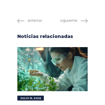
anterior
siguiente
Noticias relacionadas
JULIO 15, 2026