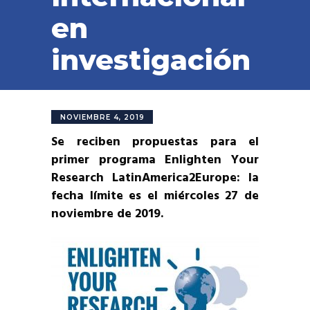
en
investigación
NOVIEMBRE 4, 2019
Se reciben propuestas para el
primer programa Enlighten Your
Research LatinAmerica2Europe: la
fecha límite es el miércoles 27 de
noviembre de 2019.