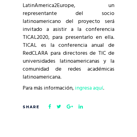
LatinAmerica2Europe, un
representante del socio
latinoamericano del proyecto será
invitado a asistir a la conferencia
TICAL2020, para presentarlo en ella.
TICAL es la conferencia anual de
RedCLARA para directores de TIC de
universidades latinoamericanas y la
comunidad de redes académicas
latinoamericana.
Para más información,
ingresa aquí
.