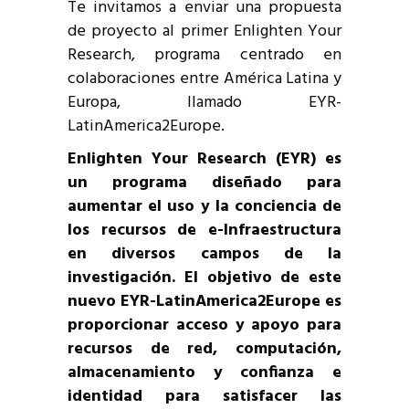
Te invitamos a enviar una propuesta
de proyecto al primer Enlighten Your
Research, programa centrado en
colaboraciones entre América Latina y
Europa, llamado EYR-
LatinAmerica2Europe.
Enlighten Your Research (EYR) es
un programa diseñado para
aumentar el uso y la conciencia de
los recursos de e-Infraestructura
en diversos campos de la
investigación. El objetivo de este
nuevo EYR-LatinAmerica2Europe es
proporcionar acceso y apoyo para
recursos de red, computación,
almacenamiento y confianza e
identidad para satisfacer las