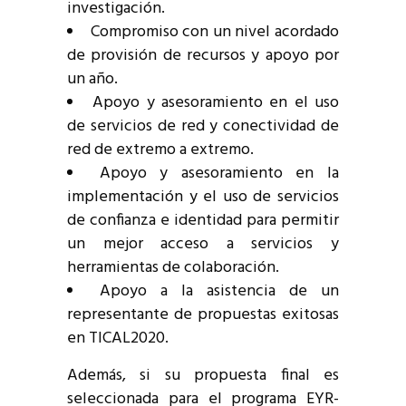
investigación.
Compromiso con un nivel acordado
de provisión de recursos y apoyo por
un año.
Apoyo y asesoramiento en el uso
de servicios de red y conectividad de
red de extremo a extremo.
Apoyo y asesoramiento en la
implementación y el uso de servicios
de confianza e identidad para permitir
un mejor acceso a servicios y
herramientas de colaboración.
Apoyo a la asistencia de un
representante de propuestas exitosas
en TICAL2020.
Además, si su propuesta final es
seleccionada para el programa EYR-