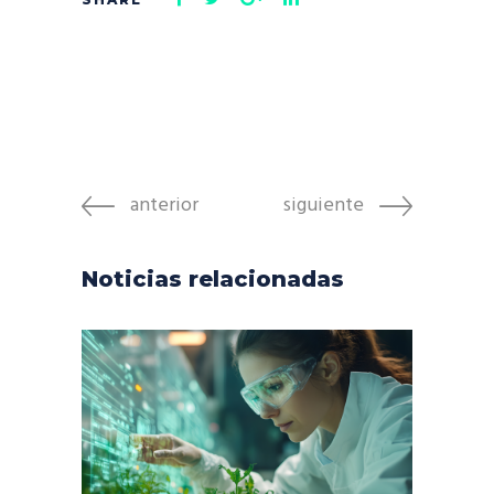
anterior
siguiente
Noticias relacionadas