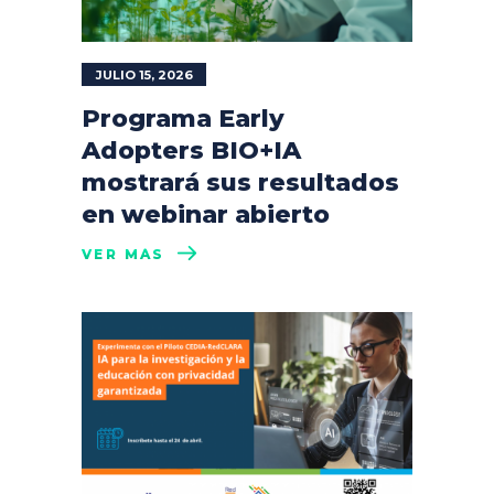
JULIO 15, 2026
Programa Early
Adopters BIO+IA
mostrará sus resultados
en webinar abierto
VER MÁS