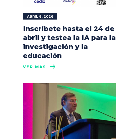
ABRIL 8, 2026
Inscríbete hasta el 24 de
abril y testea la IA para la
investigación y la
educación
VER MÁS