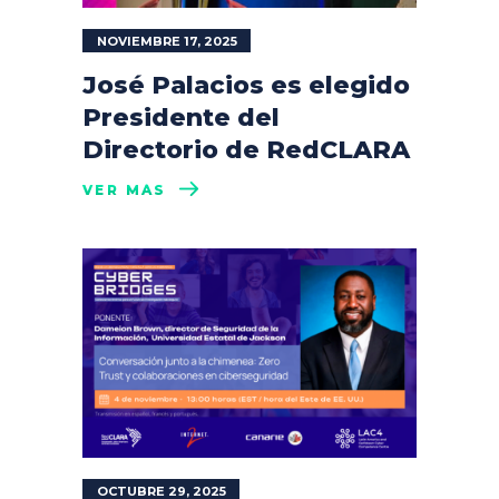
NOVIEMBRE 17, 2025
José Palacios es elegido
Presidente del
Directorio de RedCLARA
VER MÁS
OCTUBRE 29, 2025