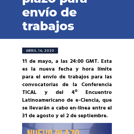
envío de
trabajos
ABRIL 14, 2020
11 de mayo, a las 24:00 GMT. Esta
es la nueva fecha y hora límite
para el envío de trabajos para las
convocatorias de la Conferencia
TICAL y del 4º Encuentro
Latinoamericano de e-Ciencia, que
se llevarán a cabo en-línea entre el
31 de agosto y el 2 de septiembre.