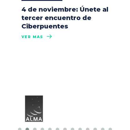
4 de noviembre: Únete al
tercer encuentro de
Ciberpuentes
VER MÁS