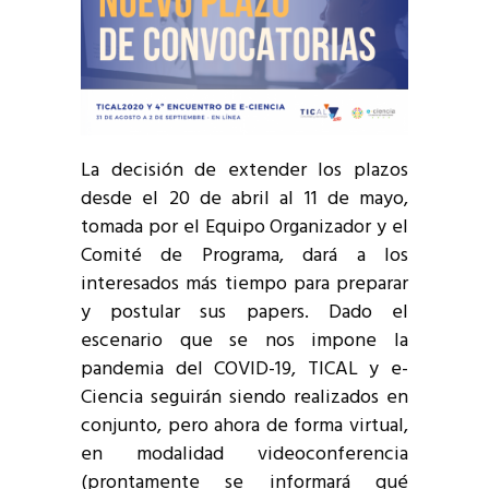
La decisión de extender los plazos
desde el 20 de abril al 11 de mayo,
tomada por el Equipo Organizador y el
Comité de Programa, dará a los
interesados más tiempo para preparar
y postular sus papers. Dado el
escenario que se nos impone la
pandemia del COVID-19, TICAL y e-
Ciencia seguirán siendo realizados en
conjunto, pero ahora de forma virtual,
en modalidad videoconferencia
(prontamente se informará qué