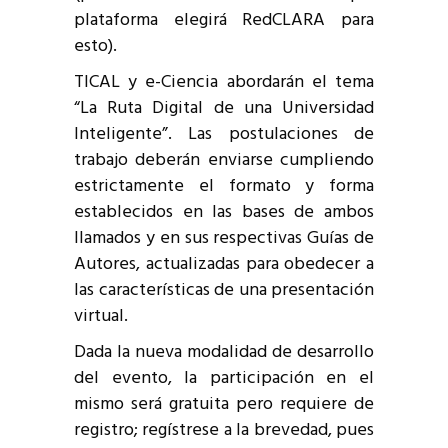
plataforma elegirá RedCLARA para
esto).
TICAL y e-Ciencia abordarán el tema
“La Ruta Digital de una Universidad
Inteligente”. Las postulaciones de
trabajo deberán enviarse cumpliendo
estrictamente el formato y forma
establecidos en las bases de ambos
llamados y en sus respectivas Guías de
Autores, actualizadas para obedecer a
las características de una presentación
virtual.
Dada la nueva modalidad de desarrollo
del evento, la participación en el
mismo será gratuita pero requiere de
registro; regístrese a la brevedad, pues