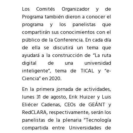
Los Comités Organizador y de
Programa también dieron a conocer el
programa y los panelistas que
compartirán sus conocimientos con el
público de la Conferencia. En cada día
de ella se discutirá un tema que
ayudará a la construcción de “La ruta
digital de una universidad
inteligente”, tema de TICAL y “e-
Ciencia” en 2020.
En la primera jornada de actividades,
lunes 31 de agosto, Erik Huizer y Luis
Eliécer Cadenas, CEOs de GEÁNT y
RedCLARA, respectivamente, serán los
panelistas de la plenaria “Tecnología
compartida entre Universidades de