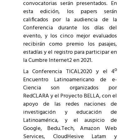
convocatorias serán presentados. En
esta edición, los papers serán
calificados por la audiencia de la
Conferencia durante los días del
evento, y los cinco mejor evaluados
recibirán como premio los pasajes,
estadías y el registro para participar en
la Cumbre Internet2 en 2021.
La Conferencia TICAL2020 y el 4º
Encuentro Latinoamericano de e-
Ciencia son organizados por
RedCLARA y el Proyecto BELLA, con el
apoyo de las redes naciones de
investigación y educación de
Latinoamérica, y el auspicio de
Google, Bedu.Tech, Amazon Web
Services, CloudHesive Latam y