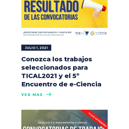
JULIO 1, 2021
Conozca los trabajos
seleccionados para
TICAL2021 y el 5º
Encuentro de e-Ciencia
VER MÁS