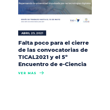
ABRIL 23, 2021
Falta poco para el cierre
de las convocatorias de
TICAL2021 y el 5º
Encuentro de e-Ciencia
VER MÁS