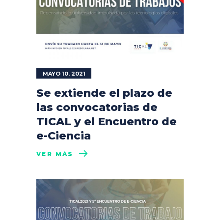
MAYO 10, 2021
Se extiende el plazo de
las convocatorias de
TICAL y el Encuentro de
e-Ciencia
VER MÁS