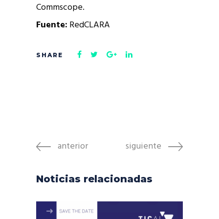
Commscope.
Fuente:
RedCLARA
anterior
siguiente
Noticias relacionadas