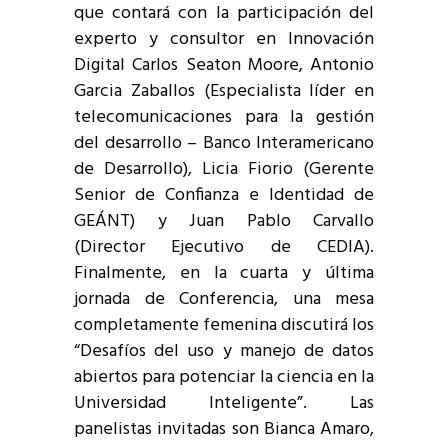
que contará con la participación del
experto y consultor en Innovación
Digital Carlos Seaton Moore, Antonio
Garcia Zaballos (Especialista líder en
telecomunicaciones para la gestión
del desarrollo – Banco Interamericano
de Desarrollo), Licia Fiorio (Gerente
Senior de Confianza e Identidad de
GEÁNT) y Juan Pablo Carvallo
(Director Ejecutivo de CEDIA).
Finalmente, en la cuarta y última
jornada de Conferencia, una mesa
completamente femenina discutirá los
“Desafíos del uso y manejo de datos
abiertos para potenciar la ciencia en la
Universidad Inteligente”. Las
panelistas invitadas son Bianca Amaro,