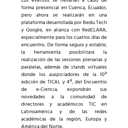
Los eventos se llevarían a cabo de
forma presencial en Cuenca, Ecuador,
pero ahora se realizarán en una
plataforma desarrollada por Bedu.Tech
y Google, en alianza con RedCLARA,
especialmente para los cuatros días de
encuentro. De forma segura y estable,
la herramienta posibilitará la
realización de las sesiones plenarias y
paralelas, además de stands virtuales
donde los auspiciadores de la 10ª
edición de TICAL y 4ª, del Encuentro
de e-Ciencia, expondrán sus
novedades a la comunidad de
directores y académicos TIC en
Latinoamérica y de las redes
académicas de la región, Europa y
América del Norte.