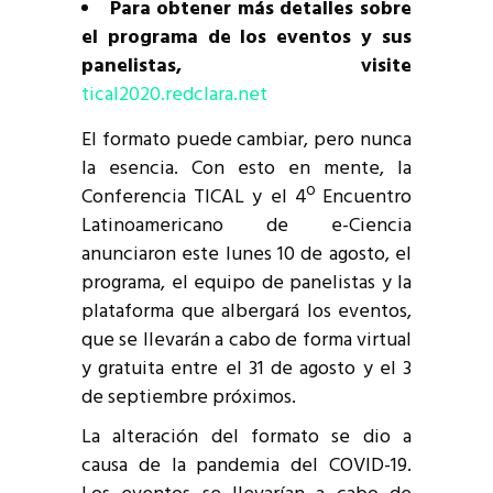
Para obtener más detalles sobre
el programa de los eventos y sus
panelistas, visite
tical2020.redclara.net
El formato puede cambiar, pero nunca
la esencia. Con esto en mente, la
Conferencia TICAL y el 4º Encuentro
Latinoamericano de e-Ciencia
anunciaron este lunes 10 de agosto, el
programa, el equipo de panelistas y la
plataforma que albergará los eventos,
que se llevarán a cabo de forma virtual
y gratuita entre el 31 de agosto y el 3
de septiembre próximos.
La alteración del formato se dio a
causa de la pandemia del COVID-19.