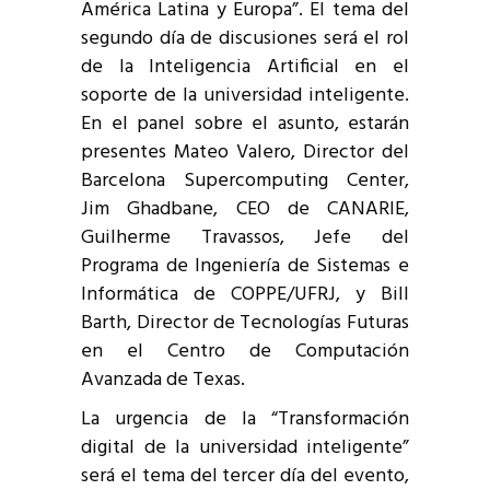
América Latina y Europa”. El tema del
segundo día de discusiones será el rol
de la Inteligencia Artificial en el
soporte de la universidad inteligente.
En el panel sobre el asunto, estarán
presentes Mateo Valero, Director del
Barcelona Supercomputing Center,
Jim Ghadbane, CEO de CANARIE,
Guilherme Travassos, Jefe del
Programa de Ingeniería de Sistemas e
Informática de COPPE/UFRJ, y Bill
Barth, Director de Tecnologías Futuras
en el Centro de Computación
Avanzada de Texas.
La urgencia de la “Transformación
digital de la universidad inteligente”
será el tema del tercer día del evento,