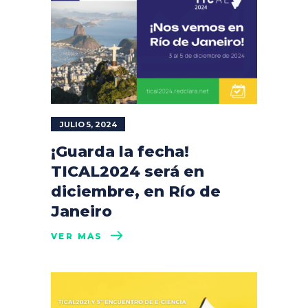
JULIO 5, 2024
¡Guarda la fecha!
TICAL2024 será en
diciembre, en Río de
Janeiro
VER MÁS