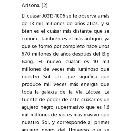
Arizona. [2]
El cuásar J0313-1806 se le observa a más
de 13 mil millones de años atrás, y si
bien es el cuásar más distante que se
conoce, también es el más antiguo, ya
que se formó por completo hace unos
670 millones de años después del Big
Bang. El nuevo cuásar es 10 mil
millones de veces más luminoso que
nuestro Sol —lo que significa que
produce mil veces más energía que
toda la galaxia de la Vía Láctea. La
fuente de poder de este cuásar es un
agujero negro supermasivo que es 1,6
mil millones de veces más masivo que
nuestro Sol, y corresponde al primer
agujero negro del Universo que se