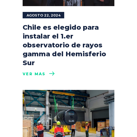
AGOSTO 22, 2024
Chile es elegido para
instalar el 1.er
observatorio de rayos
gamma del Hemisferio
Sur
VER MÁS