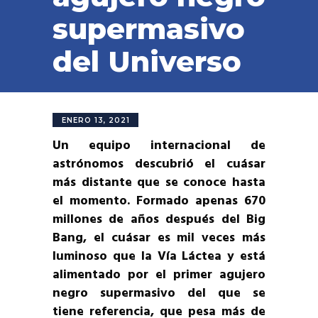
supermasivo
del Universo
ENERO 13, 2021
Un equipo internacional de
astrónomos descubrió el cuásar
más distante que se conoce hasta
el momento. Formado apenas 670
millones de años después del Big
Bang, el cuásar es mil veces más
luminoso que la Vía Láctea y está
alimentado por el primer agujero
negro supermasivo del que se
tiene referencia, que pesa más de