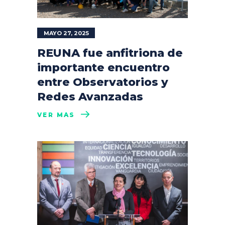
MAYO 27, 2025
REUNA fue anfitriona de
importante encuentro
entre Observatorios y
Redes Avanzadas
VER MÁS