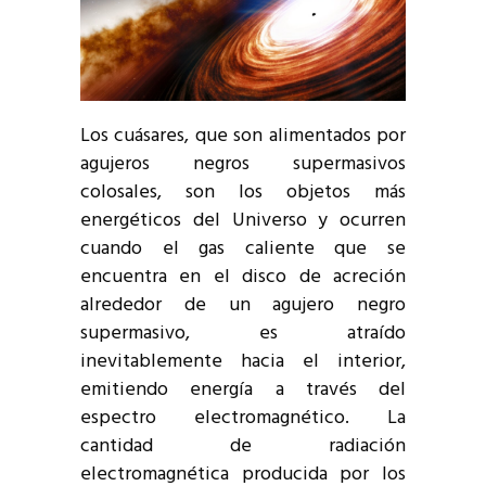
Los cuásares, que son alimentados por
agujeros negros supermasivos
colosales, son los objetos más
energéticos del Universo y ocurren
cuando el gas caliente que se
encuentra en el disco de acreción
alrededor de un agujero negro
supermasivo, es atraído
inevitablemente hacia el interior,
emitiendo energía a través del
espectro electromagnético. La
cantidad de radiación
electromagnética producida por los