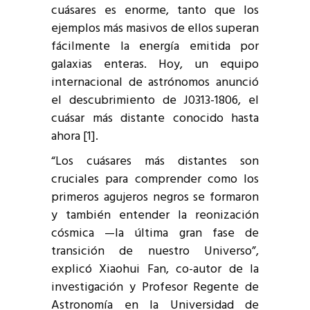
cuásares es enorme, tanto que los
ejemplos más masivos de ellos superan
fácilmente la energía emitida por
galaxias enteras. Hoy, un equipo
internacional de astrónomos anunció
el descubrimiento de J0313-1806, el
cuásar más distante conocido hasta
ahora [1].
“Los cuásares más distantes son
cruciales para comprender como los
primeros agujeros negros se formaron
y también entender la reonización
cósmica —la última gran fase de
transición de nuestro Universo”,
explicó Xiaohui Fan, co-autor de la
investigación y Profesor Regente de
Astronomía en la Universidad de