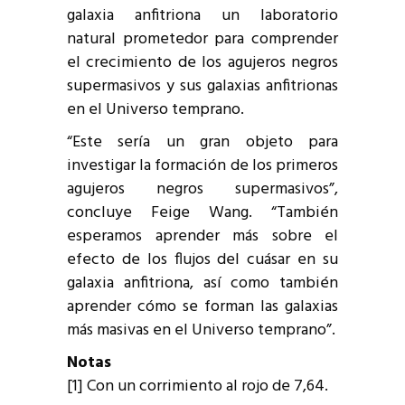
galaxia anfitriona un laboratorio
natural prometedor para comprender
el crecimiento de los agujeros negros
supermasivos y sus galaxias anfitrionas
en el Universo temprano.
“Este sería un gran objeto para
investigar la formación de los primeros
agujeros negros supermasivos”,
concluye Feige Wang. “También
esperamos aprender más sobre el
efecto de los flujos del cuásar en su
galaxia anfitriona, así como también
aprender cómo se forman las galaxias
más masivas en el Universo temprano”.
Notas
[1] Con un corrimiento al rojo de 7,64.