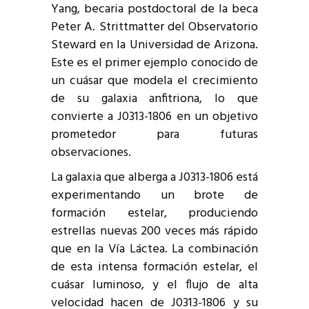
Yang, becaria postdoctoral de la beca
Peter A. Strittmatter del Observatorio
Steward en la Universidad de Arizona.
Este es el primer ejemplo conocido de
un cuásar que modela el crecimiento
de su galaxia anfitriona, lo que
convierte a J0313-1806 en un objetivo
prometedor para futuras
observaciones.
La galaxia que alberga a J0313-1806 está
experimentando un brote de
formación estelar, produciendo
estrellas nuevas 200 veces más rápido
que en la Vía Láctea. La combinación
de esta intensa formación estelar, el
cuásar luminoso, y el flujo de alta
velocidad hacen de J0313-1806 y su