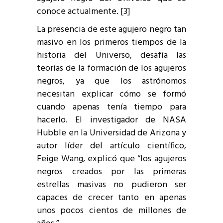
conoce actualmente. [3]
La presencia de este agujero negro tan
masivo en los primeros tiempos de la
historia del Universo, desafía las
teorías de la formación de los agujeros
negros, ya que los astrónomos
necesitan explicar cómo se formó
cuando apenas tenía tiempo para
hacerlo. El investigador de NASA
Hubble en la Universidad de Arizona y
autor líder del artículo científico,
Feige Wang, explicó que “los agujeros
negros creados por las primeras
estrellas masivas no pudieron ser
capaces de crecer tanto en apenas
unos pocos cientos de millones de