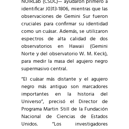
NOIRLab (CSDC)— ayudaron primero a
identificar J0313-1806, mientras que las
observaciones de Gemini Sur fueron
cruciales para confirmar su identidad
como un cuásar. Además, se utilizaron
espectros de alta calidad de dos
observatorios en Hawaii (Gemini
Norte y del observatorio W. M. Keck),
para medir la masa del agujero negro
supermasivo central.
“El cuásar más distante y el agujero
negro más antiguo son marcadores
importantes en la historia del
Universo”, precisó el Director de
Programa Martin Still de la Fundación
Nacional de Ciencias de Estados
Unidos. “Los investigadores