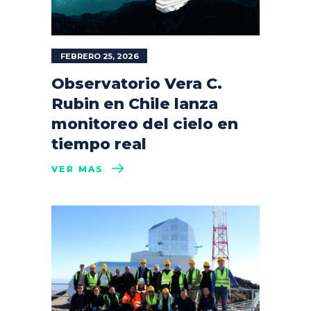
FEBRERO 25, 2026
Observatorio Vera C.
Rubin en Chile lanza
monitoreo del cielo en
tiempo real
VER MÁS