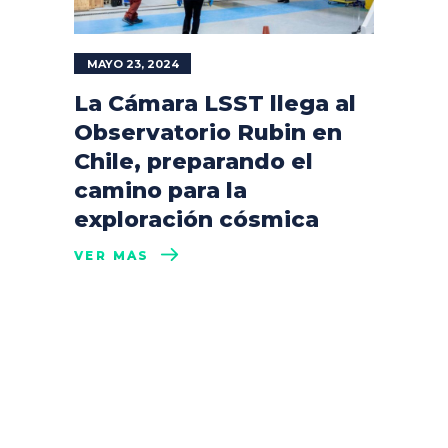
MAYO 23, 2024
La Cámara LSST llega al
Observatorio Rubin en
Chile, preparando el
camino para la
exploración cósmica
VER MÁS