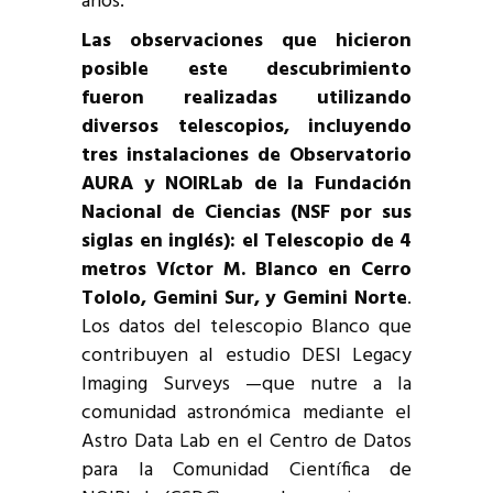
años.”
Las observaciones que hicieron
posible este descubrimiento
fueron realizadas utilizando
diversos telescopios, incluyendo
tres instalaciones de Observatorio
AURA y NOIRLab de la Fundación
Nacional de Ciencias (NSF por sus
siglas en inglés): el Telescopio de 4
metros Víctor M. Blanco en Cerro
Tololo, Gemini Sur, y Gemini Norte
.
Los datos del telescopio Blanco que
contribuyen al estudio DESI Legacy
Imaging Surveys —que nutre a la
comunidad astronómica mediante el
Astro Data Lab en el Centro de Datos
para la Comunidad Científica de