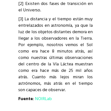
[2] Existen dos fases de transición en
el Universo.
[3] La distancia y el tiempo están muy
entrelazados en astronomía, ya que la
luz de los objetos distantes demora en
llegar a los observadores en la Tierra.
Por ejemplo, nosotros vemos el Sol
como era hace 8 minutos atrás, así
como nuestras últimas observaciones
del centro de la Vía Láctea muestran
como era hace más de 25 mil años
atrás. Cuanto más lejos miran los
astrónomos, más atrás en el tiempo
son capaces de observar.
Fuente
:
NOIRLab