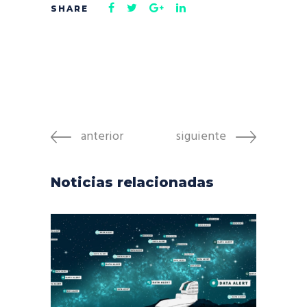
anterior
siguiente
Noticias relacionadas