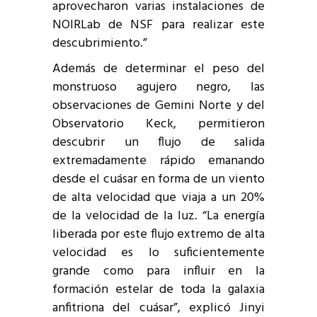
aprovecharon varias instalaciones de
NOIRLab de NSF para realizar este
descubrimiento.”
Además de determinar el peso del
monstruoso agujero negro, las
observaciones de Gemini Norte y del
Observatorio Keck, permitieron
descubrir un flujo de salida
extremadamente rápido emanando
desde el cuásar en forma de un viento
de alta velocidad que viaja a un 20%
de la velocidad de la luz. “La energía
liberada por este flujo extremo de alta
velocidad es lo suficientemente
grande como para influir en la
formación estelar de toda la galaxia
anfitriona del cuásar”, explicó Jinyi