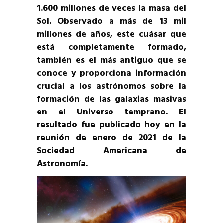
1.600 millones de veces la masa del
Sol. Observado a más de 13 mil
millones de años, este cuásar que
está completamente formado,
también es el más antiguo que se
conoce y proporciona información
crucial a los astrónomos sobre la
formación de las galaxias masivas
en el Universo temprano. El
resultado fue publicado hoy en la
reunión de enero de 2021 de la
Sociedad Americana de
Astronomía.