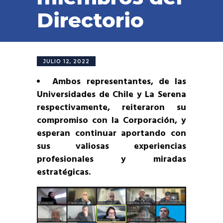
Directorio
JULIO 12, 2022
Ambos representantes, de las
Universidades de Chile y La Serena
respectivamente, reiteraron su
compromiso con la Corporación, y
esperan continuar aportando con
sus valiosas experiencias
profesionales y miradas
estratégicas.