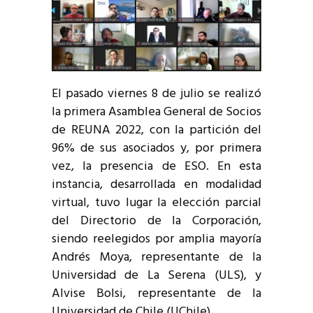
El pasado viernes 8 de julio se realizó
la primera Asamblea General de Socios
de REUNA 2022, con la partición del
96% de sus asociados y, por primera
vez, la presencia de ESO. En esta
instancia, desarrollada en modalidad
virtual, tuvo lugar la elección parcial
del Directorio de la Corporación,
siendo reelegidos por amplia mayoría
Andrés Moya, representante de la
Universidad de La Serena (ULS), y
Alvise Bolsi, representante de la
Universidad de Chile (UChile).