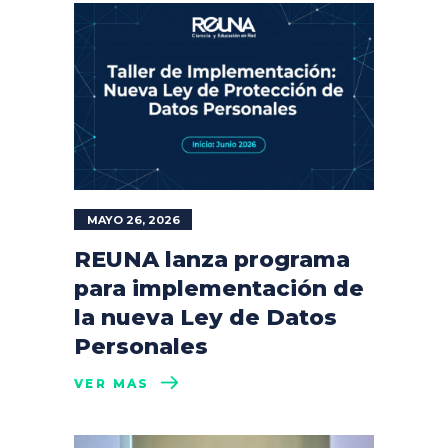
MAYO 26, 2026
REUNA lanza programa
para implementación de
la nueva Ley de Datos
Personales
VER MÁS