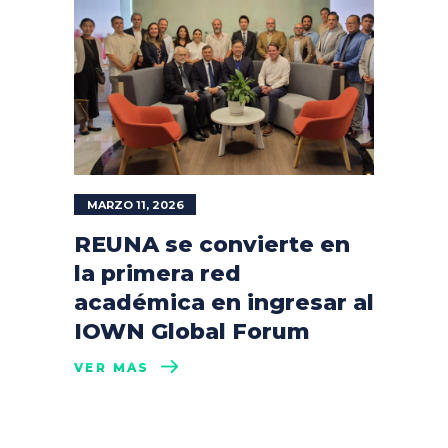
MARZO 11, 2026
REUNA se convierte en
la primera red
académica en ingresar al
IOWN Global Forum
VER MÁS