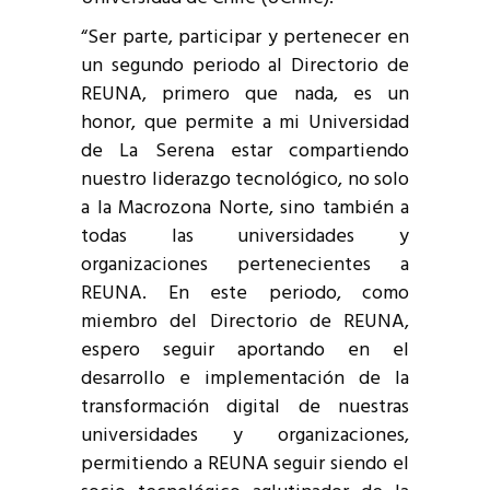
“Ser parte, participar y pertenecer en
un segundo periodo al Directorio de
REUNA, primero que nada, es un
honor, que permite a mi Universidad
de La Serena estar compartiendo
nuestro liderazgo tecnológico, no solo
a la Macrozona Norte, sino también a
todas las universidades y
organizaciones pertenecientes a
REUNA. En este periodo, como
miembro del Directorio de REUNA,
espero seguir aportando en el
desarrollo e implementación de la
transformación digital de nuestras
universidades y organizaciones,
permitiendo a REUNA seguir siendo el