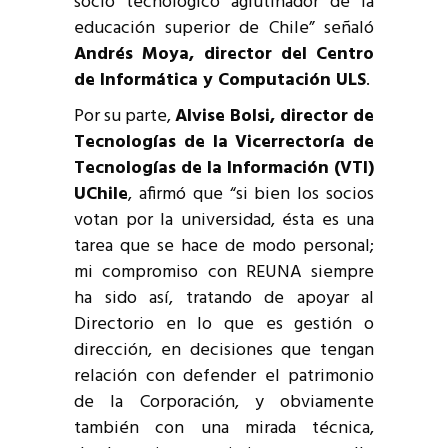
socio tecnológico aglutinador de la
educación superior de Chile” señaló
Andrés Moya, director del Centro
de Informática y Computación ULS
.
Por su parte,
Alvise Bolsi, director de
Tecnologías de la Vicerrectoría de
Tecnologías de la Información (VTI)
UChile
, afirmó que “si bien los socios
votan por la universidad, ésta es una
tarea que se hace de modo personal;
mi compromiso con REUNA siempre
ha sido así, tratando de apoyar al
Directorio en lo que es gestión o
dirección, en decisiones que tengan
relación con defender el patrimonio
de la Corporación, y obviamente
también con una mirada técnica,