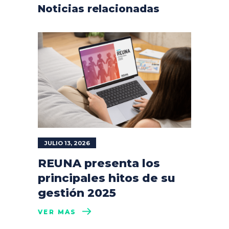
Noticias relacionadas
JULIO 13, 2026
REUNA presenta los
principales hitos de su
gestión 2025
VER MÁS