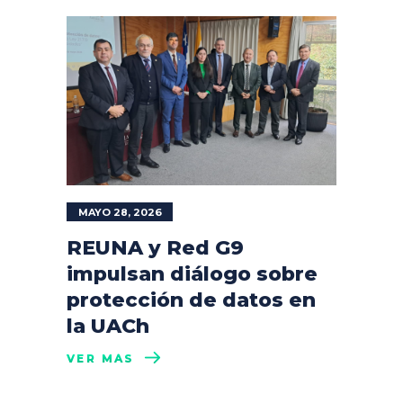
MAYO 28, 2026
REUNA y Red G9
impulsan diálogo sobre
protección de datos en
la UACh
VER MÁS