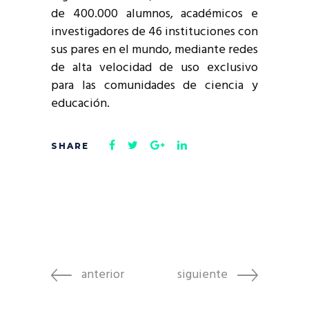
de 400.000 alumnos, académicos e
investigadores de 46 instituciones con
sus pares en el mundo, mediante redes
de alta velocidad de uso exclusivo
para las comunidades de ciencia y
educación.
anterior
siguiente