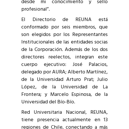
desde mi conocimiento y sello
profesional”.
El Directorio de REUNA está
conformado por seis miembros, que
son elegidos por los Representantes
Institucionales de las entidades socias
de la Corporación. Además de los dos
directores reelectos, integran este
cuerpo ejecutivo: José Palacios,
delegado por AURA; Alberto Martínez,
de la Universidad Arturo Prat; Julio
López, de la Universidad de La
Frontera; y Marcelo Espinosa, de la
Universidad del Bío-Bío.
Red Universitaria Nacional, REUNA,
tiene presencia actualmente en 13
regiones de Chile, conectando a más