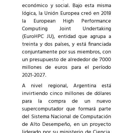
económico y social. Bajo esta misma
lógica, la Unión Europea creó en 2018
la European High Performance
Computing Joint Undertaking
(EuroHPC JU), entidad que agrupa a
treinta y dos países, y está financiada
conjuntamente por sus miembros, con
un presupuesto de alrededor de 7000
millones de euros para el período
2021-2027.
A nivel regional, Argentina está
invirtiendo cinco millones de dólares
para la compra de un nuevo
supercomputador que formará parte
del Sistema Nacional de Computación
de Alto Desempeño, en un proyecto
liderado por su ministerio de Ciencia,