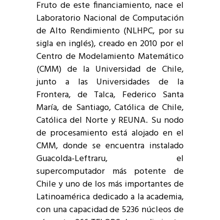
Fruto de este financiamiento, nace el
Laboratorio Nacional de Computación
de Alto Rendimiento (NLHPC, por su
sigla en inglés), creado en 2010 por el
Centro de Modelamiento Matemático
(CMM) de la Universidad de Chile,
junto a las Universidades de la
Frontera, de Talca, Federico Santa
María, de Santiago, Católica de Chile,
Católica del Norte y REUNA. Su nodo
de procesamiento está alojado en el
CMM, donde se encuentra instalado
Guacolda-Leftraru, el
supercomputador más potente de
Chile y uno de los más importantes de
Latinoamérica dedicado a la academia,
con una capacidad de 5236 núcleos de