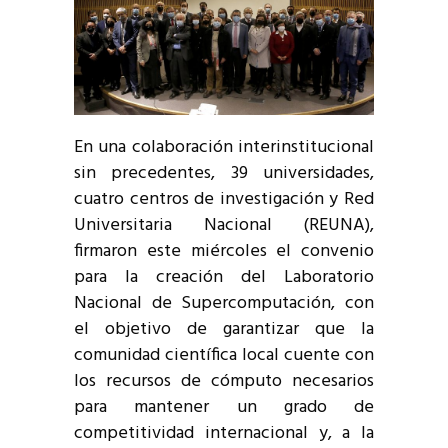
En una colaboración interinstitucional
sin precedentes, 39 universidades,
cuatro centros de investigación y Red
Universitaria Nacional (REUNA),
firmaron este miércoles el convenio
para la creación del Laboratorio
Nacional de Supercomputación, con
el objetivo de garantizar que la
comunidad científica local cuente con
los recursos de cómputo necesarios
para mantener un grado de
competitividad internacional y, a la