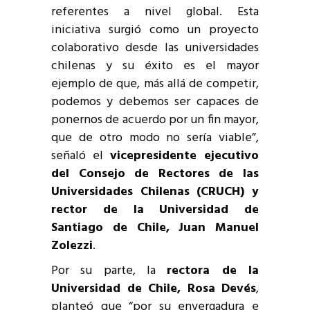
referentes a nivel global. Esta
iniciativa surgió como un proyecto
colaborativo desde las universidades
chilenas y su éxito es el mayor
ejemplo de que, más allá de competir,
podemos y debemos ser capaces de
ponernos de acuerdo por un fin mayor,
que de otro modo no sería viable”,
señaló el
vicepresidente ejecutivo
del Consejo de Rectores de las
Universidades Chilenas (CRUCH) y
rector de la Universidad de
Santiago de Chile, Juan Manuel
Zolezzi
.
Por su parte, la
rectora de la
Universidad de Chile, Rosa Devés
,
planteó que “por su envergadura e