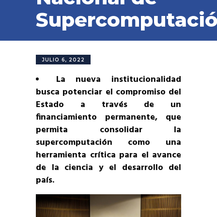
Supercomputaci
JULIO 6, 2022
La nueva institucionalidad
busca potenciar el compromiso del
Estado a través de un
financiamiento permanente, que
permita consolidar la
supercomputación como una
herramienta crítica para el avance
de la ciencia y el desarrollo del
país.