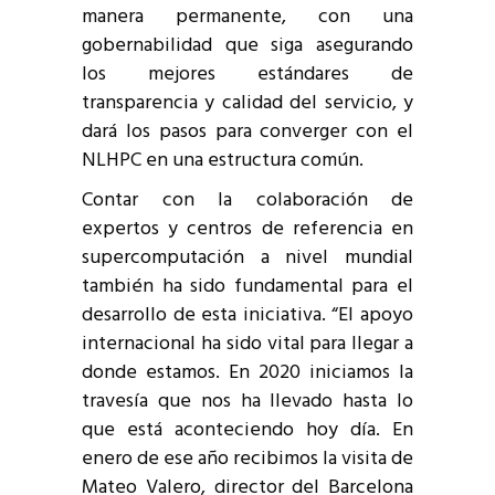
manera permanente, con una
gobernabilidad que siga asegurando
los mejores estándares de
transparencia y calidad del servicio, y
dará los pasos para converger con el
NLHPC en una estructura común.
Contar con la colaboración de
expertos y centros de referencia en
supercomputación a nivel mundial
también ha sido fundamental para el
desarrollo de esta iniciativa. “El apoyo
internacional ha sido vital para llegar a
donde estamos. En 2020 iniciamos la
travesía que nos ha llevado hasta lo
que está aconteciendo hoy día. En
enero de ese año recibimos la visita de
Mateo Valero, director del Barcelona