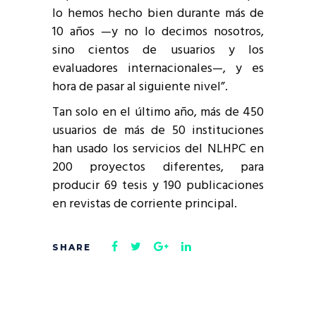
lo hemos hecho bien durante más de
10 años —y no lo decimos nosotros,
sino cientos de usuarios y los
evaluadores internacionales—, y es
hora de pasar al siguiente nivel”.
Tan solo en el último año, más de 450
usuarios de más de 50 instituciones
han usado los servicios del NLHPC en
200 proyectos diferentes, para
producir 69 tesis y 190 publicaciones
en revistas de corriente principal.