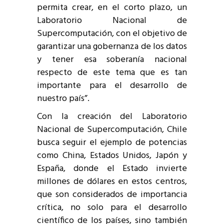
permita crear, en el corto plazo, un
Laboratorio Nacional de
Supercomputación, con el objetivo de
garantizar una gobernanza de los datos
y tener esa soberanía nacional
respecto de este tema que es tan
importante para el desarrollo de
nuestro país”.
Con la creación del Laboratorio
Nacional de Supercomputación, Chile
busca seguir el ejemplo de potencias
como China, Estados Unidos, Japón y
España, donde el Estado invierte
millones de dólares en estos centros,
que son considerados de importancia
crítica, no solo para el desarrollo
científico de los países, sino también