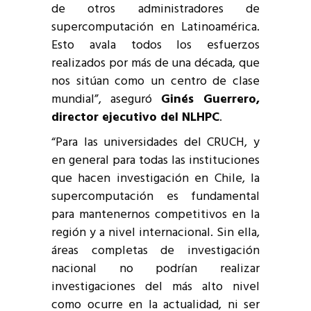
de otros administradores de
supercomputación en Latinoamérica.
Esto avala todos los esfuerzos
realizados por más de una década, que
nos sitúan como un centro de clase
mundial”, aseguró
Ginés Guerrero,
director ejecutivo del NLHPC
.
“Para las universidades del CRUCH, y
en general para todas las instituciones
que hacen investigación en Chile, la
supercomputación es fundamental
para mantenernos competitivos en la
región y a nivel internacional. Sin ella,
áreas completas de investigación
nacional no podrían realizar
investigaciones del más alto nivel
como ocurre en la actualidad, ni ser