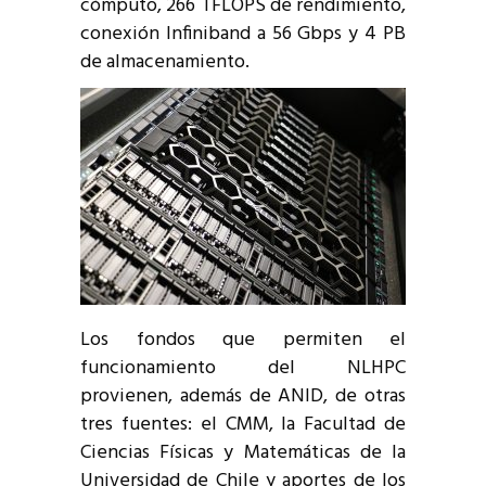
cómputo, 266 TFLOPS de rendimiento,
conexión Infiniband a 56 Gbps y 4 PB
de almacenamiento.
Los fondos que permiten el
funcionamiento del NLHPC
provienen, además de ANID, de otras
tres fuentes: el CMM, la Facultad de
Ciencias Físicas y Matemáticas de la
Universidad de Chile y aportes de los