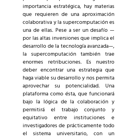
importancia estratégica, hay materias
que requieren de una aproximación
colaborativa y la supercomputación es
una de ellas. Pese a ser un desafío —
por las altas inversiones que implica el
desarrollo de la tecnología avanzada—,
la supercomputación también trae
enormes retribuciones. Es nuestro
deber encontrar una estrategia que
haga viable su desarrollo y nos permita
aprovechar su potencialidad. Una
plataforma como ésta, que funcionará
bajo la lógica de la colaboración y
permitirá el trabajo conjunto y
equitativo entre instituciones e
investigadores de prácticamente todo
el sistema universitario, con un