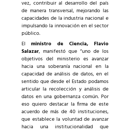
vez, contribuir al desarrollo del país
de manera transversal, mejorando las
capacidades de la industria nacional e
impulsando la innovación en el sector
público.
El
ministro de Ciencia, Flavio
Salazar
, manifestó que “uno de los
objetivos del ministerio es avanzar
hacia una soberanía nacional en la
capacidad de análisis de datos, en el
sentido que desde el Estado podamos
articular la recolección y análisis de
datos en una gobernanza común. Por
eso quiero destacar la firma de este
acuerdo de más de 40 instituciones,
que establece la voluntad de avanzar
hacia una institucionalidad que