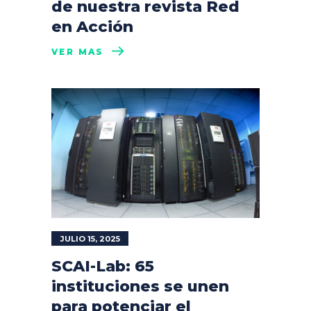
de nuestra revista Red
en Acción
VER MÁS
JULIO 15, 2025
SCAI-Lab: 65
instituciones se unen
para potenciar el