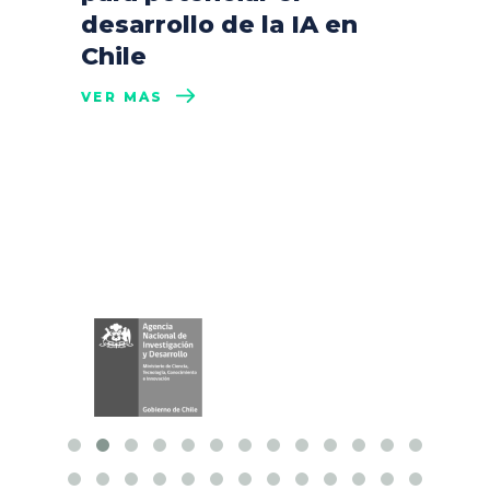
desarrollo de la IA en
Chile
VER MÁS