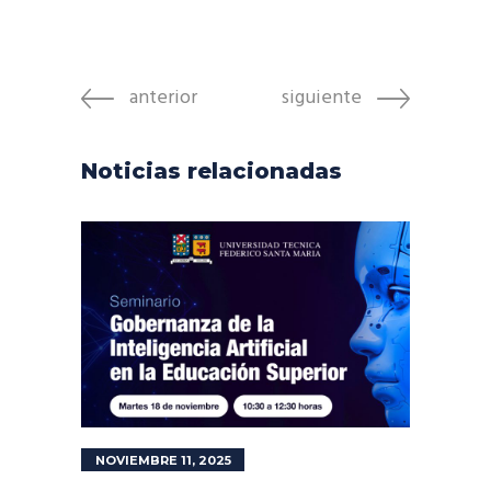
anterior
siguiente
Noticias relacionadas
NOVIEMBRE 11, 2025