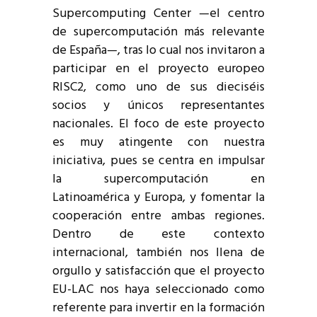
Supercomputing Center —el centro
de supercomputación más relevante
de España—, tras lo cual nos invitaron a
participar en el proyecto europeo
RISC2, como uno de sus dieciséis
socios y únicos representantes
nacionales. El foco de este proyecto
es muy atingente con nuestra
iniciativa, pues se centra en impulsar
la supercomputación en
Latinoamérica y Europa, y fomentar la
cooperación entre ambas regiones.
Dentro de este contexto
internacional, también nos llena de
orgullo y satisfacción que el proyecto
EU-LAC nos haya seleccionado como
referente para invertir en la formación