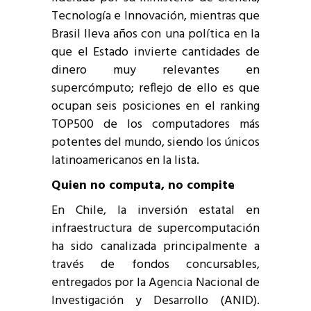
Tecnología e Innovación, mientras que
Brasil lleva años con una política en la
que el Estado invierte cantidades de
dinero muy relevantes en
supercómputo; reflejo de ello es que
ocupan seis posiciones en el ranking
TOP500 de los computadores más
potentes del mundo, siendo los únicos
latinoamericanos en la lista.
Quien no computa, no compite
En Chile, la inversión estatal en
infraestructura de supercomputación
ha sido canalizada principalmente a
través de fondos concursables,
entregados por la Agencia Nacional de
Investigación y Desarrollo (ANID).