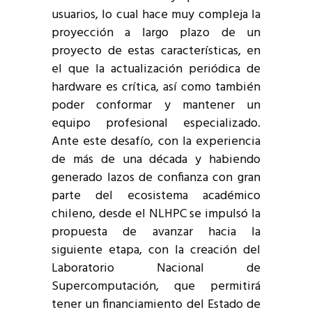
usuarios, lo cual hace muy compleja
la
proyección a largo plazo de un
proyecto de estas características, en
el que la actualización periódica de
hardware es crítica, así como también
poder conformar y mantener un
equipo profesional especializado.
Ante este desafío, con la experiencia
de más de una década y habiendo
generado lazos de confianza con gran
parte del ecosistema académico
chileno, desde el NLHPC se impulsó la
propuesta de avanzar hacia la
siguiente etapa, con la creación del
Laboratorio Nacional de
Supercomputación, que permitirá
tener un financiamiento del Estado de