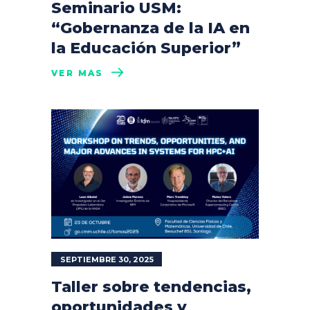
Seminario USM:
“Gobernanza de la IA en
la Educación Superior”
VER MÁS
SEPTIEMBRE 30, 2025
Taller sobre tendencias,
oportunidades y