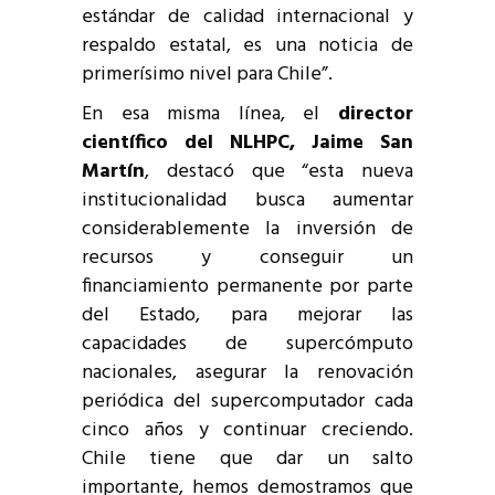
estándar de calidad internacional y
respaldo estatal, es una noticia de
primerísimo nivel para Chile”.
En esa misma línea, el
director
científico del NLHPC, Jaime San
Martín
, destacó que “esta nueva
institucionalidad busca aumentar
considerablemente la inversión de
recursos y conseguir un
financiamiento permanente por parte
del Estado, para mejorar las
capacidades de supercómputo
nacionales, asegurar la renovación
periódica del supercomputador cada
cinco años y continuar creciendo.
Chile tiene que dar un salto
importante, hemos demostramos que