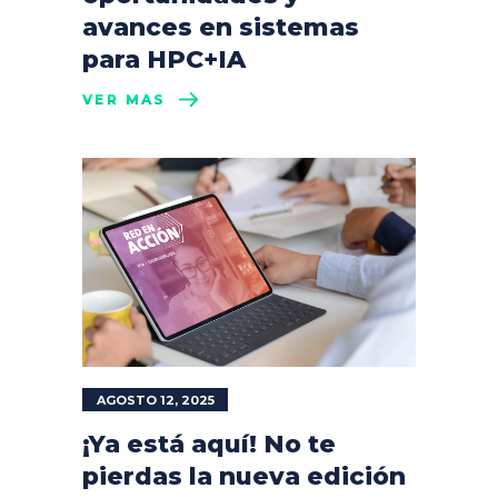
avances en sistemas
para HPC+IA
VER MÁS
AGOSTO 12, 2025
¡Ya está aquí! No te
pierdas la nueva edición