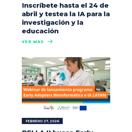
Inscríbete hasta el 24 de
abril y testea la IA para la
investigación y la
educación
VER MÁS
FEBRERO 27, 2026