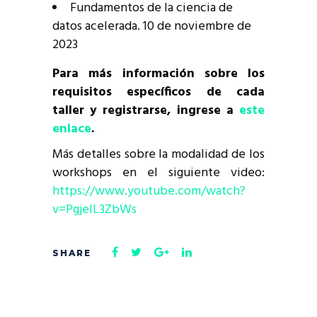
Fundamentos de la ciencia de
datos acelerada. 10 de noviembre de
2023
Para más información sobre los
requisitos específicos de cada
taller y registrarse, ingrese a
este
enlace
.
Más detalles sobre la modalidad de los
workshops en el siguiente video:
https://www.youtube.com/watch?
v=PgjeIL3ZbWs