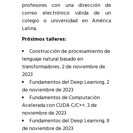
profesores con una dirección de
correo electrónico válida de un
colegio o universidad en América
Latina.
Próximos talleres:
Construcción de procesamiento de
lenguaje natural basado en
transformadores. 2 de noviembre de
2023
Fundamentos del Deep Learning. 2
de noviembre de 2023
Fundamentos de Computación
Acelerada con CUDA C/C++. 3 de
noviembre de 2023
Fundamentos del Deep Learning. 9
de noviembre de 2023