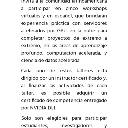
invita a la comunidad latinoamericana
a participar en cinco workshops
virtuales y en español, que brindarán
experiencia práctica con servidores
acelerados por GPU en la nube para
completar proyectos de extremo a
extremo, en las áreas de aprendizaje
profundo, computación acelerada, y
ciencia de datos acelerada.
Cada uno de estos talleres está
dirigido por un instructor certificado y,
al finalizar las actividades de cada
taller, es posible adquirir un
certificado de competencia entregado
por NVIDIA DLI.
Solo son elegibles para participar
estudiantes, investigadores y