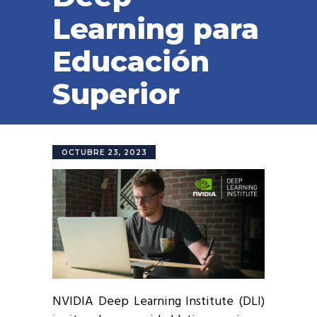
Learning para
Educación
Superior
OCTUBRE 23, 2023
NVIDIA Deep Learning Institute (DLI)