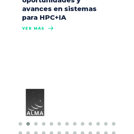
oportunidades y
avances en sistemas
para HPC+IA
VER MÁS