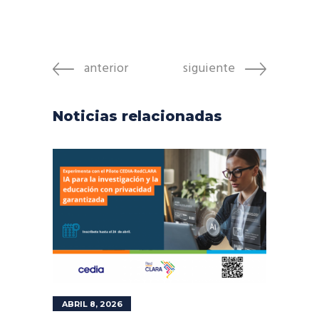
anterior
siguiente
Noticias relacionadas
ABRIL 8, 2026