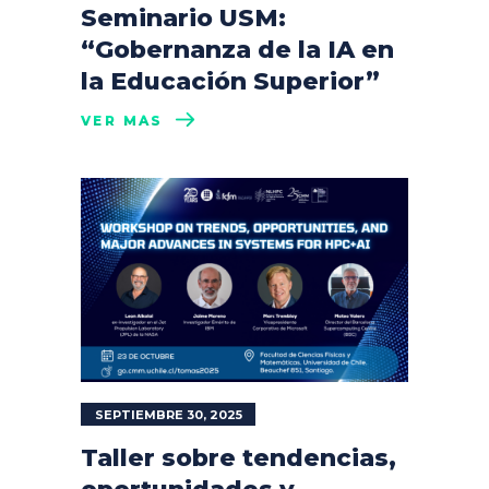
Seminario USM:
“Gobernanza de la IA en
la Educación Superior”
VER MÁS
SEPTIEMBRE 30, 2025
Taller sobre tendencias,