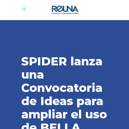
SPIDER lanza
una
Convocatoria
de Ideas para
ampliar el uso
de BELLA