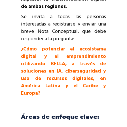
de ambas regiones
.
Se invita a todas las personas
interesadas a registrarse y enviar una
breve Nota Conceptual, que debe
responder a la pregunta:
¿Cómo potenciar el ecosistema
digital y el emprendimiento
utilizando BELLA, a través de
soluciones en IA, ciberseguridad y
uso de recursos digitales, en
América Latina y el Caribe y
Europa?
Áreas de enfoque clave: