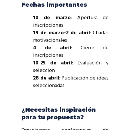
Fechas importantes
10 de marzo
: Apertura de
inscripciones
19 de marzo-2 de abril
: Charlas
motivacionales
4 de abril
: Cierre de
inscripciones
10-25 de abril
: Evaluación y
selección
28 de abril
: Publicación de ideas
seleccionadas
¿Necesitas inspiración
para tu propuesta?