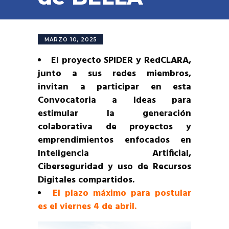
MARZO 10, 2025
El proyecto SPIDER y RedCLARA,
junto a sus redes miembros,
invitan a participar en esta
Convocatoria a Ideas para
estimular la generación
colaborativa de proyectos y
emprendimientos enfocados en
Inteligencia Artificial,
Ciberseguridad y uso de Recursos
Digitales compartidos.
El plazo máximo para postular
es el viernes 4 de abril.