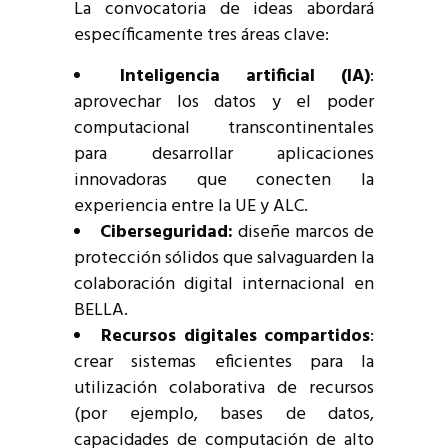
La convocatoria de ideas abordará
específicamente tres áreas clave:
Inteligencia artificial (IA)
:
aprovechar los datos y el poder
computacional transcontinentales
para desarrollar aplicaciones
innovadoras que conecten la
experiencia entre la UE y ALC.
Ciberseguridad:
diseñe marcos de
protección sólidos que salvaguarden la
colaboración digital internacional en
BELLA.
Recursos digitales compartidos
:
crear sistemas eficientes para la
utilización colaborativa de recursos
(por ejemplo, bases de datos,
capacidades de computación de alto