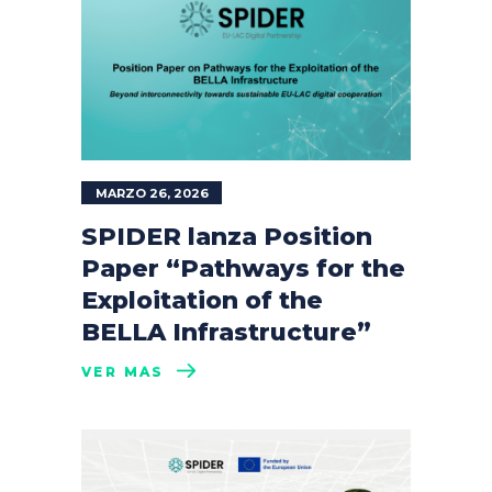
MARZO 26, 2026
SPIDER lanza Position
Paper “Pathways for the
Exploitation of the
BELLA Infrastructure”
VER MÁS