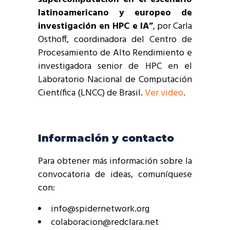
latinoamericano y europeo de
investigación en HPC e IA”
, por Carla
Osthoff, coordinadora del Centro de
Procesamiento de Alto Rendimiento e
investigadora senior de HPC en el
Laboratorio Nacional de Computación
Científica (LNCC) de Brasil.
Ver video
.
Información y contacto
Para obtener más información sobre la
convocatoria de ideas, comuníquese
con:
info@spidernetwork.org
colaboracion@redclara.net