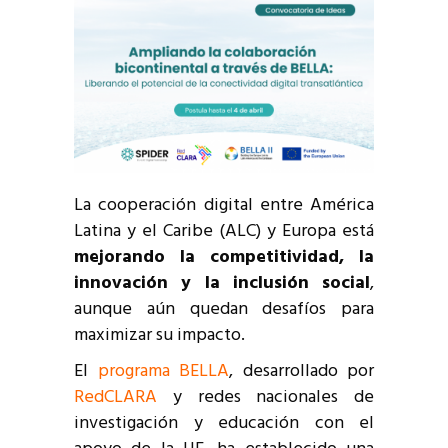
La cooperación digital entre América
Latina y el Caribe (ALC) y Europa está
mejorando la competitividad, la
innovación y la inclusión social
,
aunque aún quedan desafíos para
maximizar su impacto.
El
programa BELLA
, desarrollado por
RedCLARA
y redes nacionales de
investigación y educación con el