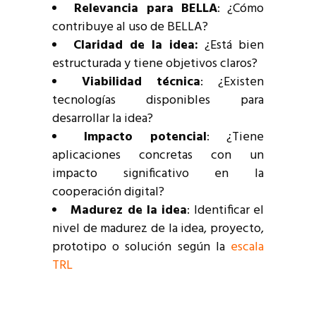
Relevancia para BELLA
: ¿Cómo
contribuye al uso de BELLA?
Claridad de la idea:
¿Está bien
estructurada y tiene objetivos claros?
Viabilidad técnica
: ¿Existen
tecnologías disponibles para
desarrollar la idea?
Impacto potencial
: ¿Tiene
aplicaciones concretas con un
impacto significativo en la
cooperación digital?
Madurez de la idea
: Identificar el
nivel de madurez de la idea, proyecto,
prototipo o solución según la
escala
TRL