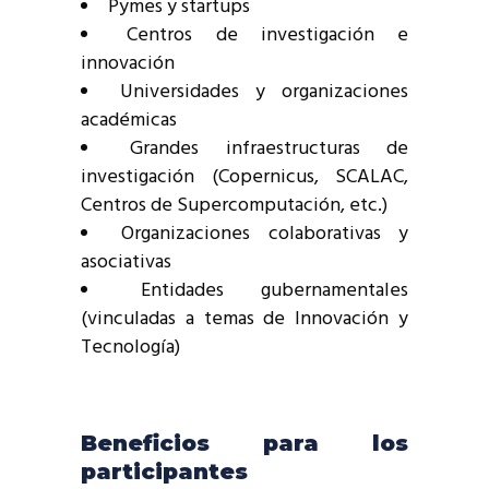
Pymes y startups
Centros de investigación e
innovación
Universidades y organizaciones
académicas
Grandes infraestructuras de
investigación (Copernicus, SCALAC,
Centros de Supercomputación, etc.)
Organizaciones colaborativas y
asociativas
Entidades gubernamentales
(vinculadas a temas de Innovación y
Tecnología)
Beneficios para los
participantes