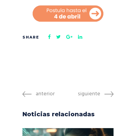
anterior
siguiente
Noticias relacionadas