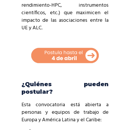
rendimiento-HPC, instrumentos
científicos, etc.) que maximicen el
impacto de las asociaciones entre la
UE y ALC.
¿Quiénes pueden
postular?
Esta convocatoria está abierta a
personas y equipos de trabajo de
Europa y América Latina y el Caribe: