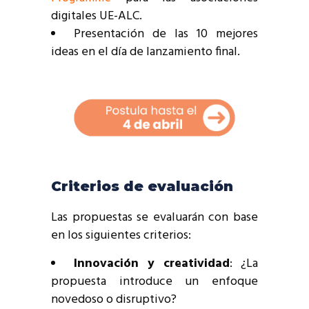
digitales UE-ALC.
Presentación de las 10 mejores
ideas en el día de lanzamiento final.
Criterios de evaluación
Las propuestas se evaluarán con base
en los siguientes criterios:
Innovación y creatividad
: ¿La
propuesta introduce un enfoque
novedoso o disruptivo?