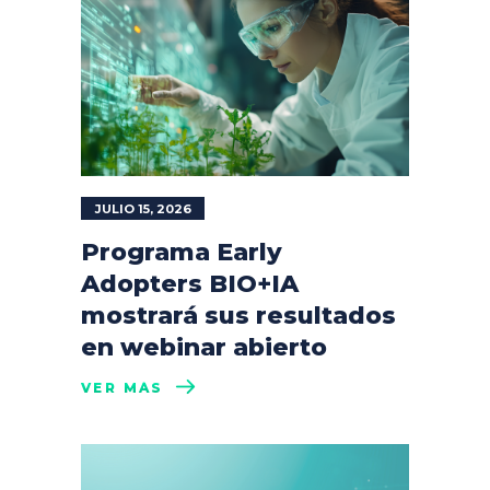
JULIO 15, 2026
Programa Early
Adopters BIO+IA
mostrará sus resultados
en webinar abierto
VER MÁS