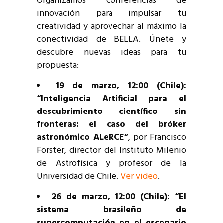
Organizamos conferencias de
innovación para impulsar tu
creatividad y aprovechar al máximo la
conectividad de BELLA. Únete y
descubre nuevas ideas para tu
propuesta:
19 de marzo, 12:00 (Chile):
“Inteligencia Artificial para el
descubrimiento científico sin
fronteras: el caso del bróker
astronómico ALeRCE”
, por Francisco
Förster, director del Instituto Milenio
de Astrofísica y profesor de la
Universidad de Chile.
Ver video
.
26 de marzo, 12:00 (Chile): “El
sistema brasileño de
supercomputación en el escenario