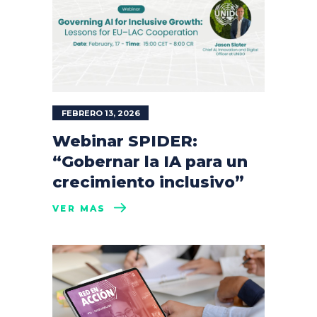
FEBRERO 13, 2026
Webinar SPIDER:
“Gobernar la IA para un
crecimiento inclusivo”
VER MÁS