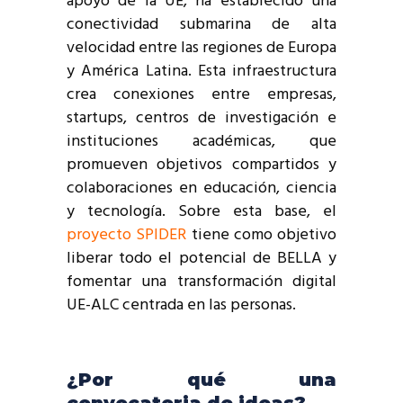
apoyo de la UE, ha establecido una
conectividad submarina de alta
velocidad entre las regiones de Europa
y América Latina. Esta infraestructura
crea conexiones entre empresas,
startups, centros de investigación e
instituciones académicas, que
promueven objetivos compartidos y
colaboraciones en educación, ciencia
y tecnología. Sobre esta base, el
proyecto SPIDER
tiene como objetivo
liberar todo el potencial de BELLA y
fomentar una transformación digital
UE-ALC centrada en las personas.
¿Por qué una
convocatoria de ideas?