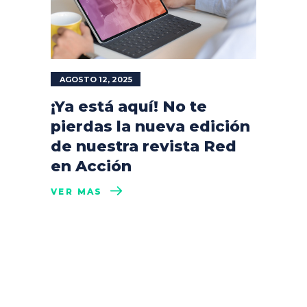
AGOSTO 12, 2025
¡Ya está aquí! No te
pierdas la nueva edición
de nuestra revista Red
en Acción
VER MÁS