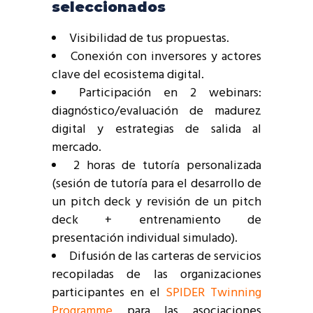
seleccionados
Visibilidad de tus propuestas.
Conexión con inversores y actores
clave del ecosistema digital.
Participación en 2 webinars:
diagnóstico/evaluación de madurez
digital y estrategias de salida al
mercado.
2 horas de tutoría personalizada
(sesión de tutoría para el desarrollo de
un pitch deck y revisión de un pitch
deck + entrenamiento de
presentación individual simulado).
Difusión de las carteras de servicios
recopiladas de las organizaciones
participantes en el
SPIDER Twinning
Programme
para las asociaciones