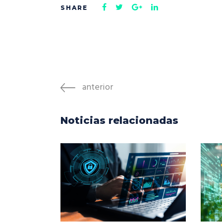
anterior
Noticias relacionadas