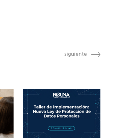
siguiente