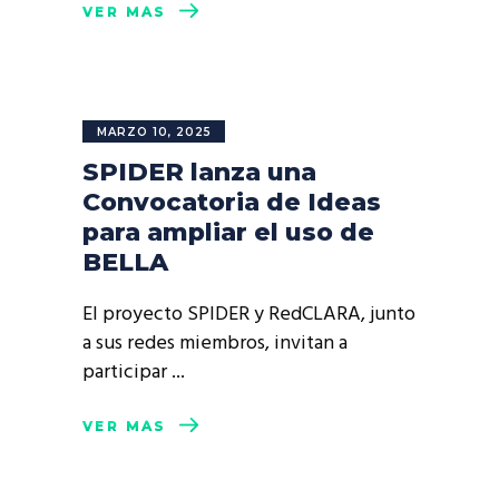
VER MÁS
MARZO 10, 2025
SPIDER lanza una
Convocatoria de Ideas
para ampliar el uso de
BELLA
El proyecto SPIDER y RedCLARA, junto
a sus redes miembros, invitan a
participar
VER MÁS