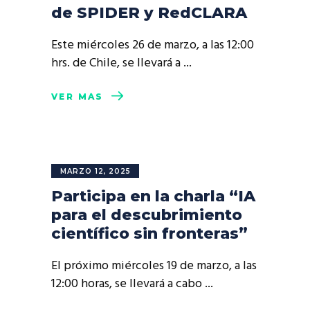
de SPIDER y RedCLARA
Este miércoles 26 de marzo, a las 12:00
hrs. de Chile, se llevará a
VER MÁS
MARZO 12, 2025
Participa en la charla “IA
para el descubrimiento
científico sin fronteras”
El próximo miércoles 19 de marzo, a las
12:00 horas, se llevará a cabo