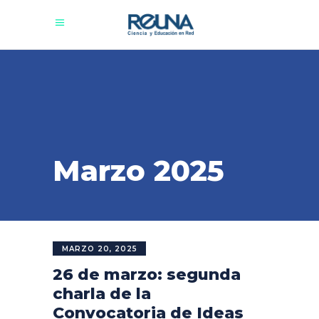
Marzo 2025
MARZO 20, 2025
26 de marzo: segunda
charla de la
Convocatoria de Ideas