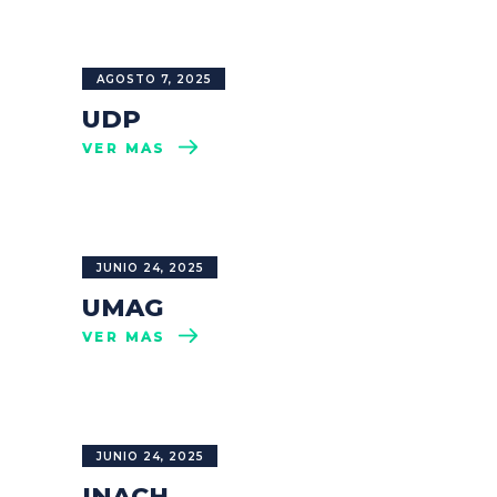
AGOSTO 7, 2025
UDP
VER MÁS
JUNIO 24, 2025
UMAG
VER MÁS
JUNIO 24, 2025
INACH