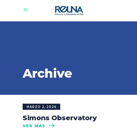
Archive
MARZO 2, 2026
Simons Observatory
VER MÁS