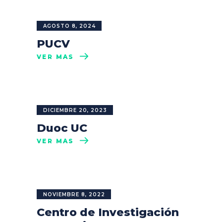
AGOSTO 8, 2024
PUCV
VER MÁS
DICIEMBRE 20, 2023
Duoc UC
VER MÁS
NOVIEMBRE 8, 2022
Centro de Investigación