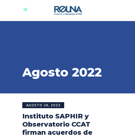
Agosto 2022
AGOSTO 26, 2022
Instituto SAPHIR y
Observatorio CCAT
firman acuerdos de