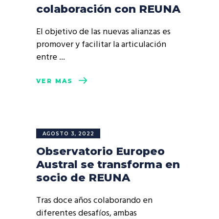
colaboración con REUNA
El objetivo de las nuevas alianzas es
promover y facilitar la articulación
entre
VER MÁS
AGOSTO 3, 2022
Observatorio Europeo
Austral se transforma en
socio de REUNA
Tras doce años colaborando en
diferentes desafíos, ambas