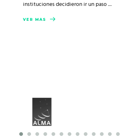
instituciones decidieron ir un paso
VER MÁS