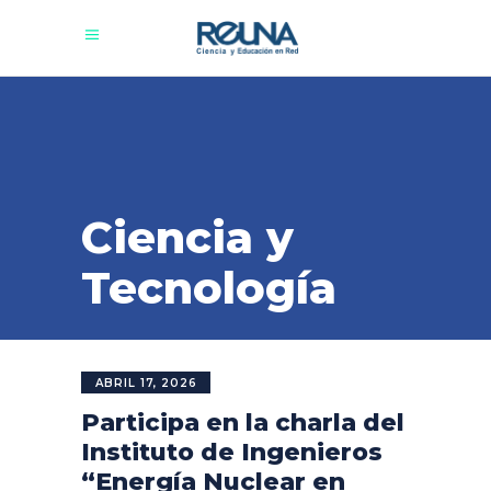
Ciencia y
Tecnología
ABRIL 17, 2026
Participa en la charla del
Instituto de Ingenieros
“Energía Nuclear en