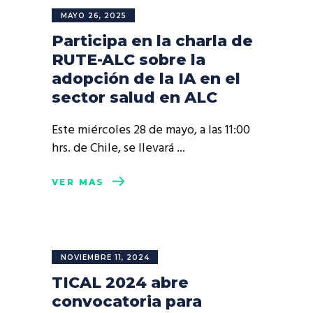
MAYO 26, 2025
Participa en la charla de
RUTE-ALC sobre la
adopción de la IA en el
sector salud en ALC
Este miércoles 28 de mayo, a las 11:00
hrs. de Chile, se llevará
VER MÁS
NOVIEMBRE 11, 2024
TICAL 2024 abre
convocatoria para