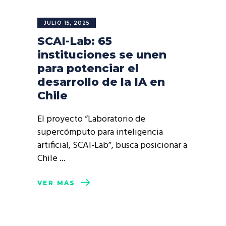
JULIO 15, 2025
SCAI-Lab: 65
instituciones se unen
para potenciar el
desarrollo de la IA en
Chile
El proyecto “Laboratorio de
supercómputo para inteligencia
artificial, SCAI-Lab”, busca posicionar a
Chile
VER MÁS