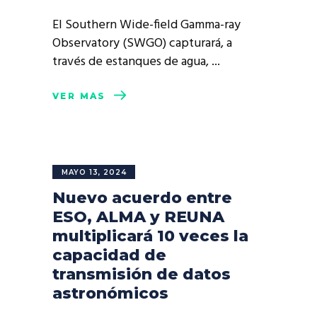
El Southern Wide-field Gamma-ray
Observatory (SWGO) capturará, a
través de estanques de agua,
VER MÁS
MAYO 13, 2024
Nuevo acuerdo entre
ESO, ALMA y REUNA
multiplicará 10 veces la
capacidad de
transmisión de datos
astronómicos