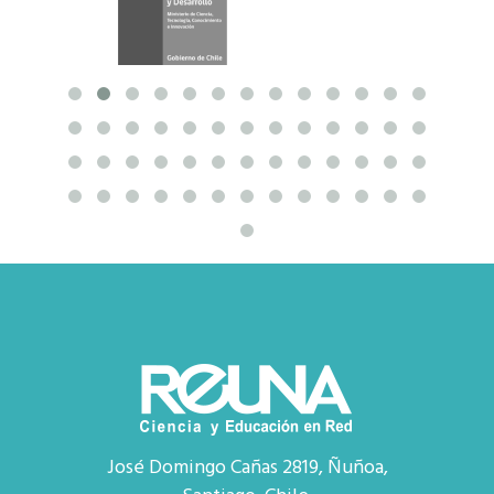
José Domingo Cañas 2819, Ñuñoa,