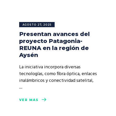
AGOSTO 27, 2025
Presentan avances del
proyecto Patagonia-
REUNA en la región de
Aysén
La iniciativa incorpora diversas
tecnologías, como fibra óptica, enlaces
inalámbricos y conectividad satelital,
VER MÁS