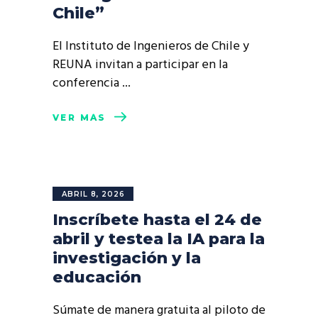
Chile”
El Instituto de Ingenieros de Chile y
REUNA invitan a participar en la
conferencia
VER MÁS
ABRIL 8, 2026
Inscríbete hasta el 24 de
abril y testea la IA para la
investigación y la
educación
Súmate de manera gratuita al piloto de