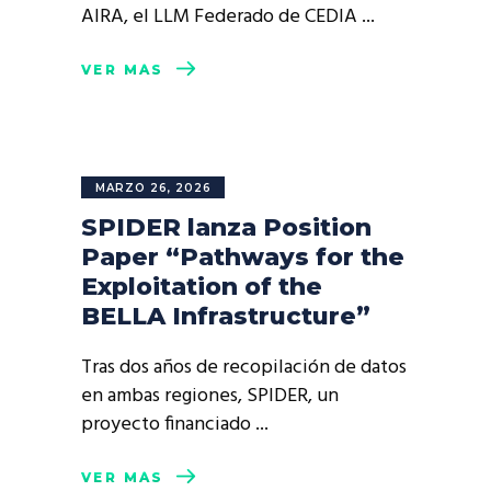
AIRA, el LLM Federado de CEDIA
VER MÁS
MARZO 26, 2026
SPIDER lanza Position
Paper “Pathways for the
Exploitation of the
BELLA Infrastructure”
Tras dos años de recopilación de datos
en ambas regiones, SPIDER, un
proyecto financiado
VER MÁS