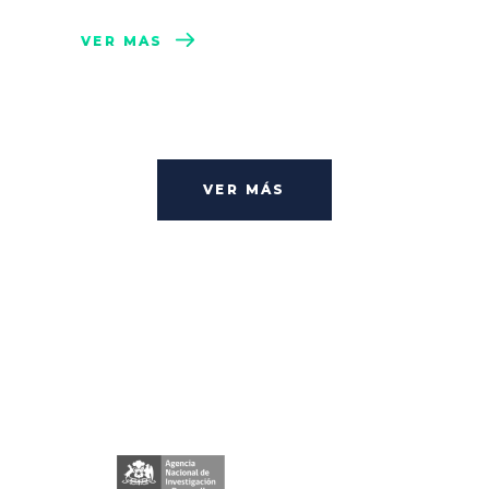
VER MÁS
VER MÁS