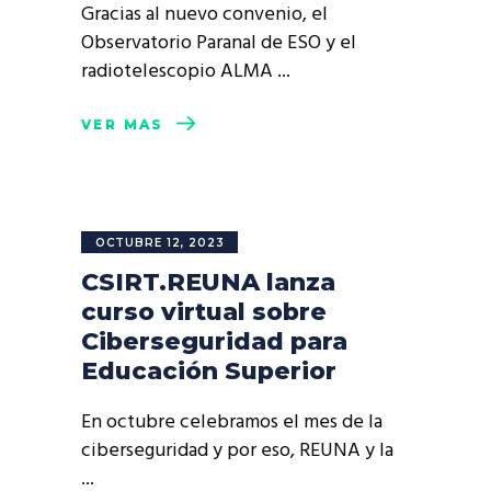
Gracias al nuevo convenio, el
Observatorio Paranal de ESO y el
radiotelescopio ALMA
VER MÁS
OCTUBRE 12, 2023
CSIRT.REUNA lanza
curso virtual sobre
Ciberseguridad para
Educación Superior
En octubre celebramos el mes de la
ciberseguridad y por eso, REUNA y la