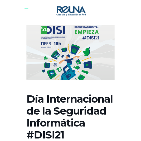
Día Internacional
de la Seguridad
Informática
#DISI21