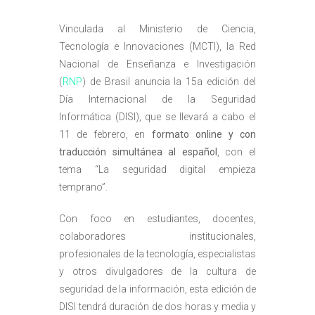
Vinculada al Ministerio de Ciencia,
Tecnología e Innovaciones (MCTI), la Red
Nacional de Enseñanza e Investigación
(
RNP
) de Brasil anuncia la 15a edición del
Día Internacional de la Seguridad
Informática (DISI), que se llevará a cabo el
11 de febrero, en
formato online y con
traducción simultánea al español
, con el
tema “La seguridad digital empieza
temprano”.
Con foco en estudiantes, docentes,
colaboradores institucionales,
profesionales de la tecnología, especialistas
y otros divulgadores de la cultura de
seguridad de la información, esta edición de
DISI tendrá duración de dos horas y media y