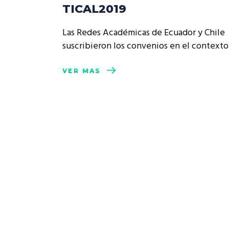
TICAL2019
Las Redes Académicas de Ecuador y Chile
suscribieron los convenios en el context
VER MÁS