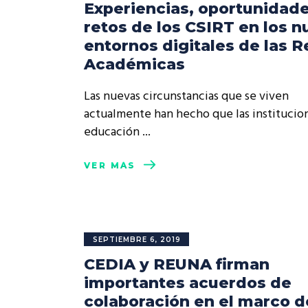
Experiencias, oportunidade
retos de los CSIRT en los 
entornos digitales de las 
Académicas
Las nuevas circunstancias que se viven
actualmente han hecho que las institucio
educación
VER MÁS
SEPTIEMBRE 6, 2019
CEDIA y REUNA firman
importantes acuerdos de
colaboración en el marco d