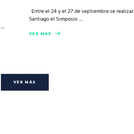
Entre el 24 y el 27 de septiembre se realizar
Santiago el Simposio
o
VER MÁS
VER MÁS