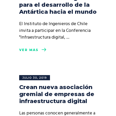
para el desarrollo de la
Antártica hacia el mundo
El Instituto de Ingenieros de Chile
invita a participar en la Conferencia
"Infraestructura digital,
VER MÁS
JULIO 30, 2019
Crean nueva asociación
gremial de empresas de
infraestructura digital
Las personas conocen generalmente a