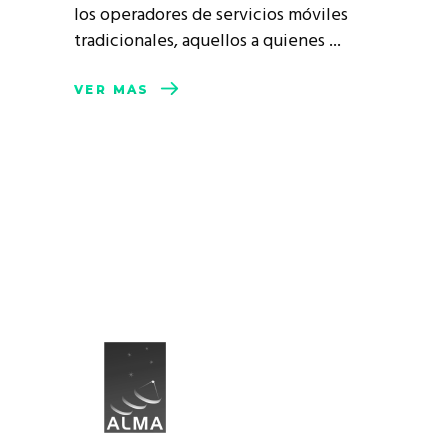
los operadores de servicios móviles
tradicionales, aquellos a quienes
VER MÁS