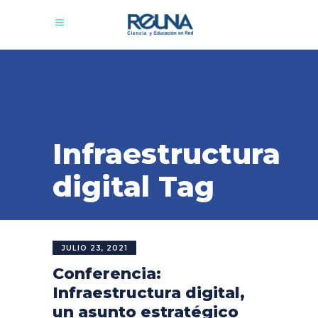
Infraestructura
digital Tag
JULIO 23, 2021
Conferencia:
Infraestructura digital,
un asunto estratégico