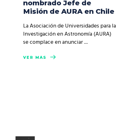
nombrado Jefe de
Misión de AURA en Chile
La Asociación de Universidades para la
Investigación en Astronomía (AURA)
se complace en anunciar
VER MÁS