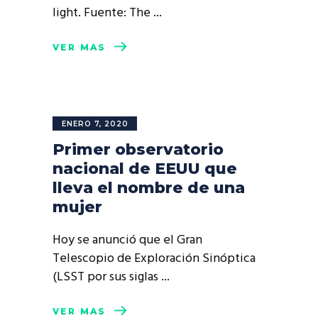
light. Fuente: The
VER MÁS
ENERO 7, 2020
Primer observatorio
nacional de EEUU que
lleva el nombre de una
mujer
Hoy se anunció que el Gran
Telescopio de Exploración Sinóptica
(LSST por sus siglas
VER MÁS