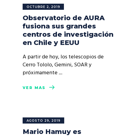
OCTUBRE 2, 2019
Observatorio de AURA
fusiona sus grandes
centros de investigación
en Chile y EEUU
A partir de hoy, los telescopios de
Cerro Tololo, Gemini, SOAR y
próximamente
VER MÁS
AGOSTO 29, 2019
Mario Hamuy es