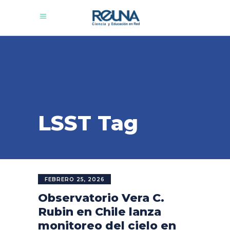
LSST Tag
FEBRERO 25, 2026
Observatorio Vera C.
Rubin en Chile lanza
monitoreo del cielo en