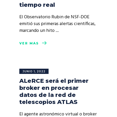
tiempo real
El Observatorio Rubin de NSF-DOE
emitió sus primeras alertas científicas,
marcando un hito
VER MÁS
JUNIO 1, 2022
ALeRCE será el primer
broker en procesar
datos de la red de
telescopios ATLAS
El agente astronómico virtual o broker