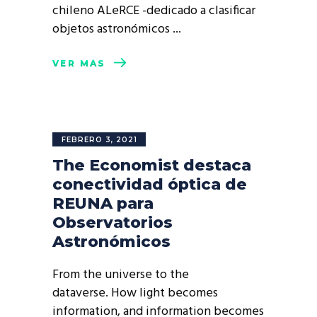
chileno ALeRCE -dedicado a clasificar
objetos astronómicos
VER MÁS
FEBRERO 3, 2021
The Economist destaca
conectividad óptica de
REUNA para
Observatorios
Astronómicos
From the universe to the
dataverse. How light becomes
information, and information becomes