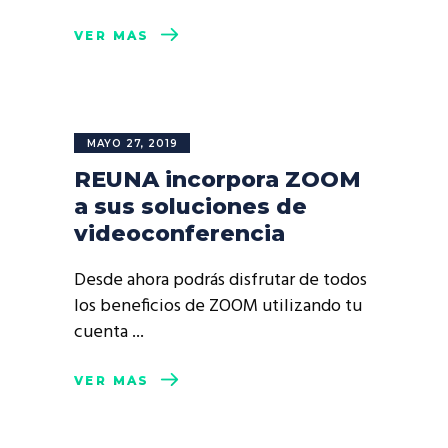
VER MÁS
MAYO 27, 2019
REUNA incorpora ZOOM
a sus soluciones de
videoconferencia
Desde ahora podrás disfrutar de todos
los beneficios de ZOOM utilizando tu
cuenta
VER MÁS