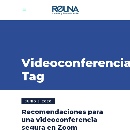
Videoconferenci
Tag
JUNIO 8, 2020
Recomendaciones para
una videoconferencia
segura en Zoom