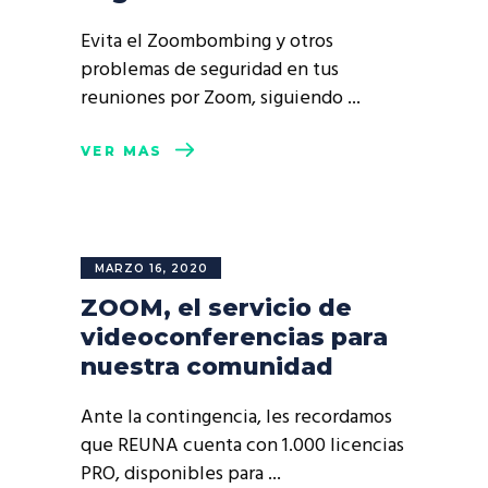
Evita el Zoombombing y otros
problemas de seguridad en tus
reuniones por Zoom, siguiendo
VER MÁS
MARZO 16, 2020
ZOOM, el servicio de
videoconferencias para
nuestra comunidad
Ante la contingencia, les recordamos
que REUNA cuenta con 1.000 licencias
PRO, disponibles para