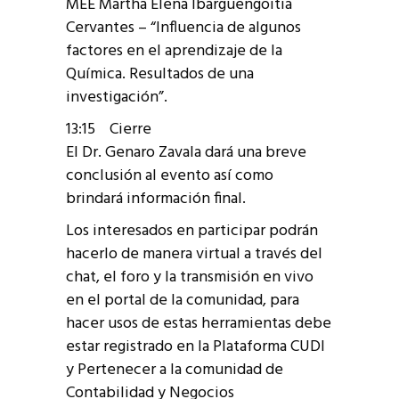
MEE Martha Elena Ibargüengoitia
Cervantes – “Influencia de algunos
factores en el aprendizaje de la
Química. Resultados de una
investigación”.
13:15 Cierre
El Dr. Genaro Zavala dará una breve
conclusión al evento así como
brindará información final.
Los interesados en participar podrán
hacerlo de manera virtual a través del
chat, el foro y la transmisión en vivo
en el portal de la comunidad, para
hacer usos de estas herramientas debe
estar registrado en la Plataforma CUDI
y Pertenecer a la comunidad de
Contabilidad y Negocios