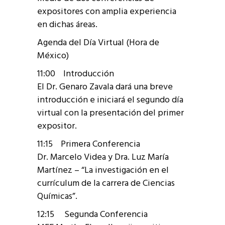
expositores con amplia experiencia
en dichas áreas.
Agenda del Día Virtual (Hora de
México)
11:00 Introducción
El Dr. Genaro Zavala dará una breve
introducción e iniciará el segundo día
virtual con la presentación del primer
expositor.
11:15 Primera Conferencia
Dr. Marcelo Videa y Dra. Luz María
Martínez – “La investigación en el
currículum de la carrera de Ciencias
Químicas”.
12:15 Segunda Conferencia