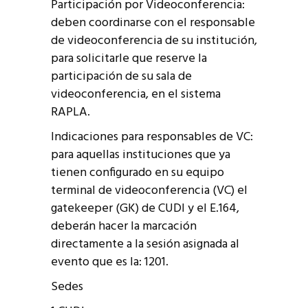
Participación por Videoconferencia:
deben coordinarse con el responsable
de videoconferencia de su institución,
para solicitarle que reserve la
participación de su sala de
videoconferencia, en el sistema
RAPLA.
Indicaciones para responsables de VC:
para aquellas instituciones que ya
tienen configurado en su equipo
terminal de videoconferencia (VC) el
gatekeeper (GK) de CUDI y el E.164,
deberán hacer la marcación
directamente a la sesión asignada al
evento que es la: 1201.
Sedes