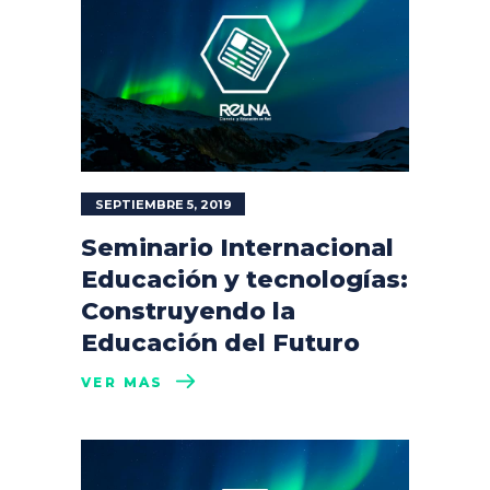
SEPTIEMBRE 5, 2019
Seminario Internacional
Educación y tecnologías:
Construyendo la
Educación del Futuro
VER MÁS