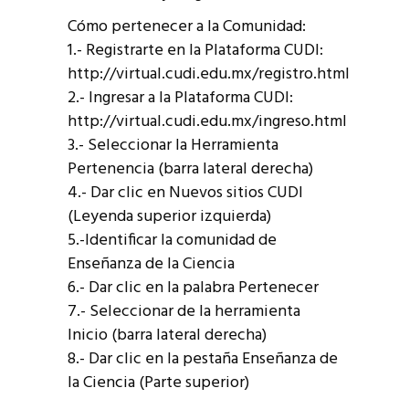
Cómo pertenecer a la Comunidad:
1.- Registrarte en la Plataforma CUDI:
http://virtual.cudi.edu.mx/registro.html
2.- Ingresar a la Plataforma CUDI:
http://virtual.cudi.edu.mx/ingreso.html
3.- Seleccionar la Herramienta
Pertenencia (barra lateral derecha)
4.- Dar clic en Nuevos sitios CUDI
(Leyenda superior izquierda)
5.-Identificar la comunidad de
Enseñanza de la Ciencia
6.- Dar clic en la palabra Pertenecer
7.- Seleccionar de la herramienta
Inicio (barra lateral derecha)
8.- Dar clic en la pestaña Enseñanza de
la Ciencia (Parte superior)