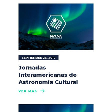
SEPTIEMBRE 26, 2019
Jornadas
Interamericanas de
Astronomía Cultural
VER MÁS