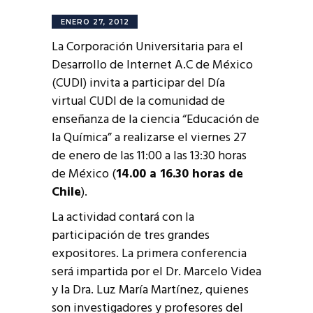
ENERO 27, 2012
La Corporación Universitaria para el
Desarrollo de Internet A.C de México
(CUDI) invita a participar del Día
virtual CUDI de la comunidad de
enseñanza de la ciencia “Educación de
la Química” a realizarse el viernes 27
de enero de las 11:00 a las 13:30 horas
de México (
14.00 a 16.30 horas de
Chile
).
La actividad contará con la
participación de tres grandes
expositores. La primera conferencia
será impartida por el Dr. Marcelo Videa
y la Dra. Luz María Martínez, quienes
son investigadores y profesores del