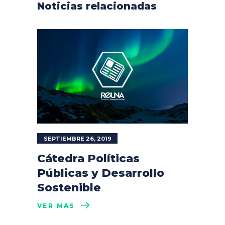
Noticias relacionadas
SEPTIEMBRE 26, 2019
Cátedra Políticas
Públicas y Desarrollo
Sostenible
VER MÁS