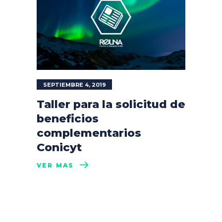
SEPTIEMBRE 4, 2019
Taller para la solicitud de
beneficios
complementarios
Conicyt
VER MÁS