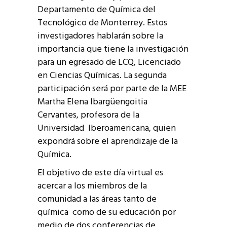
Departamento de Química del
Tecnológico de Monterrey. Estos
investigadores hablarán sobre la
importancia que tiene la investigación
para un egresado de LCQ, Licenciado
en Ciencias Químicas. La segunda
participación será por parte de la MEE
Martha Elena Ibargüengoitia
Cervantes, profesora de la
Universidad Iberoamericana, quien
expondrá sobre el aprendizaje de la
Química.
El objetivo de este día virtual es
acercar a los miembros de la
comunidad a las áreas tanto de
química como de su educación por
medio de dos conferencias de