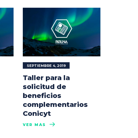
SEPTIEMBRE 4, 2019
Taller para la
solicitud de
beneficios
complementarios
Conicyt
VER MÁS