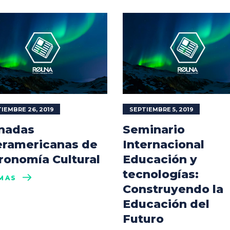
IEMBRE 26, 2019
SEPTIEMBRE 5, 2019
nadas
Seminario
eramericanas de
Internacional
ronomía Cultural
Educación y
tecnologías:
MÁS
Construyendo la
Educación del
Futuro