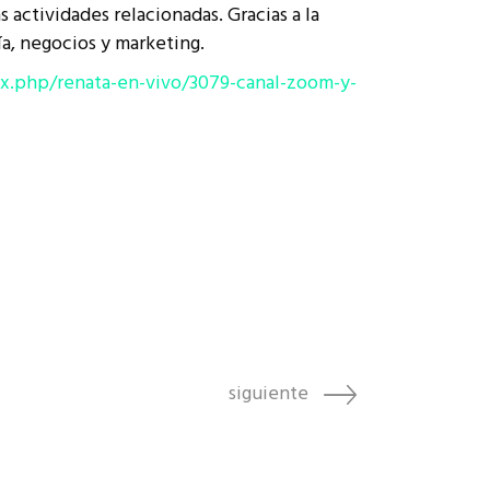
actividades relacionadas. Gracias a la
a, negocios y marketing.
x.php/renata-en-vivo/3079-canal-zoom-y-
siguiente