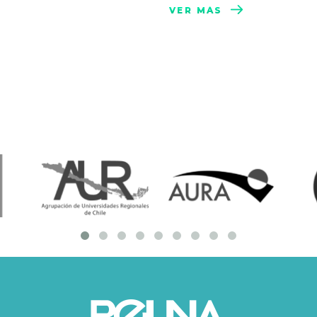
VER MÁS