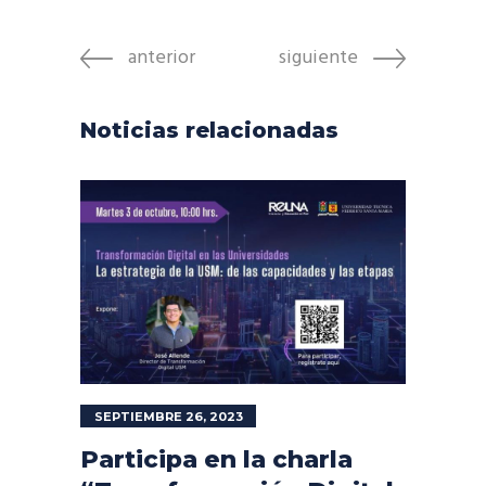
anterior
siguiente
Noticias relacionadas
SEPTIEMBRE 26, 2023
Participa en la charla