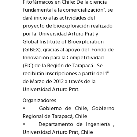
Fitofármacos en Chile: De la ciencia
fundamental a la comercialización”, se
dará inicio a las actividades del
proyecto de bioexploración realizado
por la Universidad Arturo Prat y
Global Institute of Bioexploration
(GIBEX), gracias al apoyo del Fondo de
Innovación para la Competitividad
(FIC) de la Región de Tarapacá. Se
recibirán inscripciones a partir del 1º
de Marzo de 2012 a través de la
Universidad Arturo Prat.
Organizadores
• Gobierno de Chile, Gobierno
Regional de Tarapacá, Chile
• Departamento de Ingeniería ,
Universidad Arturo Prat, Chile