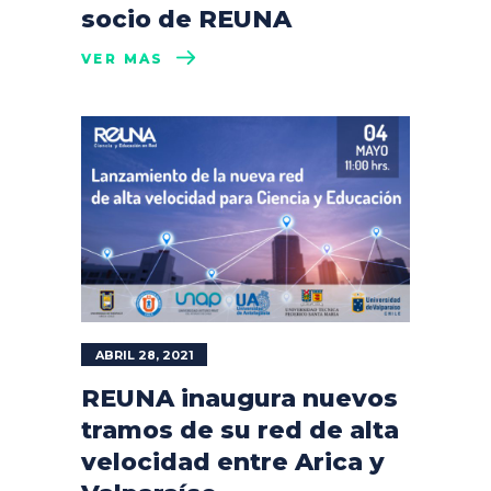
socio de REUNA
VER MÁS
ABRIL 28, 2021
REUNA inaugura nuevos
tramos de su red de alta
velocidad entre Arica y