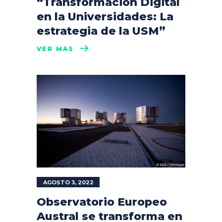
“Transformación Digital
en la Universidades: La
estrategia de la USM”
VER MÁS
AGOSTO 3, 2022
Observatorio Europeo
Austral se transforma en