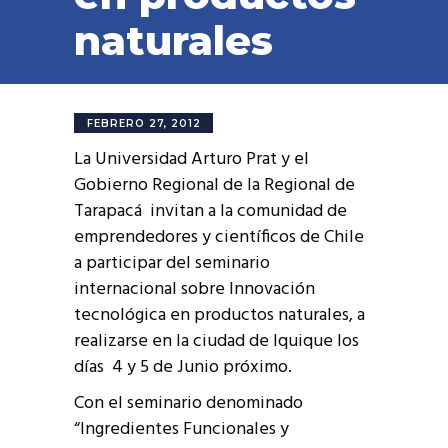
naturales
FEBRERO 27, 2012
La Universidad Arturo Prat y el
Gobierno Regional de la Regional de
Tarapacá invitan a la comunidad de
emprendedores y científicos de Chile
a participar del seminario
internacional sobre Innovación
tecnológica en productos naturales, a
realizarse en la ciudad de Iquique los
días 4 y 5 de Junio próximo.
Con el seminario denominado
“Ingredientes Funcionales y