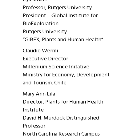
Professor, Rutgers University
President – Global Institute for
BioExploration
Rutgers University
“GIBEX, Plants and Human Health”
Claudio Wernli
Executive Director
Millenium Science Initative
Ministry for Economy, Development
and Tourism, Chile
Mary Ann Lila
Director, Plants for Human Health
Institute
David H. Murdock Distinguished
Professor
North Carolina Research Campus