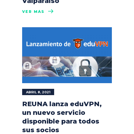
Valparaíso
VER MÁS
ABRIL 8, 2021
REUNA lanza eduVPN,
un nuevo servicio
disponible para todos
sus socios