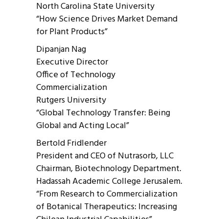
North Carolina State University
“How Science Drives Market Demand
for Plant Products”
Dipanjan Nag
Executive Director
Office of Technology
Commercialization
Rutgers University
“Global Technology Transfer: Being
Global and Acting Local”
Bertold Fridlender
President and CEO of Nutrasorb, LLC
Chairman, Biotechnology Department.
Hadassah Academic College Jerusalem.
“From Research to Commercialization
of Botanical Therapeutics: Increasing