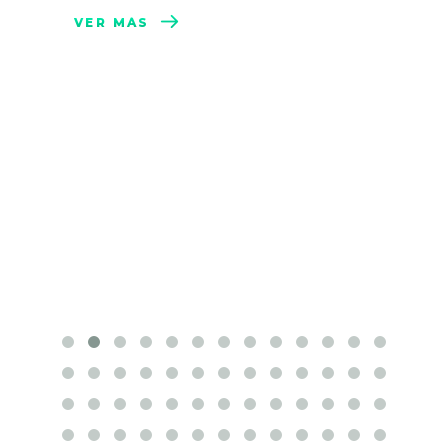
VER MÁS