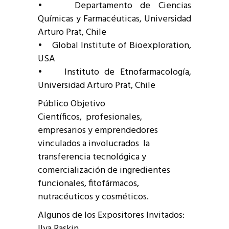
• Departamento de Ciencias
Químicas y Farmacéuticas, Universidad
Arturo Prat, Chile
• Global Institute of Bioexploration,
USA
• Instituto de Etnofarmacología,
Universidad Arturo Prat, Chile
Público Objetivo
Científicos, profesionales,
empresarios y emprendedores
vinculados a involucrados la
transferencia tecnológica y
comercialización de ingredientes
funcionales, fitofármacos,
nutracéuticos y cosméticos.
Algunos de los Expositores Invitados:
Ilya Raskin