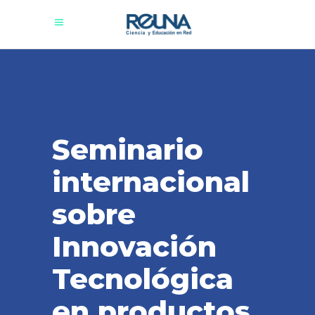
Seminario
internacional
sobre
Innovación
Tecnológica
en productos