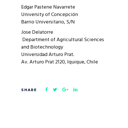
Edgar Pastene Navarrete
University of Concepción
Barrio Universitario, S/N
Jose Delatorre
Department of Agricultural Sciences
and Biotechnology
Universidad Arturo Prat.
Av. Arturo Prat 2120, Iquique, Chile