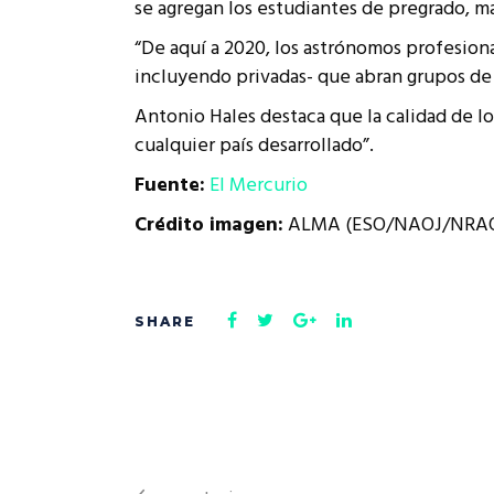
se agregan los estudiantes de pregrado, mag
“De aquí a 2020, los astrónomos profesion
incluyendo privadas- que abran grupos de 
Antonio Hales destaca que la calidad de l
cualquier país desarrollado”.
Fuente:
El Mercurio
Crédito imagen:
ALMA (ESO/NAOJ/NRAO)/