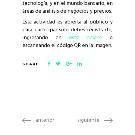
tecnología; y en el mundo bancario, en
áreas de análisis de negocios y precios.
Esta actividad es abierta al público y
para participar solo debes registrarte,
ingresando en
este enlace
o
escaneando el código QR en la imagen.
anterior
siguiente