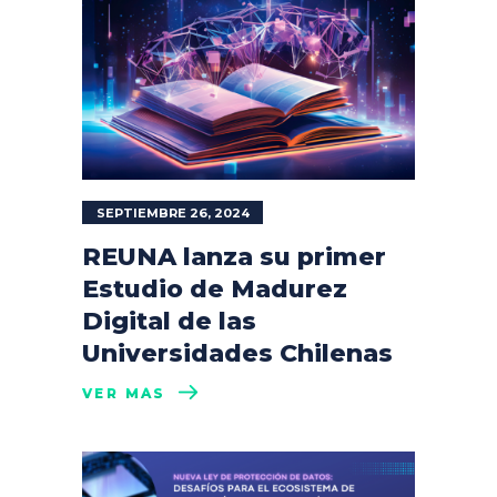
SEPTIEMBRE 26, 2024
REUNA lanza su primer
Estudio de Madurez
Digital de las
Universidades Chilenas
VER MÁS