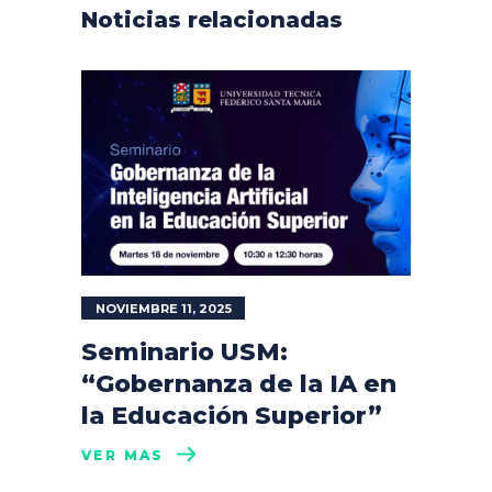
Noticias relacionadas
NOVIEMBRE 11, 2025
Seminario USM:
“Gobernanza de la IA en
la Educación Superior”
VER MÁS