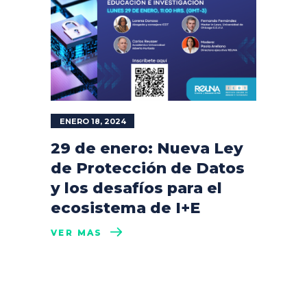
ENERO 18, 2024
29 de enero: Nueva Ley
de Protección de Datos
y los desafíos para el
ecosistema de I+E
VER MÁS