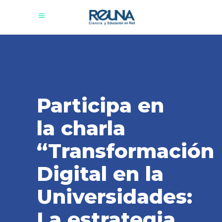
Participa en
la charla
“Transformación
Digital en la
Universidades:
La estrategia