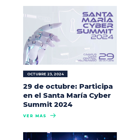
OCTUBRE 23, 2024
29 de octubre: Participa
en el Santa María Cyber
Summit 2024
VER MÁS