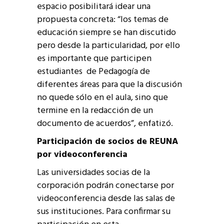
espacio posibilitará idear una
propuesta concreta: “los temas de
educación siempre se han discutido
pero desde la particularidad, por ello
es importante que participen
estudiantes de Pedagogía de
diferentes áreas para que la discusión
no quede sólo en el aula, sino que
termine en la redacción de un
documento de acuerdos”, enfatizó.
Participación de socios de REUNA
por videoconferencia
Las universidades socias de la
corporación podrán conectarse por
videoconferencia desde las salas de
sus instituciones. Para confirmar su