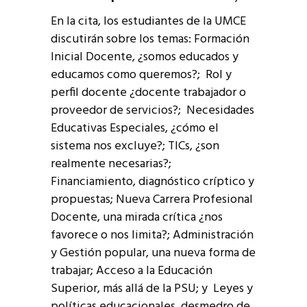
En la cita, los estudiantes de la UMCE
discutirán sobre los temas: Formación
Inicial Docente, ¿somos educados y
educamos como queremos?; Rol y
perfil docente ¿docente trabajador o
proveedor de servicios?; Necesidades
Educativas Especiales, ¿cómo el
sistema nos excluye?; TICs, ¿son
realmente necesarias?;
Financiamiento, diagnóstico críptico y
propuestas; Nueva Carrera Profesional
Docente, una mirada crítica ¿nos
favorece o nos limita?; Administración
y Gestión popular, una nueva forma de
trabajar; Acceso a la Educación
Superior, más allá de la PSU; y Leyes y
políticas educacionales, desmedro de