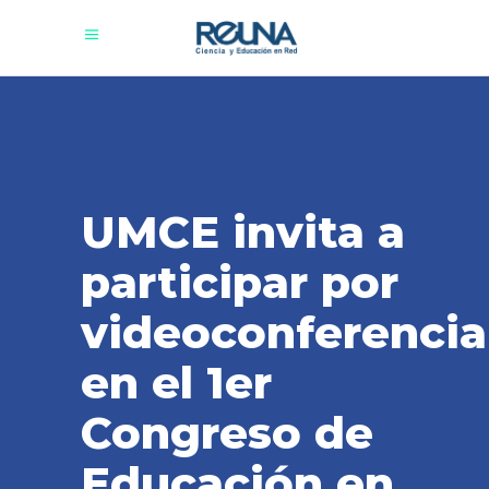
UMCE invita a
participar por
videoconferencia
en el 1er
Congreso de
Educación en