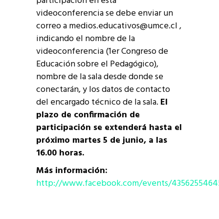
participación en esta
videoconferencia se debe enviar un
correo a medios.educativos@umce.cl ,
indicando el nombre de la
videoconferencia (1er Congreso de
Educación sobre el Pedagógico),
nombre de la sala desde donde se
conectarán, y los datos de contacto
del encargado técnico de la sala.
El
plazo de confirmación de
participación se extenderá hasta el
próximo martes 5 de junio, a las
16.00 horas.
Más información:
http://www.facebook.com/events/4356255464