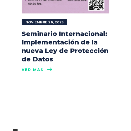
NOVIEMBRE 26, 2025
Seminario Internacional:
Implementación de la
nueva Ley de Protección
de Datos
VER MÁS