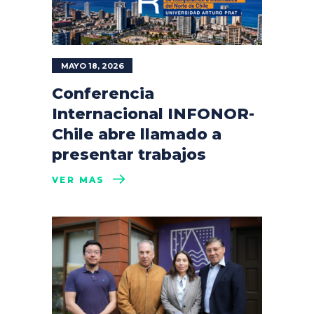
MAYO 18, 2026
Conferencia
Internacional INFONOR-
Chile abre llamado a
presentar trabajos
VER MÁS