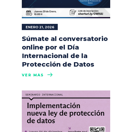
ENERO 21, 2026
Súmate al conversatorio
online por el Día
Internacional de la
Protección de Datos
VER MÁS