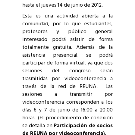
hasta el jueves 14 de junio de 2012.
Esta es una actividad abierta a la
comunidad, por lo que estudiantes,
profesores y público general
interesado podrá asistir de forma
totalmente gratuita. Además de la
asistencia presencial, se podrá
participar de forma virtual, ya que dos
sesiones del congreso serán
trasmitidas por videoconferencia a
través de la red de REUNA. Las
sesiones a transmitir por
videoconferencia corresponden a los
días 6 y 7 de junio de 16.00 a 20.00
horas. (El procedimiento de conexión
se detalla en
Participación de socios
de REUNA por videoconferencia
).