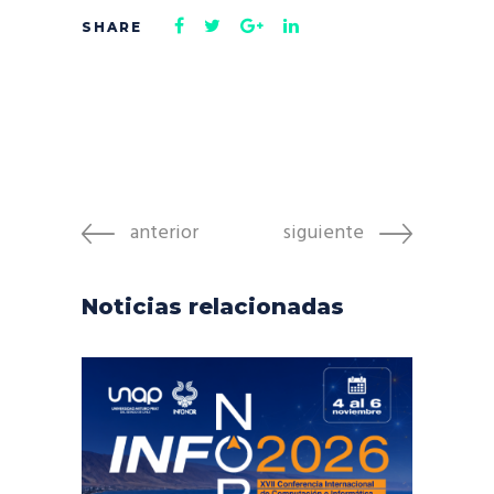
anterior
siguiente
Noticias relacionadas