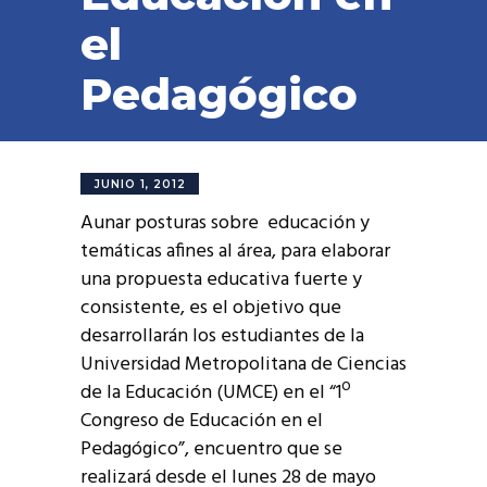
el
Pedagógico
JUNIO 1, 2012
Aunar posturas sobre educación y
temáticas afines al área, para elaborar
una propuesta educativa fuerte y
consistente, es el objetivo que
desarrollarán los estudiantes de la
Universidad Metropolitana de Ciencias
de la Educación (UMCE) en el “1º
Congreso de Educación en el
Pedagógico”, encuentro que se
realizará desde el lunes 28 de mayo