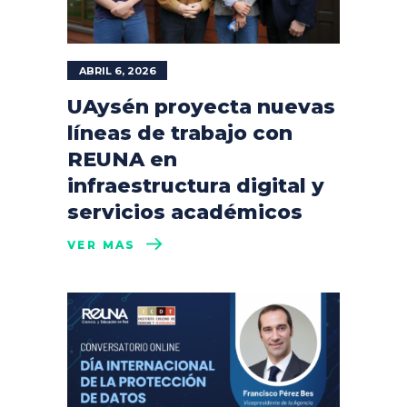
ABRIL 6, 2026
UAysén proyecta nuevas
líneas de trabajo con
REUNA en
infraestructura digital y
servicios académicos
VER MÁS