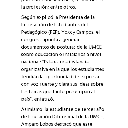
la profesión; entre otros.
Según explicó la Presidenta de la
Federación de Estudiantes del
Pedagógico (FEP), Yoxcy Campos, el
congreso apunta a generar
documentos de posturas de la UMCE
sobre educación e instalarlos a nivel
nacional: “Esta es una instancia
organizativa en la que los estudiantes
tendrán la oportunidad de expresar
con voz fuerte y clara sus ideas sobre
los temas que tanto preocupan al
país”, enfatizó.
Asimismo, la estudiante de tercer año
de Educación Diferencial de la UMCE,
Amparo Lobos destacó que este