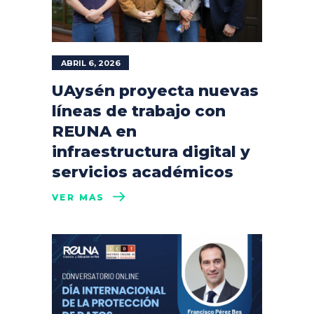
ABRIL 6, 2026
UAysén proyecta nuevas
líneas de trabajo con
REUNA en
infraestructura digital y
servicios académicos
VER MÁS