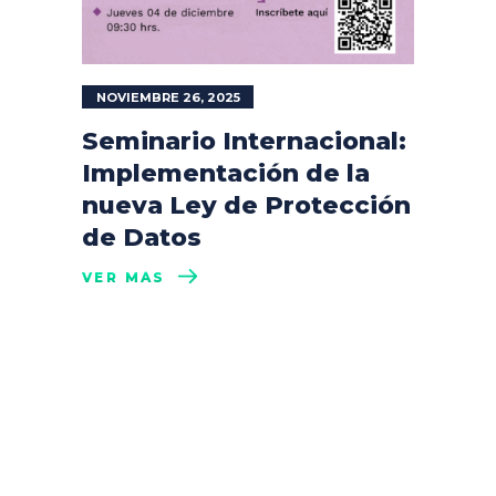
NOVIEMBRE 26, 2025
Seminario Internacional:
Implementación de la
nueva Ley de Protección
de Datos
VER MÁS