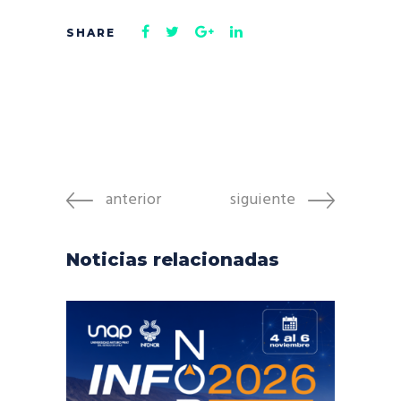
anterior
siguiente
Noticias relacionadas