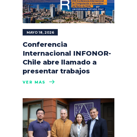
MAYO 18, 2026
Conferencia
Internacional INFONOR-
Chile abre llamado a
presentar trabajos
VER MÁS