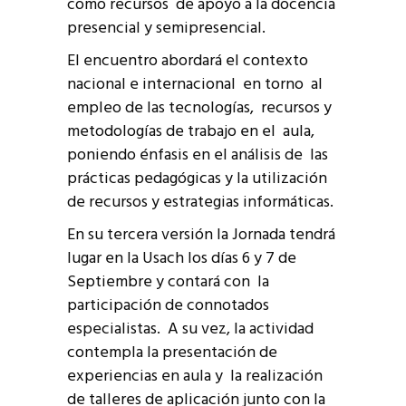
como recursos de apoyo a la docencia
presencial y semipresencial.
El encuentro abordará el contexto
nacional e internacional en torno al
empleo de las tecnologías, recursos y
metodologías de trabajo en el aula,
poniendo énfasis en el análisis de las
prácticas pedagógicas y la utilización
de recursos y estrategias informáticas.
En su tercera versión la Jornada tendrá
lugar en la Usach los días 6 y 7 de
Septiembre y contará con la
participación de connotados
especialistas. A su vez, la actividad
contempla la presentación de
experiencias en aula y la realización
de talleres de aplicación junto con la