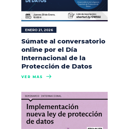
ENERO 21, 2026
Súmate al conversatorio
online por el Día
Internacional de la
Protección de Datos
VER MÁS