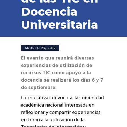
Docencia
Universitaria
AGOSTO 27, 2012
El evento que reunirá diversas
experiencias de utilización de
recursos TIC como apoyo a la
docencia se realizará los días 6 y 7
de septiembre.
La iniciativa convoca a la comunidad
académica nacional interesada en
reflexionar y compartir experiencias
en torno a la utilización de las