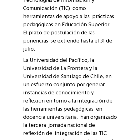
Tecnologías de Información y
Comunicación (TIC) como
herramientas de apoyo a las prácticas
pedagógicas en Educación Superior.
El plazo de postulación de las
ponencias se extiende hasta el 31 de
julio.
La Universidad del Pacífico, la
Universidad de La Frontera y la
Universidad de Santiago de Chile, en
un esfuerzo conjunto por generar
instancias de conocimiento y
reflexión en torno a la integración de
las herramientas pedagógicas en
docencia universitaria, han organizado
la tercera jornada nacional de
reflexión de integración de las TIC