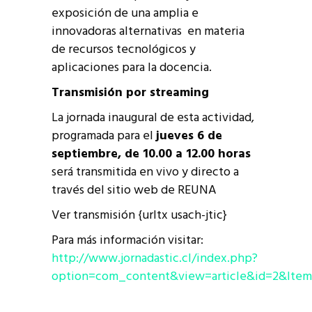
exposición de una amplia e
innovadoras alternativas en materia
de recursos tecnológicos y
aplicaciones para la docencia.
Transmisión por streaming
La jornada inaugural de esta actividad,
programada para el
jueves 6 de
septiembre, de 10.00 a 12.00 horas
será transmitida en vivo y directo a
través del sitio web de REUNA
Ver transmisión {urltx usach-jtic}
Para más información visitar:
http://www.jornadastic.cl/index.php?
option=com_content&view=article&id=2&Item