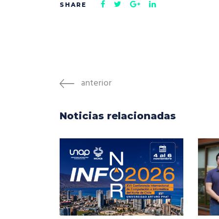
anterior
Noticias relacionadas