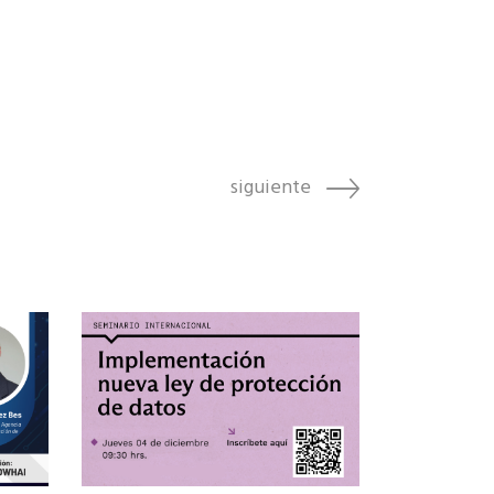
siguiente