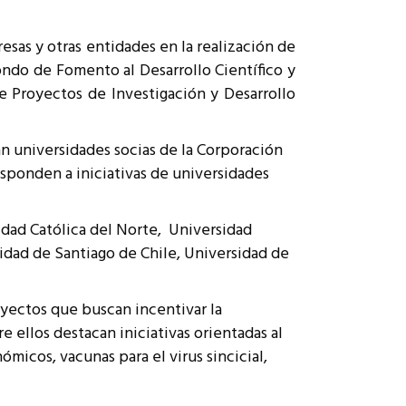
sas y otras entidades en la realización de
ondo de Fomento al Desarrollo Científico y
e Proyectos de Investigación y Desarrollo
n universidades socias de la Corporación
sponden a iniciativas de universidades
idad Católica del Norte, Universidad
sidad de Santiago de Chile, Universidad de
yectos que buscan incentivar la
 ellos destacan iniciativas orientadas al
micos, vacunas para el virus sincicial,