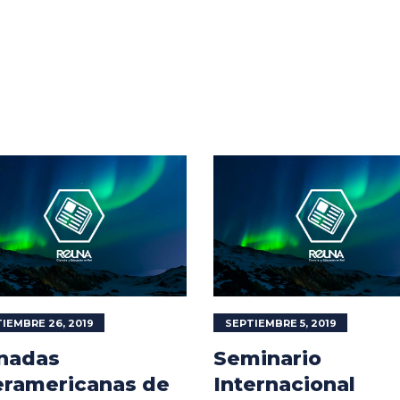
IEMBRE 26, 2019
SEPTIEMBRE 5, 2019
nadas
Seminario
eramericanas de
Internacional