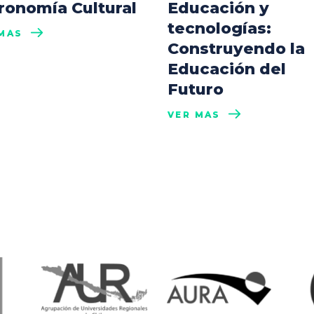
ronomía Cultural
Educación y
tecnologías:
MÁS
Construyendo la
Educación del
Futuro
VER MÁS