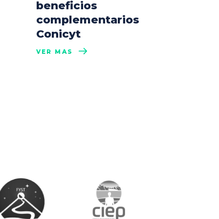
beneficios
complementarios
Conicyt
VER MÁS