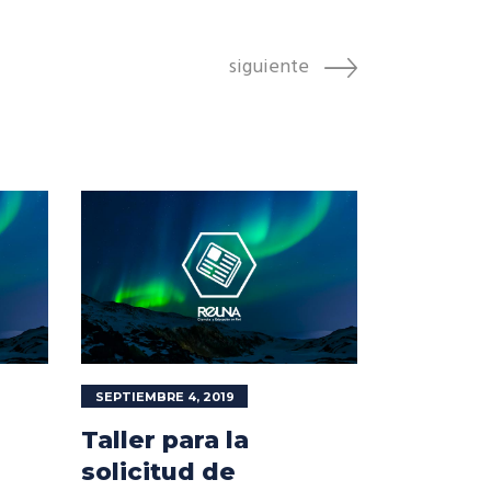
siguiente
SEPTIEMBRE 4, 2019
Taller para la
solicitud de