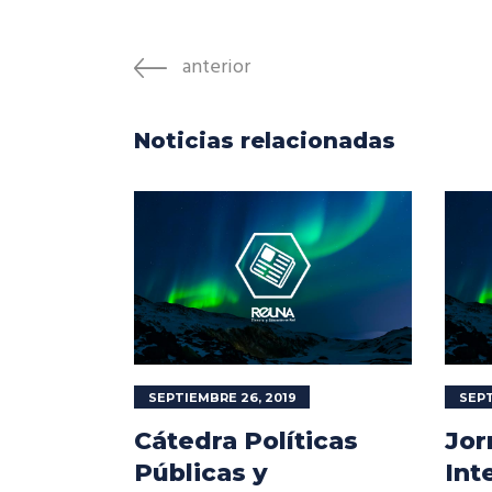
anterior
Noticias relacionadas
SEPTIEMBRE 26, 2019
SEPT
Cátedra Políticas
Jor
Públicas y
Int