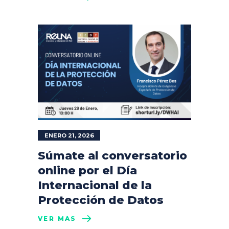
ENERO 21, 2026
Súmate al conversatorio
online por el Día
Internacional de la
Protección de Datos
VER MÁS