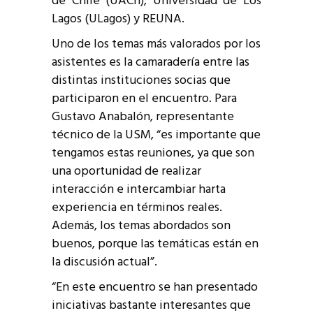
de Chile (UACh), Universidad de Los
Lagos (ULagos) y REUNA.
Uno de los temas más valorados por los
asistentes es la camaradería entre las
distintas instituciones socias que
participaron en el encuentro. Para
Gustavo Anabalón, representante
técnico de la USM, “es importante que
tengamos estas reuniones, ya que son
una oportunidad de realizar
interacción e intercambiar harta
experiencia en términos reales.
Además, los temas abordados son
buenos, porque las temáticas están en
la discusión actual”.
“En este encuentro se han presentado
iniciativas bastante interesantes que