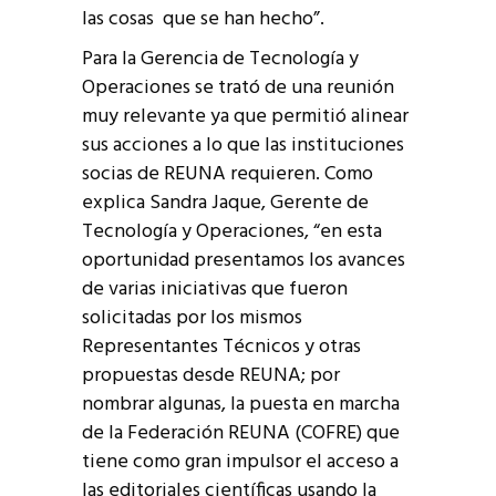
las cosas que se han hecho”.
Para la Gerencia de Tecnología y
Operaciones se trató de una reunión
muy relevante ya que permitió alinear
sus acciones a lo que las instituciones
socias de REUNA requieren. Como
explica Sandra Jaque, Gerente de
Tecnología y Operaciones, “en esta
oportunidad presentamos los avances
de varias iniciativas que fueron
solicitadas por los mismos
Representantes Técnicos y otras
propuestas desde REUNA; por
nombrar algunas, la puesta en marcha
de la Federación REUNA (COFRE) que
tiene como gran impulsor el acceso a
las editoriales científicas usando la