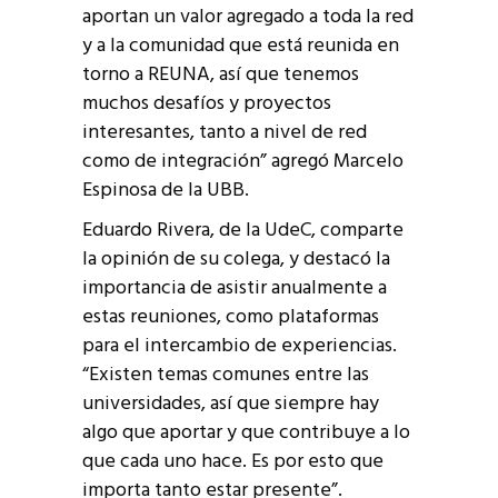
aportan un valor agregado a toda la red
y a la comunidad que está reunida en
torno a REUNA, así que tenemos
muchos desafíos y proyectos
interesantes, tanto a nivel de red
como de integración” agregó Marcelo
Espinosa de la UBB.
Eduardo Rivera, de la UdeC, comparte
la opinión de su colega, y destacó la
importancia de asistir anualmente a
estas reuniones, como plataformas
para el intercambio de experiencias.
“Existen temas comunes entre las
universidades, así que siempre hay
algo que aportar y que contribuye a lo
que cada uno hace. Es por esto que
importa tanto estar presente”.