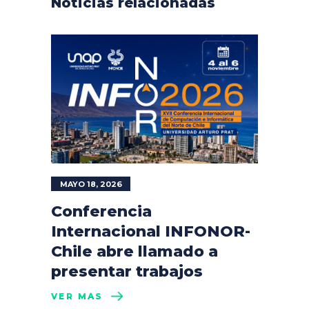
Noticias relacionadas
MAYO 18, 2026
Conferencia
Internacional INFONOR-
Chile abre llamado a
presentar trabajos
VER MÁS