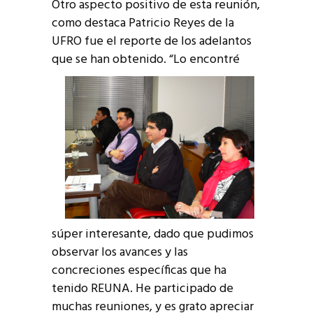
Otro aspecto positivo de esta reunión,
como destaca Patricio Reyes de la
UFRO fue el reporte de los adelantos
que se han
obtenido. “Lo encontré
súper interesante, dado que pudimos
observar los avances y las
concreciones específicas que ha
tenido REUNA. He participado de
muchas reuniones, y es grato apreciar