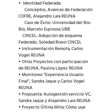
• Identidad Federada:
Conceptos, Avances de Federación
COFRE, Alejandro Lara REUNA
Caso de Éxito: Universidad del Bío-
Bío, Marcelo Espinosa UBB
CINCEL: Adopción de esquema
Federado, Soledad Bravo CINCEL
• Instrumentación Remota, Carlos
Vogel REUNA
• Otros Proyectos con participación
de REUNA, Paulina López REUNA
• Monitoreo “Experiencia Usuario
Final”, Sandra Jaque y Carlos Vogel
REUNA
• Propuesta: Autogestión servicio VC,
Sandra Jaque y Alejandro Lara REUNA
• Proyecto Última Milla: Cómo usar