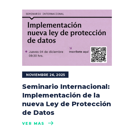
NOVIEMBRE 26, 2025
Seminario Internacional:
Implementación de la
nueva Ley de Protección
de Datos
VER MÁS