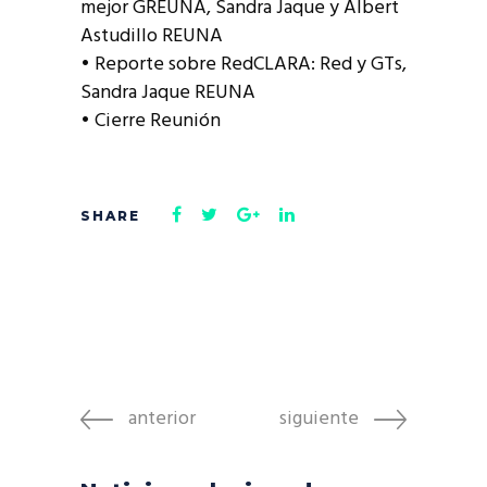
mejor GREUNA, Sandra Jaque y Albert
Astudillo REUNA
• Reporte sobre RedCLARA: Red y GTs,
Sandra Jaque REUNA
• Cierre Reunión
anterior
siguiente