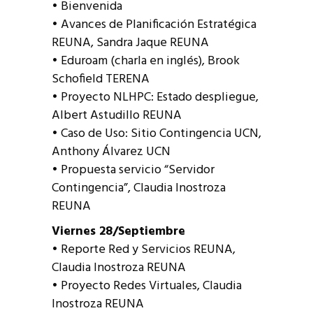
• Bienvenida
• Avances de Planificación Estratégica
REUNA, Sandra Jaque REUNA
• Eduroam (charla en inglés), Brook
Schofield TERENA
• Proyecto NLHPC: Estado despliegue,
Albert Astudillo REUNA
• Caso de Uso: Sitio Contingencia UCN,
Anthony Álvarez UCN
• Propuesta servicio “Servidor
Contingencia”, Claudia Inostroza
REUNA
Viernes 28/Septiembre
• Reporte Red y Servicios REUNA,
Claudia Inostroza REUNA
• Proyecto Redes Virtuales, Claudia
Inostroza REUNA