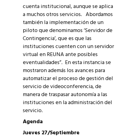
cuenta institucional, aunque se aplica
a muchos otros servicios. Abordamos
también la implementación de un
piloto que denominamos ‘Servidor de
Contingencia’, que es que las
instituciones cuenten con un servidor
virtual en REUNA ante posibles
eventualidades”. En esta instancia se
mostraron además los avances para
automatizar el proceso de gestión del
servicio de videoconferencia, de
manera de traspasar autonomía a las
instituciones en la administración del
servicio.
Agenda
Jueves 27/Septiembre