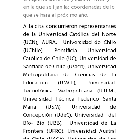
en la que se fijan las coordenadas de lo
que se hará el próximo año.
A la cita concurrieron representantes
de la Universidad Católica del Norte
(UCN), AURA, Universidad de Chile
(UChile), Pontificia Universidad
Católica de Chile (UC), Universidad de
Santiago de Chile (Usach), Universidad
Metropolitana de Ciencias de la
Educación (UMCE), Universidad
Tecnológica Metropolitana (UTEM),
Universidad Técnica Federico Santa
María (USM), Universidad de
Concepción (UdeC), Universidad del
Bío- Bío (UBB), Universidad de La
Frontera (UFRO), Universidad Austral