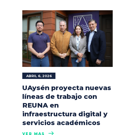
ABRIL 6, 2026
UAysén proyecta nuevas
líneas de trabajo con
REUNA en
infraestructura digital y
servicios académicos
VER MÁS