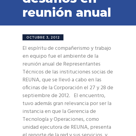
reunión anual
OCTUBRE 3, 2012
El espíritu de compañerismo y trabajo
en equipo fue el ambiente de la
reunión anual de Representantes
Técnicos de las instituciones socias de
REUNA, que se llevó a cabo en las
oficinas de la Corporación el 27 y 28 de
septiembre de 2012. El encuentro,
tuvo además gran relevancia por ser la
instancia en que la Gerencia de
Tecnología y Operaciones, como
unidad ejecutora de REUNA, presenta
el reporte de la red y sus servicios, y