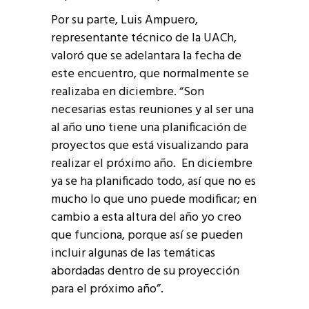
Por su parte, Luis Ampuero,
representante técnico de la UACh,
valoró que se adelantara la fecha de
este encuentro, que normalmente se
realizaba en diciembre. “Son
necesarias estas reuniones y al ser una
al año uno tiene una planificación de
proyectos que está visualizando para
realizar el próximo año. En diciembre
ya se ha planificado todo, así que no es
mucho lo que uno puede modificar; en
cambio a esta altura del año yo creo
que funciona, porque así se pueden
incluir algunas de las temáticas
abordadas dentro de su proyección
para el próximo año”.