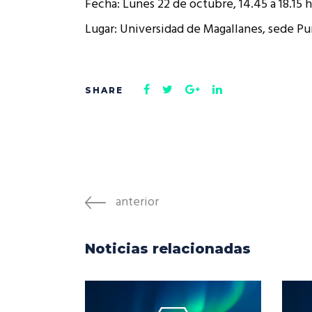
Fecha: Lunes 22 de octubre, 14.45 a 18.15 h
Lugar: Universidad de Magallanes, sede Pu
anterior
Noticias relacionadas