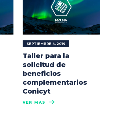
SEPTIEMBRE 4, 2019
Taller para la
solicitud de
beneficios
complementarios
Conicyt
VER MÁS