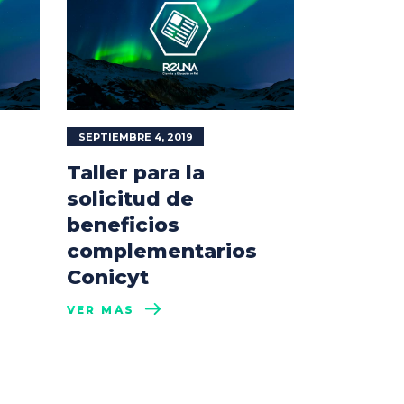
SEPTIEMBRE 4, 2019
Taller para la
solicitud de
beneficios
complementarios
Conicyt
VER MÁS