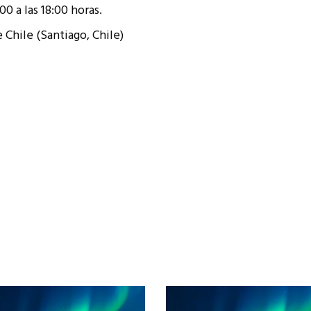
0 a las 18:00 horas.
 Chile (Santiago, Chile)