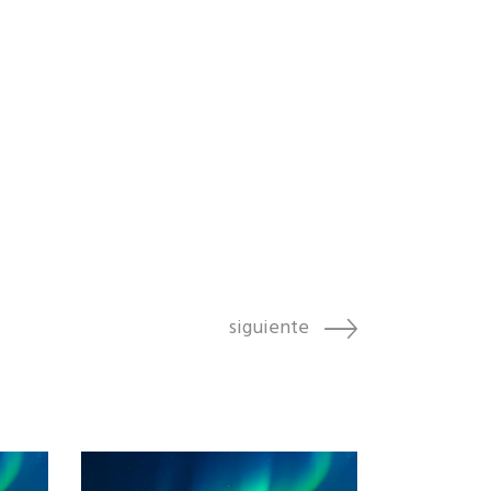
siguiente