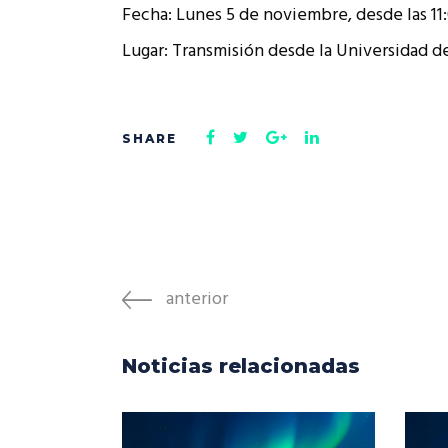
Fecha: Lunes 5 de noviembre, desde las 11:0
Lugar: Transmisión desde la Universidad de
anterior
Noticias relacionadas