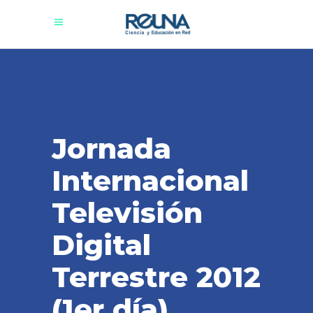
Jornada
Internacional
Televisión
Digital
Terrestre 2012
(1er día)