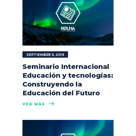
SEPTIEMBRE 5, 2019
Seminario Internacional
Educación y tecnologías:
Construyendo la
Educación del Futuro
VER MÁS