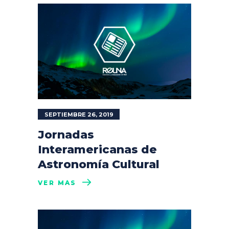
SEPTIEMBRE 26, 2019
Jornadas
Interamericanas de
Astronomía Cultural
VER MÁS