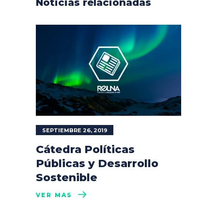
Noticias relacionadas
SEPTIEMBRE 26, 2019
Cátedra Políticas
Públicas y Desarrollo
Sostenible
VER MÁS