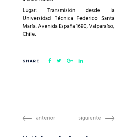
Lugar: Transmisión desde la
Universidad Técnica Federico Santa
María. Avenida España 1680, Valparaíso,
Chile.
anterior
siguiente