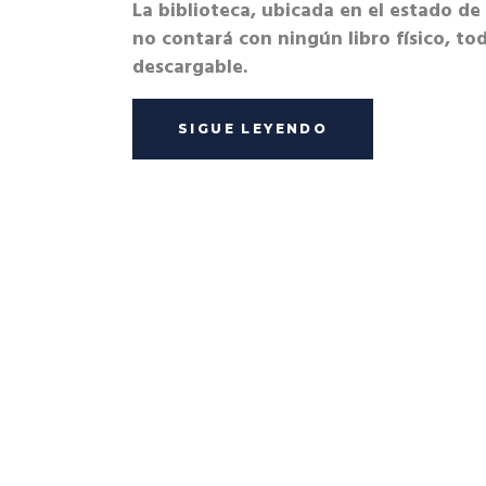
La biblioteca, ubicada en el estado de
no contará con ningún libro físico, to
descargable.
SIGUE LEYENDO