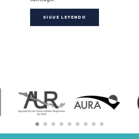
SIGUE LEYENDO