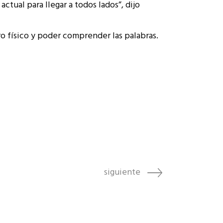
ctual para llegar a todos lados”, dijo
ro físico y poder comprender las palabras.
siguiente