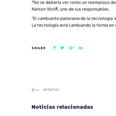
“No se debería ver como un reemplazo de la
Nelson Wolff, uno de sus responsables.
“El cambiante panorama de la tecnología im
La tecnología está cambiando la forma en
anterior
Noticias relacionadas