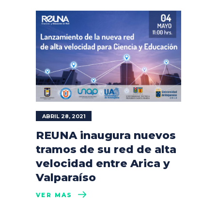
ABRIL 28, 2021
REUNA inaugura nuevos
tramos de su red de alta
velocidad entre Arica y
Valparaíso
VER MÁS