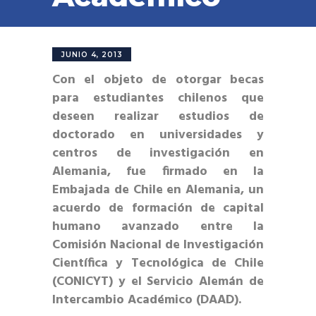
JUNIO 4, 2013
Con el objeto de otorgar becas
para estudiantes chilenos que
deseen realizar estudios de
doctorado en universidades y
centros de investigación en
Alemania, fue firmado en la
Embajada de Chile en Alemania, un
acuerdo de formación de capital
humano avanzado entre la
Comisión Nacional de Investigación
Científica y Tecnológica de Chile
(CONICYT) y el Servicio Alemán de
Intercambio Académico (DAAD).