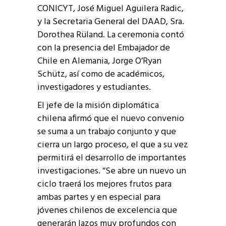
CONICYT, José Miguel Aguilera Radic,
y la Secretaria General del DAAD, Sra.
Dorothea Rüland. La ceremonia contó
con la presencia del Embajador de
Chile en Alemania, Jorge O’Ryan
Schütz, así como de académicos,
investigadores y estudiantes.
El jefe de la misión diplomática
chilena afirmó que el nuevo convenio
se suma a un trabajo conjunto y que
cierra un largo proceso, el que a su vez
permitirá el desarrollo de importantes
investigaciones. “Se abre un nuevo un
ciclo traerá los mejores frutos para
ambas partes y en especial para
jóvenes chilenos de excelencia que
generarán lazos muy profundos con