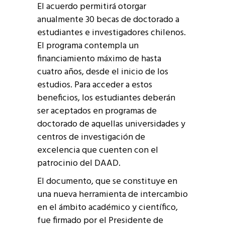
El acuerdo permitirá otorgar
anualmente 30 becas de doctorado a
estudiantes e investigadores chilenos.
El programa contempla un
financiamiento máximo de hasta
cuatro años, desde el inicio de los
estudios. Para acceder a estos
beneficios, los estudiantes deberán
ser aceptados en programas de
doctorado de aquellas universidades y
centros de investigación de
excelencia que cuenten con el
patrocinio del DAAD.
El documento, que se constituye en
una nueva herramienta de intercambio
en el ámbito académico y científico,
fue firmado por el Presidente de