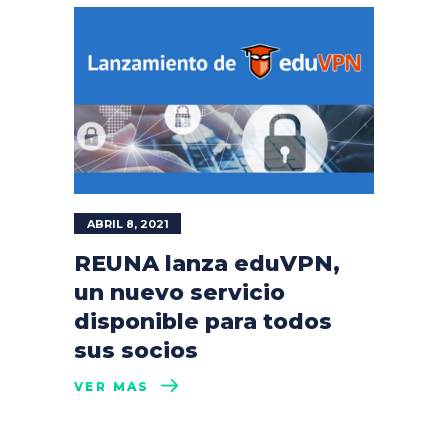
ABRIL 8, 2021
REUNA lanza eduVPN,
un nuevo servicio
disponible para todos
sus socios
VER MÁS