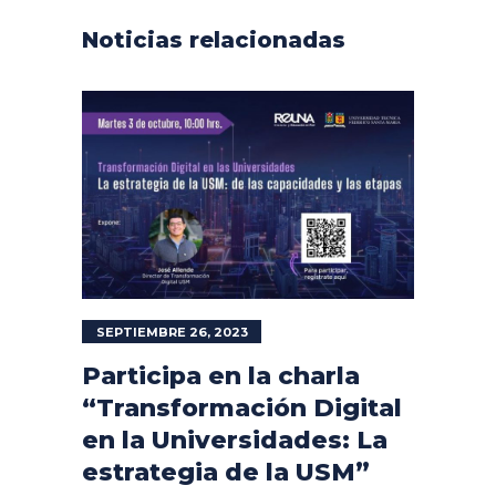
Noticias relacionadas
SEPTIEMBRE 26, 2023
Participa en la charla
“Transformación Digital
en la Universidades: La
estrategia de la USM”