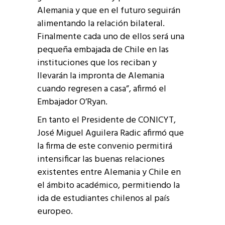
Alemania y que en el futuro seguirán
alimentando la relación bilateral.
Finalmente cada uno de ellos será una
pequeña embajada de Chile en las
instituciones que los reciban y
llevarán la impronta de Alemania
cuando regresen a casa”, afirmó el
Embajador O’Ryan.
En tanto el Presidente de CONICYT,
José Miguel Aguilera Radic afirmó que
la firma de este convenio permitirá
intensificar las buenas relaciones
existentes entre Alemania y Chile en
el ámbito académico, permitiendo la
ida de estudiantes chilenos al país
europeo.