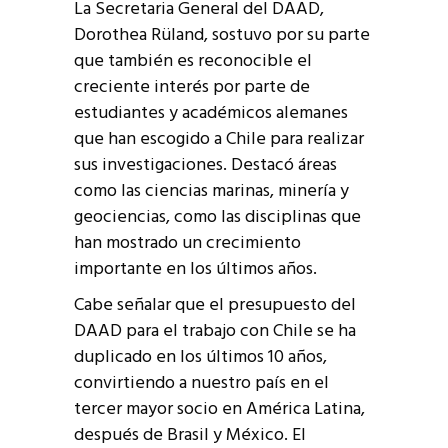
La Secretaria General del DAAD,
Dorothea Rüland, sostuvo por su parte
que también es reconocible el
creciente interés por parte de
estudiantes y académicos alemanes
que han escogido a Chile para realizar
sus investigaciones. Destacó áreas
como las ciencias marinas, minería y
geociencias, como las disciplinas que
han mostrado un crecimiento
importante en los últimos años.
Cabe señalar que el presupuesto del
DAAD para el trabajo con Chile se ha
duplicado en los últimos 10 años,
convirtiendo a nuestro país en el
tercer mayor socio en América Latina,
después de Brasil y México. El