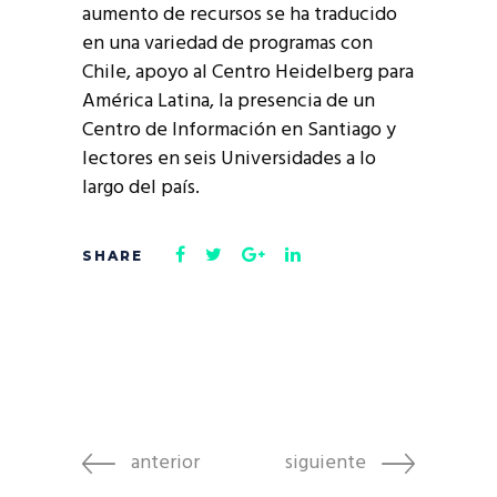
aumento de recursos se ha traducido
en una variedad de programas con
Chile, apoyo al Centro Heidelberg para
América Latina, la presencia de un
Centro de Información en Santiago y
lectores en seis Universidades a lo
largo del país.
anterior
siguiente