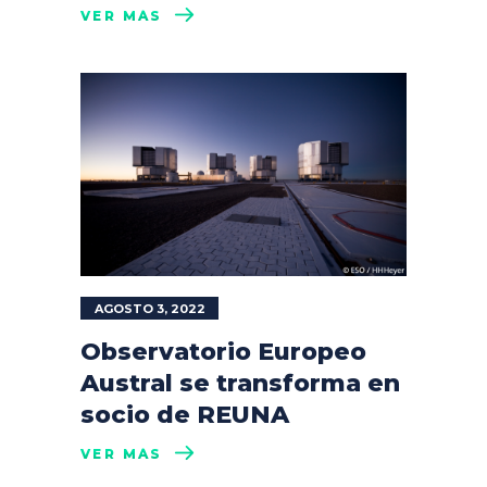
VER MÁS
AGOSTO 3, 2022
Observatorio Europeo
Austral se transforma en
socio de REUNA
VER MÁS