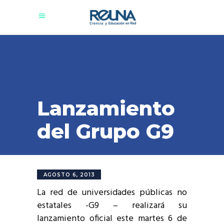
Lanzamiento
del Grupo G9
AGOSTO 6, 2013
La red de universidades públicas no
estatales -G9 – realizará su
lanzamiento oficial este martes 6 de