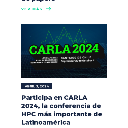
VER MÁS
ABRIL 3, 2024
Participa en CARLA
2024, la conferencia de
HPC más importante de
Latinoamérica