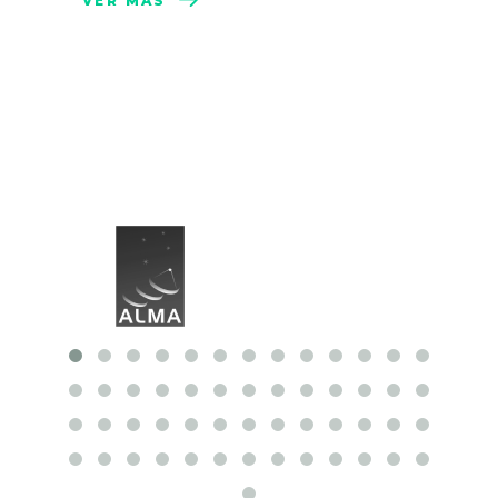
VER MÁS