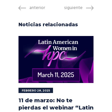
anterior
siguiente
Noticias relacionadas
FEBRERO 28, 2025
11 de marzo: No te
pierdas el webinar “Latin