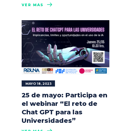
VER MÁS
MAYO 18, 2023
25 de mayo: Participa en
el webinar “El reto de
Chat GPT para las
Universidades”