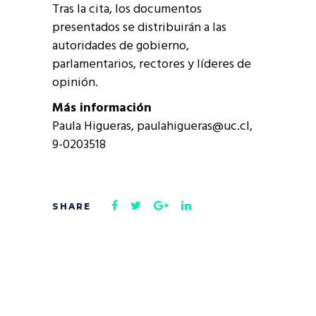
Tras la cita, los documentos
presentados se distribuirán a las
autoridades de gobierno,
parlamentarios, rectores y líderes de
opinión.
Más información
Paula Higueras, paulahigueras@uc.cl,
9-0203518