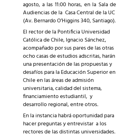
agosto, a las 11:00 horas, en la Sala de
Audiencias de la Casa Central de la UC
(Av. Bernardo O’Higgins 340, Santiago).
El rector de la Pontificia Universidad
Católica de Chile, Ignacio Sánchez,
acompañado por sus pares de las otras
ocho casas de estudios adscritas, harán
una presentación de las propuestas y
desafíos para la Educación Superior en
Chile en las áreas de admisión
universitaria, calidad del sistema,
financiamiento estudiantil, y
desarrollo regional, entre otros.
En la instancia habrá oportunidad para
hacer preguntas y entrevistar a los
rectores de las distintas universidades.