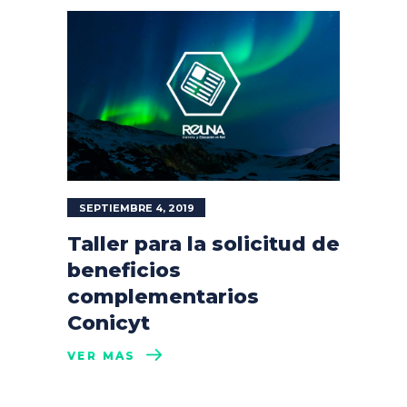
SEPTIEMBRE 4, 2019
Taller para la solicitud de
beneficios
complementarios
Conicyt
VER MÁS