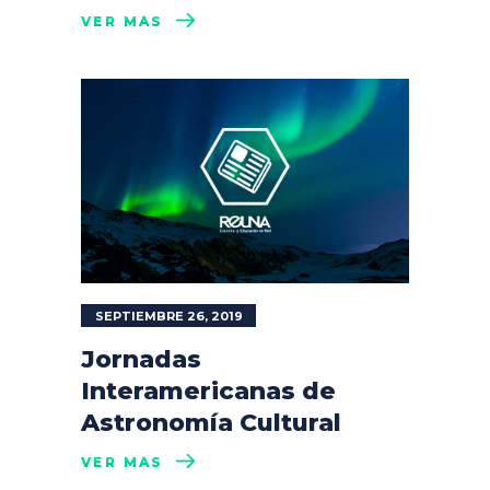
VER MÁS
SEPTIEMBRE 26, 2019
Jornadas
Interamericanas de
Astronomía Cultural
VER MÁS