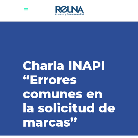
Charla INAPI
“Errores
comunes en
la solicitud de
marcas”