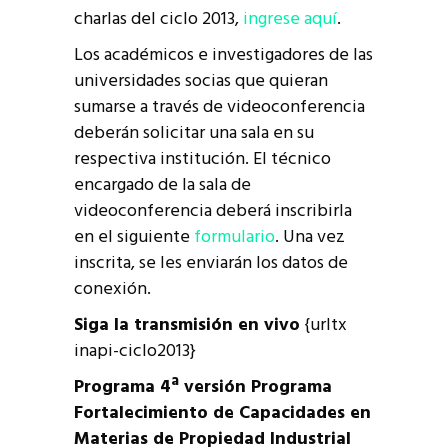
charlas del ciclo 2013,
ingrese aquí
.
Los académicos e investigadores de las
universidades socias que quieran
sumarse a través de videoconferencia
deberán solicitar una sala en su
respectiva institución. El técnico
encargado de la sala de
videoconferencia deberá inscribirla
en el siguiente
formulario
. Una vez
inscrita, se les enviarán los datos de
conexión.
Siga la transmisión en vivo
{urltx
inapi-ciclo2013}
Programa 4ª versión Programa
Fortalecimiento de Capacidades en
Materias de Propiedad Industrial