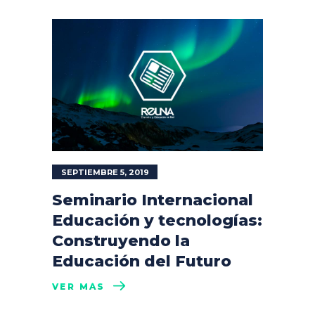
SEPTIEMBRE 5, 2019
Seminario Internacional
Educación y tecnologías:
Construyendo la
Educación del Futuro
VER MÁS