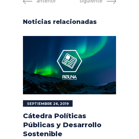
anterior
siguiente
Noticias relacionadas
SEPTIEMBRE 26, 2019
Cátedra Políticas
Públicas y Desarrollo
Sostenible