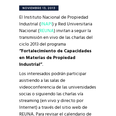
NOVIEMBRE 13, 2013
El Instituto Nacional de Propiedad
Industrial (
INAPI
) y Red Universitaria
Nacional (
REUNA
) invitan a seguir la
transmisión en vivo de las charlas del
ciclo 2013 del programa
“Fortalecimiento de Capacidades
en Materias de Propiedad
Industrial”
.
Los interesados podrán participar
asistiendo a las salas de
videoconferencia de las universidades
socias o siguiendo las charlas vía
streaming (en vivo y directo por
Internet) a través del sitio web de
REUNA. Para revisar el calendario de