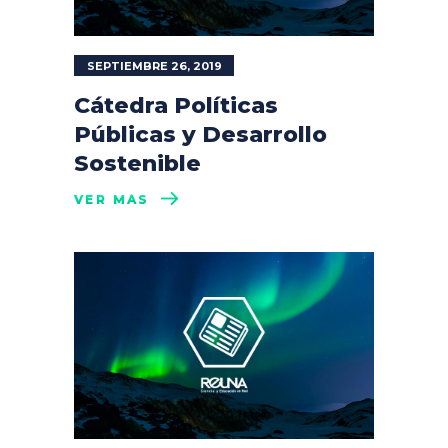
SEPTIEMBRE 26, 2019
Cátedra Políticas
Públicas y Desarrollo
Sostenible
VER MÁS