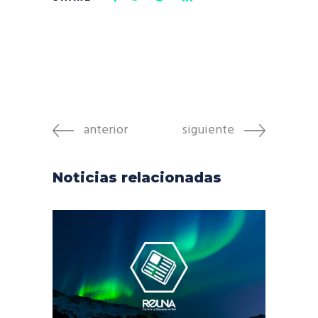
anterior
siguiente
Noticias relacionadas