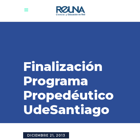
Finalización
Programa
Propedéutico
UdeSantiago
DICIEMBRE 21, 2013