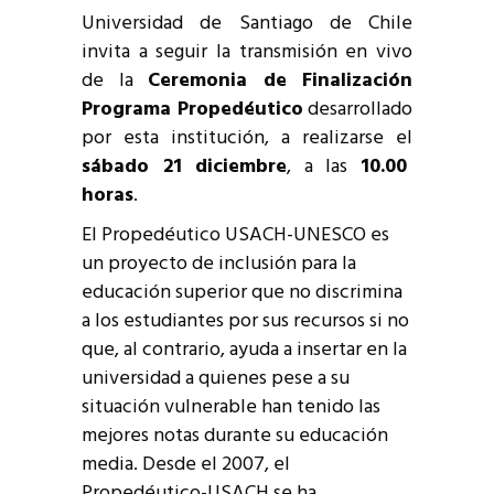
Universidad de Santiago de Chile
invita a seguir la transmisión en vivo
de la
Ceremonia de Finalización
Programa Propedéutico
desarrollado
por esta institución, a realizarse el
sábado 21 diciembre
, a las
10.00
horas
.
El Propedéutico USACH-UNESCO es
un proyecto de inclusión para la
educación superior que no discrimina
a los estudiantes por sus recursos si no
que, al contrario, ayuda a insertar en la
universidad a quienes pese a su
situación vulnerable han tenido las
mejores notas durante su educación
media. Desde el 2007, el
Propedéutico-USACH se ha