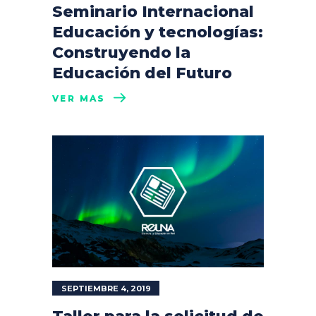
Seminario Internacional
Educación y tecnologías:
Construyendo la
Educación del Futuro
VER MÁS
SEPTIEMBRE 4, 2019