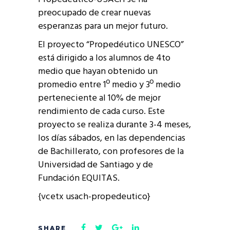
preocupado de crear nuevas
esperanzas para un mejor futuro.
El proyecto “Propedéutico UNESCO”
está dirigido a los alumnos de 4to
medio que hayan obtenido un
promedio entre 1º medio y 3º medio
perteneciente al 10% de mejor
rendimiento de cada curso. Este
proyecto se realiza durante 3-4 meses,
los días sábados, en las dependencias
de Bachillerato, con profesores de la
Universidad de Santiago y de
Fundación EQUITAS.
{vcetx usach-propedeutico}