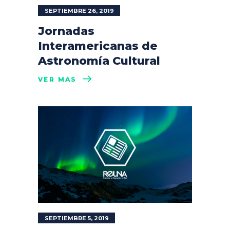
SEPTIEMBRE 26, 2019
Jornadas
Interamericanas de
Astronomía Cultural
VER MÁS
SEPTIEMBRE 5, 2019