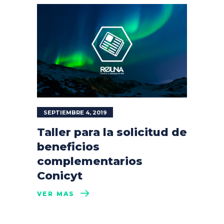
SEPTIEMBRE 4, 2019
Taller para la solicitud de
beneficios
complementarios
Conicyt
VER MÁS