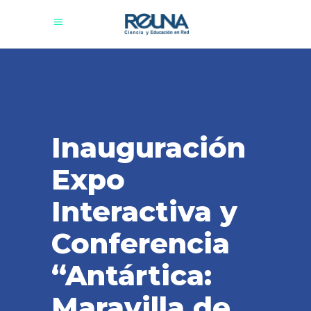
Inauguración
Expo
Interactiva y
Conferencia
“Antártica:
Maravilla de