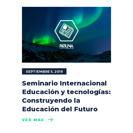
SEPTIEMBRE 5, 2019
Seminario Internacional
Educación y tecnologías:
Construyendo la
Educación del Futuro
VER MÁS