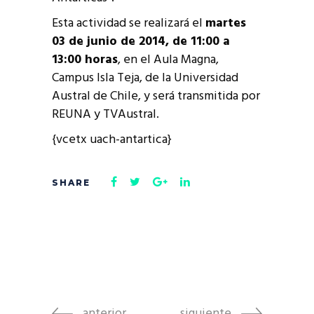
Esta actividad se realizará el
martes
03 de junio de 2014, de 11:00 a
13:00 horas
, en el Aula Magna,
Campus Isla Teja, de la Universidad
Austral de Chile, y será transmitida por
REUNA y TVAustral.
{vcetx uach-antartica}
anterior
siguiente