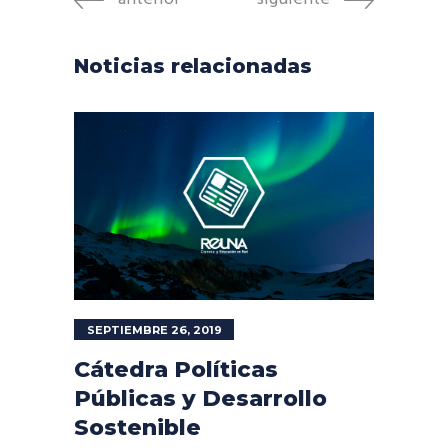
Noticias relacionadas
SEPTIEMBRE 26, 2019
Cátedra Políticas
Públicas y Desarrollo
Sostenible