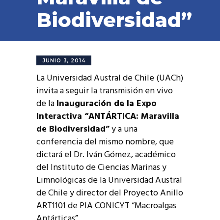
Biodiversidad”
JUNIO 3, 2014
La Universidad Austral de Chile (UACh)
invita a seguir la transmisión en vivo
de la
Inauguración de la Expo
Interactiva “ANTÁRTICA: Maravilla
de Biodiversidad”
y a una
conferencia del mismo nombre, que
dictará el Dr. Iván Gómez, académico
del Instituto de Ciencias Marinas y
Limnológicas de la Universidad Austral
de Chile y director del Proyecto Anillo
ART1101 de PIA CONICYT “Macroalgas
Antárticas”.