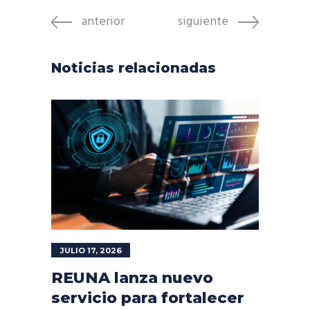
anterior
siguiente
Noticias relacionadas
JULIO 17, 2026
REUNA lanza nuevo
servicio para fortalecer