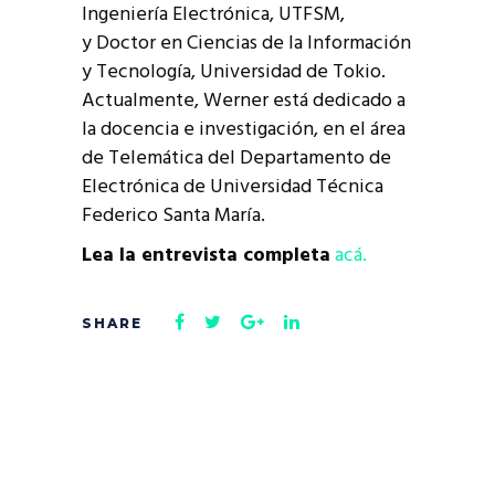
Ingeniería Electrónica, UTFSM,
y Doctor en Ciencias de la Información
y Tecnología, Universidad de Tokio.
Actualmente, Werner está dedicado a
la docencia e investigación, en el área
de Telemática del Departamento de
Electrónica de Universidad Técnica
Federico Santa María.
Lea la entrevista completa
acá.