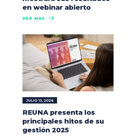
en webinar abierto
VER MÁS
JULIO 13, 2026
REUNA presenta los
principales hitos de su
gestión 2025