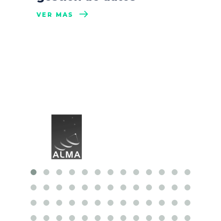
VER MÁS