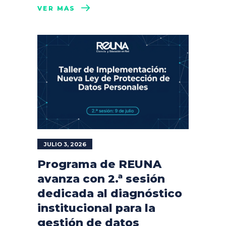
VER MÁS
JULIO 3, 2026
Programa de REUNA
avanza con 2.ª sesión
dedicada al diagnóstico
institucional para la
gestión de datos