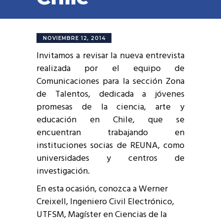
NOVIEMBRE 12, 2014
Invitamos a revisar la nueva entrevista
realizada por el equipo de
Comunicaciones para la sección Zona
de Talentos, dedicada a jóvenes
promesas de la ciencia, arte y
educación en Chile, que se
encuentran trabajando en
instituciones socias de REUNA, como
universidades y centros de
investigación.
En esta ocasión, conozca a Werner
Creixell, Ingeniero Civil Electrónico,
UTFSM, Magíster en Ciencias de la