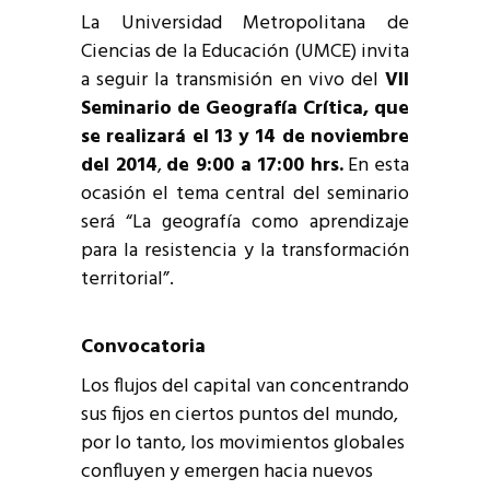
La Universidad Metropolitana de
Ciencias de la Educación (UMCE) invita
a seguir la transmisión en vivo del
VII
Seminario de Geografía Crítica, que
se realizará el 13 y 14 de noviembre
del 2014
,
de 9:00 a 17:00 hrs.
En esta
ocasión el tema central del seminario
será
“La geografía como aprendizaje
para la resistencia y la transformación
territorial”.
Convocatoria
Los flujos del capital van concentrando
sus fijos en ciertos puntos del mundo,
por lo tanto, los movimientos globales
confluyen y emergen hacia nuevos