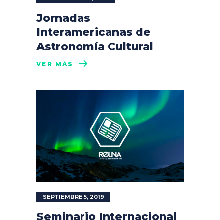
Jornadas
Interamericanas de
Astronomía Cultural
VER MÁS
SEPTIEMBRE 5, 2019
Seminario Internacional