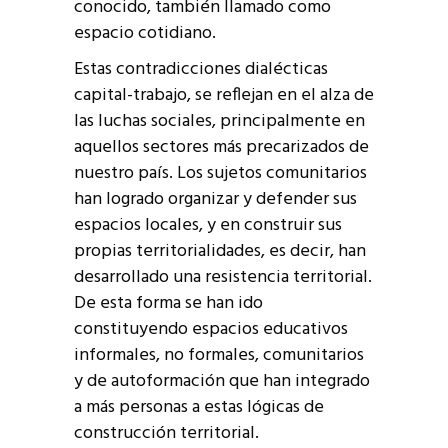
conocido, también llamado como
espacio cotidiano.
Estas contradicciones dialécticas
capital-trabajo, se reflejan en el alza de
las luchas sociales, principalmente en
aquellos sectores más precarizados de
nuestro país. Los sujetos comunitarios
han logrado organizar y defender sus
espacios locales, y en construir sus
propias territorialidades, es decir, han
desarrollado una resistencia territorial.
De esta forma se han ido
constituyendo espacios educativos
informales, no formales, comunitarios
y de autoformación que han integrado
a más personas a estas lógicas de
construcción territorial.