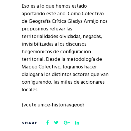
Eso es a lo que hemos estado
aportando este año. Como Colectivo
de Geografía Crítica Gladys Armijo nos
propusimos relevar las
territorialidades olvidadas, negadas,
invisibilizadas a los discursos
hegemónicos de configuración
territorial. Desde la metodología de
Mapeo Colectivo, logramos hacer
dialogar a los distintos actores que van
configurando, las miles de accionares
locales.
{vcetx umce-historiaygeog}