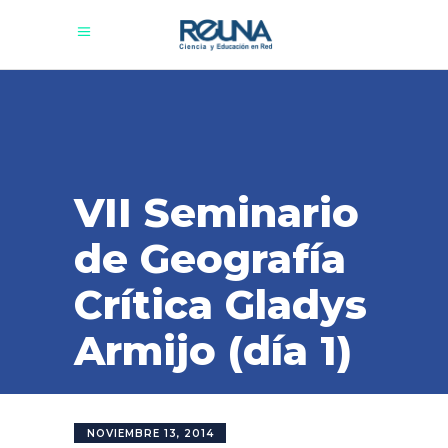
VII Seminario
de Geografía
Crítica Gladys
Armijo (día 1)
NOVIEMBRE 13, 2014