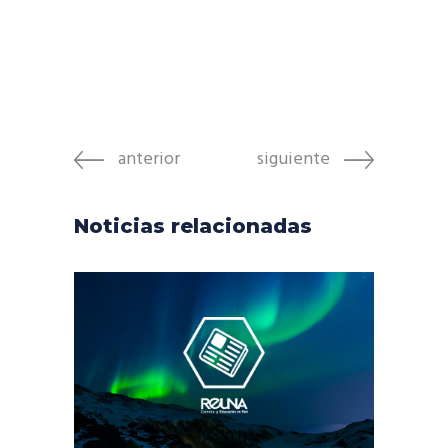
anterior
siguiente
Noticias relacionadas