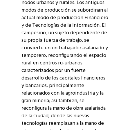
nodos urbanos y rurales. Los antiguos
modos de producción se subordinan al
actual modo de producción Financiero
y de Tecnologías de la Información. El
campesino, un sujeto dependiente de
su propia fuerza de trabajo, se
convierte en un trabajador asalariado y
temporero, reconfigurando el espacio
rural en centros ru-urbanos
caracterizados por un fuerte
desarrollo de los capitales financieros
y bancarios, principalmente
relacionados con la agroindustria y la
gran minería; así también, se
reconfigura la mano de obra asalariada
de la ciudad, donde las nuevas
tecnologías reemplazan a la mano de