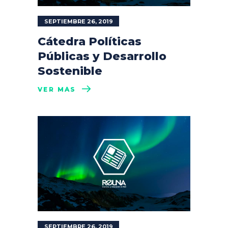
SEPTIEMBRE 26, 2019
Cátedra Políticas
Públicas y Desarrollo
Sostenible
VER MÁS
SEPTIEMBRE 26, 2019