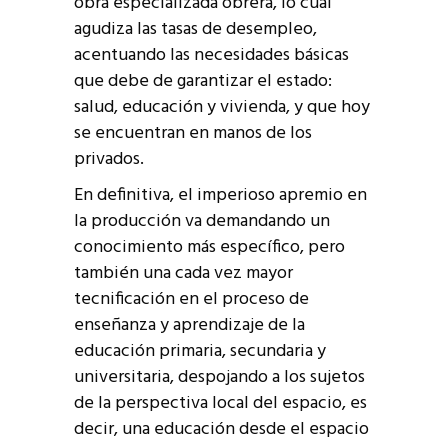
obra especializada obrera, lo cual
agudiza las tasas de desempleo,
acentuando las necesidades básicas
que debe de garantizar el estado:
salud, educación y vivienda, y que hoy
se encuentran en manos de los
privados.
En definitiva, el imperioso apremio en
la producción va demandando un
conocimiento más específico, pero
también una cada vez mayor
tecnificación en el proceso de
enseñanza y aprendizaje de la
educación primaria, secundaria y
universitaria, despojando a los sujetos
de la perspectiva local del espacio, es
decir, una educación desde el espacio