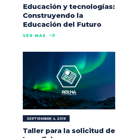
Educación y tecnologías:
Construyendo la
Educación del Futuro
VER MÁS
SEPTIEMBRE 4, 2019
Taller para la solicitud de