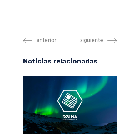
anterior
siguiente
Noticias relacionadas