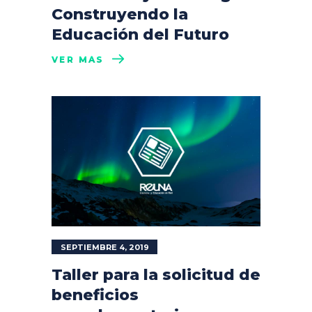
Construyendo la
Educación del Futuro
VER MÁS
SEPTIEMBRE 4, 2019
Taller para la solicitud de
beneficios