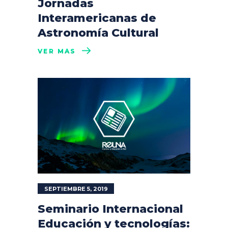
Jornadas
Interamericanas de
Astronomía Cultural
VER MÁS
SEPTIEMBRE 5, 2019
Seminario Internacional
Educación y tecnologías: