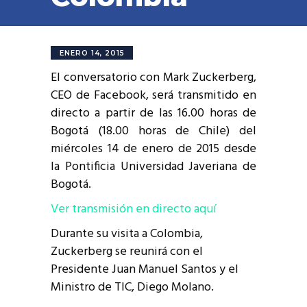
ENERO 14, 2015
El conversatorio con Mark Zuckerberg,
CEO de Facebook, será transmitido en
directo a partir de las 16.00 horas de
Bogotá (18.00 horas de Chile) del
miércoles 14 de enero de 2015 desde
la Pontificia Universidad Javeriana de
Bogotá.
Ver transmisión en directo aquí
Durante su visita a Colombia,
Zuckerberg se reunirá con el
Presidente Juan Manuel Santos y el
Ministro de TIC, Diego Molano.