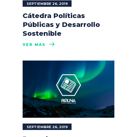
SEPTIEMBRE 26, 2019
Cátedra Políticas
Públicas y Desarrollo
Sostenible
VER MÁS
SEPTIEMBRE 26, 2019