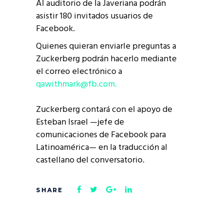
Al auditorio de la Javeriana podrán
asistir 180 invitados usuarios de
Facebook.
Quienes quieran enviarle preguntas a
Zuckerberg podrán hacerlo mediante
el correo electrónico a
qawithmark@fb.com
.
Zuckerberg contará con el apoyo de
Esteban Israel —jefe de
comunicaciones de Facebook para
Latinoamérica— en la traducción al
castellano del conversatorio.