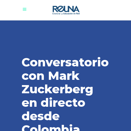
Conversatorio
con Mark
Zuckerberg
en directo
desde
Colombia