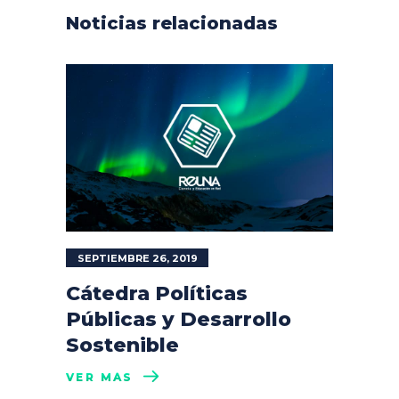
Noticias relacionadas
SEPTIEMBRE 26, 2019
Cátedra Políticas
Públicas y Desarrollo
Sostenible
VER MÁS