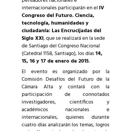
pensadores nacionales e
internacionales participarán en el
IV
Congreso del Futuro. Ciencia,
tecnología, humanidades y
ciudadanía: Las Encrucijadas del
Siglo XXI
, que se realizará en la sede
de Santiago del Congreso Nacional
(Catedral 1158, Santiago), los días
14,
15, 16 y 17 de enero de 2015
.
El evento es organizado por la
Comisión Desafíos del Futuro de la
Cámara Alta y contará con la
participación de connotados
investigadores, científicos y
académicos nacionales e
internacionales, quienes durante
cuatro días analizarán los temas, logros