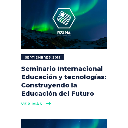
SEPTIEMBRE 5, 2019
Seminario Internacional
Educación y tecnologías:
Construyendo la
Educación del Futuro
VER MÁS