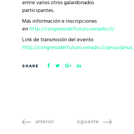
entre varios otros galardonados
participantes.
Más información e inscripciones
en
http://congresodelfuturo.senado.cl/
Link de transmisión del evento
http://congresodelfuturo.senado.cl/janus/jan
anterior
siguiente