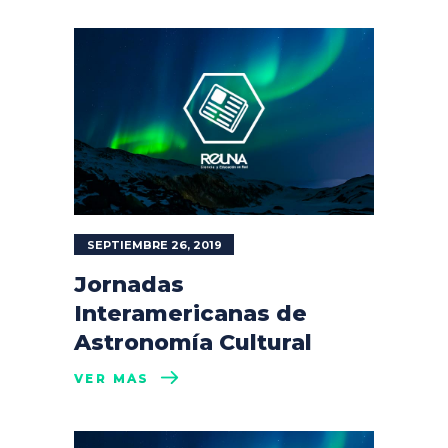
SEPTIEMBRE 26, 2019
Jornadas
Interamericanas de
Astronomía Cultural
VER MÁS