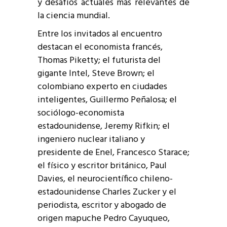
y desafíos actuales más relevantes de
la ciencia mundial.
Entre los invitados al encuentro
destacan el economista francés,
Thomas Piketty; el futurista del
gigante Intel, Steve Brown; el
colombiano experto en ciudades
inteligentes, Guillermo Peñalosa; el
sociólogo-economista
estadounidense, Jeremy Rifkin; el
ingeniero nuclear italiano y
presidente de Enel, Francesco Starace;
el físico y escritor británico, Paul
Davies, el neurocientífico chileno-
estadounidense Charles Zucker y el
periodista, escritor y abogado de
origen mapuche Pedro Cayuqueo,