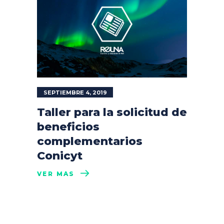
SEPTIEMBRE 4, 2019
Taller para la solicitud de
beneficios
complementarios
Conicyt
VER MÁS