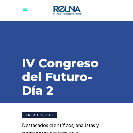
IV Congreso
del Futuro-
Día 2
ENERO 15, 2015
Destacados científicos, analistas y