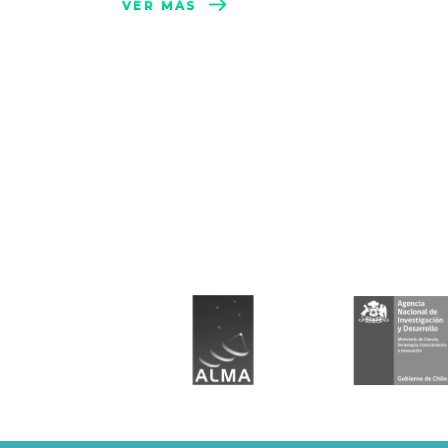
VER MÁS