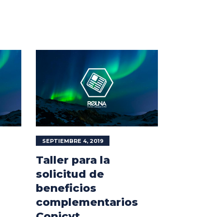
SEPTIEMBRE 4, 2019
Taller para la
solicitud de
beneficios
complementarios
Conicyt