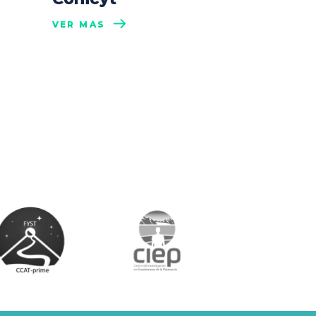
VER MÁS