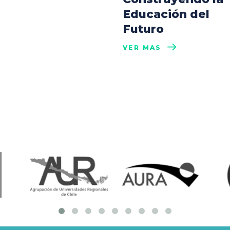
Educación del
Futuro
VER MÁS