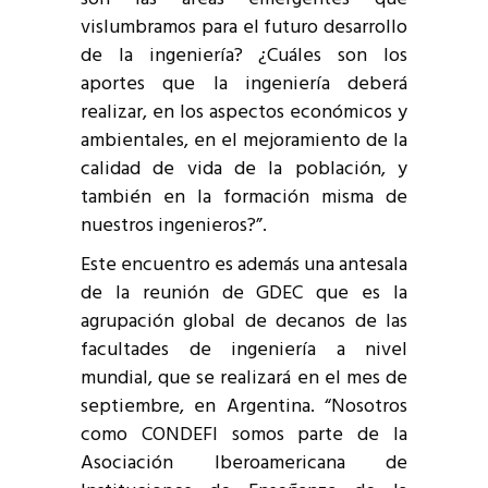
vislumbramos para el futuro desarrollo
de la ingeniería? ¿Cuáles son los
aportes que la ingeniería deberá
realizar, en los aspectos económicos y
ambientales, en el mejoramiento de la
calidad de vida de la población, y
también en la formación misma de
nuestros ingenieros?”.
Este encuentro es además una antesala
de la reunión de GDEC que es la
agrupación global de decanos de las
facultades de ingeniería a nivel
mundial, que se realizará en el mes de
septiembre, en Argentina. “Nosotros
como CONDEFI somos parte de la
Asociación Iberoamericana de