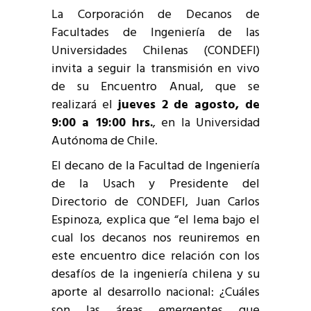
La Corporación de Decanos de
Facultades de Ingeniería de las
Universidades Chilenas (CONDEFI)
invita a seguir la transmisión en vivo
de su Encuentro Anual, que se
realizará el
jueves 2 de agosto, de
9:00 a 19:00 hrs.
, en la Universidad
Autónoma de Chile.
El decano de la Facultad de Ingeniería
de la Usach y Presidente del
Directorio de CONDEFI, Juan Carlos
Espinoza, explica que “el lema bajo el
cual los decanos nos reuniremos en
este encuentro dice relación con los
desafíos de la ingeniería chilena y su
aporte al desarrollo nacional: ¿Cuáles
son las áreas emergentes que