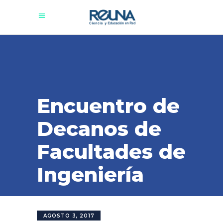
Encuentro de
Decanos de
Facultades de
Ingeniería
AGOSTO 3, 2017