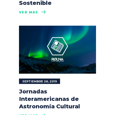
Sostenible
VER MÁS
SEPTIEMBRE 26, 2019
Jornadas
Interamericanas de
Astronomía Cultural