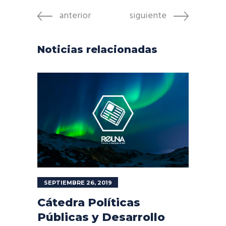
anterior
siguiente
Noticias relacionadas
SEPTIEMBRE 26, 2019
Cátedra Políticas
Públicas y Desarrollo