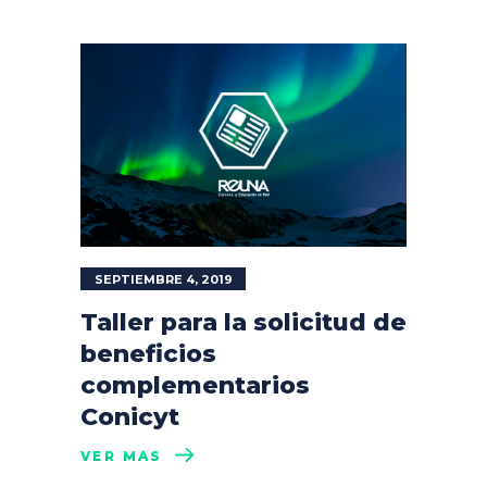
SEPTIEMBRE 4, 2019
Taller para la solicitud de
beneficios
complementarios
Conicyt
VER MÁS