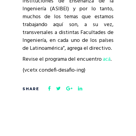
Instituciones de Enseñanza de la
Ingeniería (ASIBEI) y por lo tanto,
muchos de los temas que estamos
trabajando aquí son, a su vez,
transversales a distintas Facultades de
Ingeniería, en cada uno de los países
de Latinoamérica”, agrega el directivo.
Revise el programa del encuentro
acá
.
{vcetx condefi-desafio-ing}