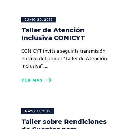
JUNIO 20, 2019
Taller de Atención
Inclusiva CONICYT
CONICYT invita a seguir la transmisión
en vivo del primer “Taller de Atención
Inclusiva”,
VER MÁS
MAYO 31, 2019
Taller sobre Rendiciones