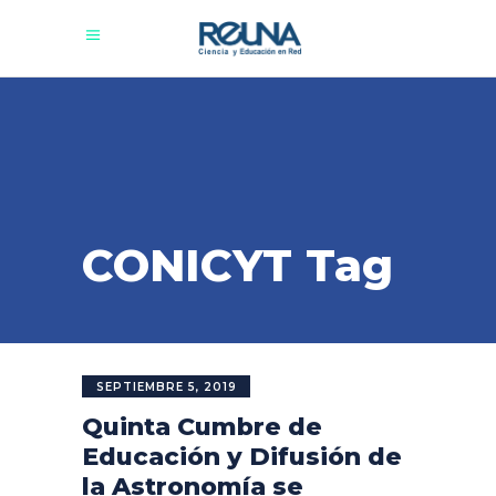
CONICYT Tag
SEPTIEMBRE 5, 2019
Quinta Cumbre de
Educación y Difusión de
la Astronomía se