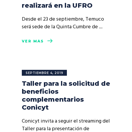
realizará en la UFRO
Desde el 23 de septiembre, Temuco
será sede de la Quinta Cumbre de
VER MÁS
SEPTIEMBRE 4, 2019
Taller para la solicitud de
beneficios
complementarios
Conicyt
Conicyt invita a seguir el streaming del
Taller para la presentación de