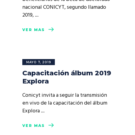
nacional CONICYT, segundo llamado
2019,
VER MÁS
MAYO 7, 2019
Capacitación álbum 2019
Explora
Conicyt invita a seguir la transmisión
en vivo de la capacitación del álbum
Explora
VER MÁS