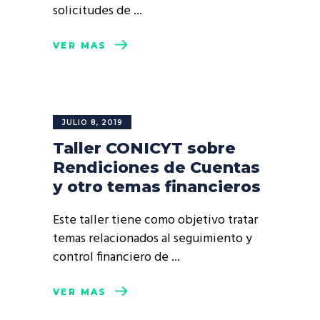
solicitudes de
VER MÁS
JULIO 8, 2019
Taller CONICYT sobre
Rendiciones de Cuentas
y otro temas financieros
Este taller tiene como objetivo tratar
temas relacionados al seguimiento y
control financiero de
VER MÁS