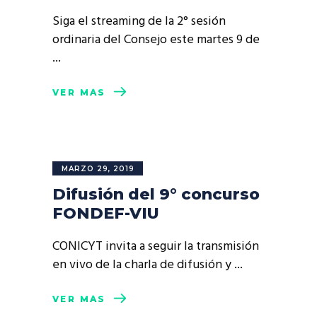
Siga el streaming de la 2° sesión
ordinaria del Consejo este martes 9 de
VER MÁS
MARZO 29, 2019
Difusión del 9° concurso
FONDEF-VIU
CONICYT invita a seguir la transmisión
en vivo de la charla de difusión y
VER MÁS