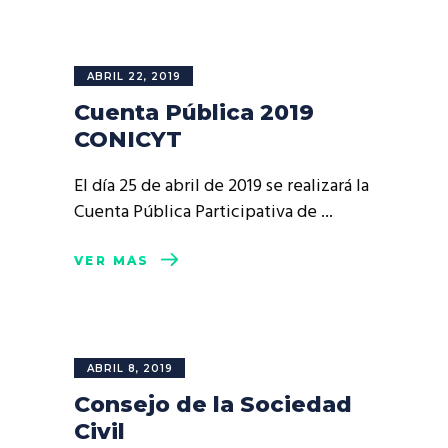
ABRIL 22, 2019
Cuenta Pública 2019
CONICYT
El día 25 de abril de 2019 se realizará la
Cuenta Pública Participativa de
VER MÁS
ABRIL 8, 2019
Consejo de la Sociedad
Civil